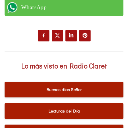
WhatsApp
Lo más visto en Radio Claret
Buenos días Señor
Lecturas del Día