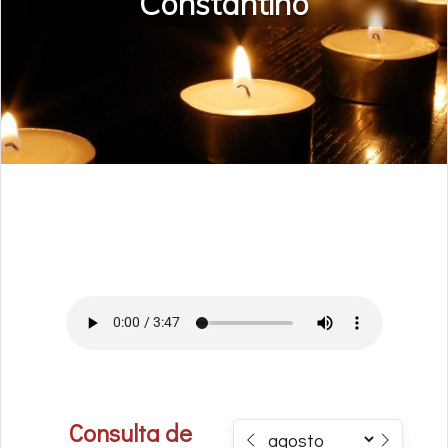
Constantino
Consulta de