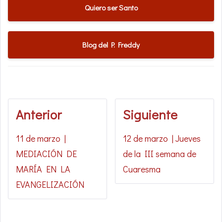
Quiero ser Santo
Blog del P. Freddy
Anterior
Siguiente
11 de marzo |
12 de marzo | Jueves
MEDIACIÓN DE
de la III semana de
MARÍA EN LA
Cuaresma
EVANGELIZACIÓN