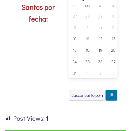
Santos por
Lu
Ma
Mi
Ju
Vi
27
28
29
30
31
fecha:
3
4
5
6
7
10
11
12
13
14
17
18
19
20
21
24
25
26
27
28
31
1
2
3
4
Post Views:
1