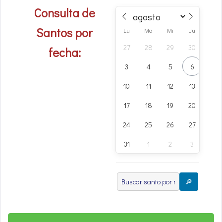
Consulta de
Santos por
Lu
Ma
Mi
Ju
Vi
27
28
29
30
31
fecha:
3
4
5
6
7
10
11
12
13
14
17
18
19
20
21
24
25
26
27
28
31
1
2
3
4
🔎