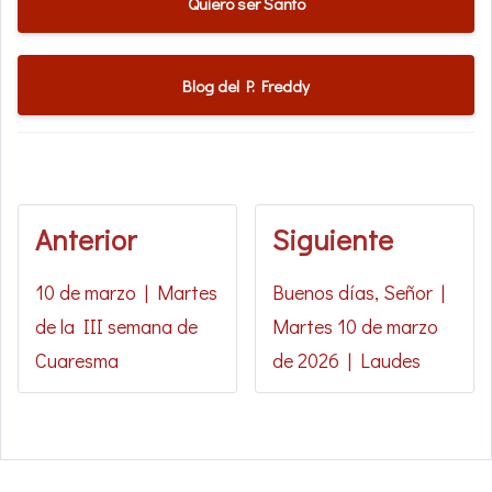
Quiero ser Santo
Blog del P. Freddy
Anterior
Siguiente
10 de marzo | Martes
Buenos días, Señor |
de la III semana de
Martes 10 de marzo
Cuaresma
de 2026 | Laudes