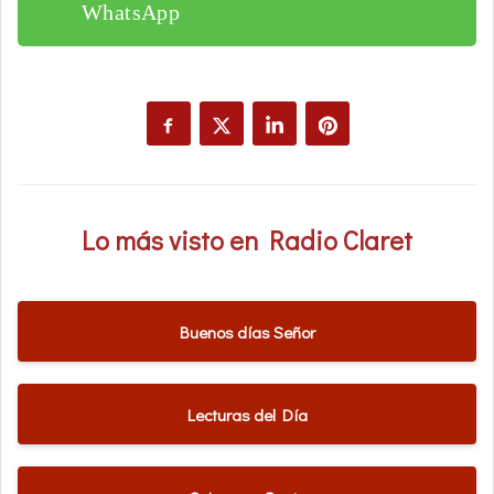
WhatsApp
Lo más visto en Radio Claret
Buenos días Señor
Lecturas del Día