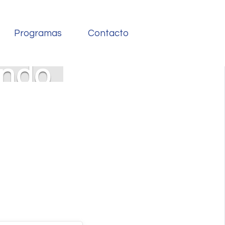
Programas
Contacto
endo