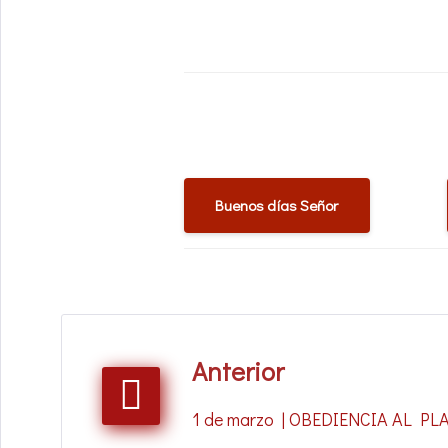
Buenos días Señor
Anterior
1 de marzo | OBEDIENCIA AL P