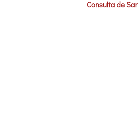
Consulta de San