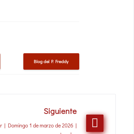
Blog del P. Freddy
Siguiente
r | Domingo 1 de marzo de 2026 |