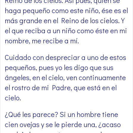
Reino de los cielos. Así pues, quien se
haga pequeño como este niño, ése es el
más grande en el Reino de los cielos. Y
el que reciba a un niño como éste en mi
nombre, me recibe a mí.
Cuidado con despreciar a uno de estos
pequeños, pues yo les digo que sus
ángeles, en el cielo, ven continuamente
el rostro de mi Padre, que está en el
cielo.
¿Qué les parece? Si un hombre tiene
cien ovejas y se le pierde una, ¿acaso