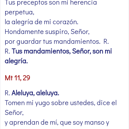
Tus preceptos son mi herencia
perpetua,
la alegría de mi corazón.
Hondamente suspiro, Señor,
por guardar tus mandamientos. R.
R.
Tus mandamientos, Señor, son mi
alegría.
Mt 11, 29
R.
Aleluya, aleluya.
Tomen mi yugo sobre ustedes, dice el
Señor,
y aprendan de mí, que soy manso y