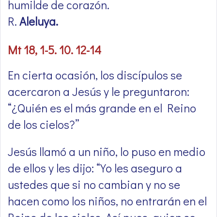
humilde de corazón.
R.
Aleluya.
Mt 18, 1-5. 10. 12-14
En cierta ocasión, los discípulos se
acercaron a Jesús y le preguntaron:
“¿Quién es el más grande en el Reino
de los cielos?”
Jesús llamó a un niño, lo puso en medio
de ellos y les dijo: “Yo les aseguro a
ustedes que si no cambian y no se
hacen como los niños, no entrarán en el