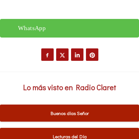
WhatsApp
Lo más visto en Radio Claret
Buenos días Señor
Lecturas del Día