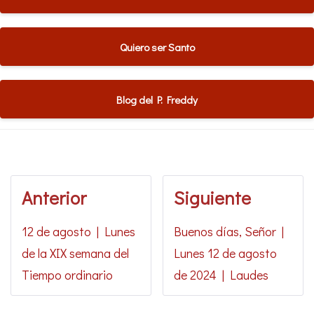
Quiero ser Santo
Blog del P. Freddy
Anterior
Siguiente
12 de agosto | Lunes
Buenos días, Señor |
de la XIX semana del
Lunes 12 de agosto
Tiempo ordinario
de 2024 | Laudes