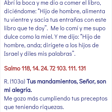
Abrí la boca y me dio a comer el libro,
diciéndome: “Hijo de hombre, alimenta
tu vientre y sacia tus entrañas con este
libro que te doy”. Me lo comí y me supo
dulce como la miel. Y me dijo: “Hijo de
hombre, anda; dirígete a los hijos de
Israel y diles mis palabras”.
Salmo 118, 14. 24. 72 103. 111. 131
R. (103a)
Tus mandamientos, Señor, son
mi alegría.
Me gozo más cumpliendo tus preceptos
que teniendo riquezas.