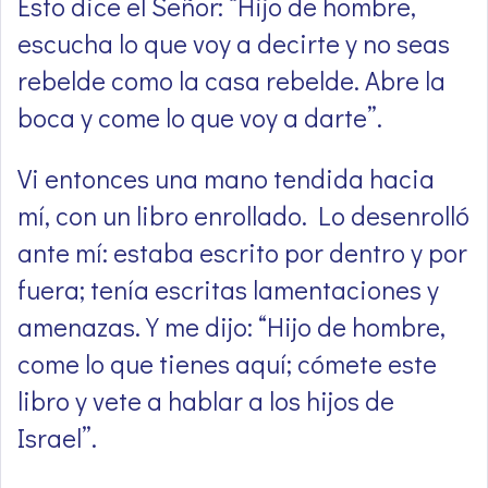
Esto dice el Señor: “Hijo de hombre,
escucha lo que voy a decirte y no seas
rebelde como la casa rebelde. Abre la
boca y come lo que voy a darte”.
Vi entonces una mano tendida hacia
mí, con un libro enrollado. Lo desenrolló
ante mí: estaba escrito por dentro y por
fuera; tenía escritas lamentaciones y
amenazas. Y me dijo: “Hijo de hombre,
come lo que tienes aquí; cómete este
libro y vete a hablar a los hijos de
Israel”.