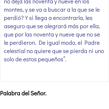
no deja las noventa y nueve en los
montes, y se va a buscar a la que se le
perdió? Y si llega a encontrarla, les
aseguro que se alegrará más por ella,
que por las noventa y nueve que no se
le perdieron. De igual modo, el Padre
celestial no quiere que se pierda ni uno
solo de estos pequeños’’.
Palabra del Señor
.