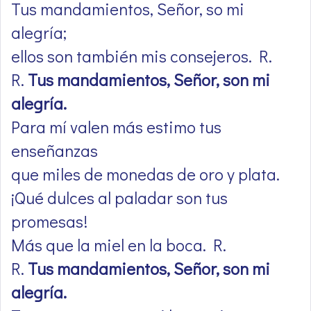
Tus mandamientos, Señor, so mi
alegría;
ellos son también mis consejeros. R.
R.
Tus mandamientos, Señor, son mi
alegría.
Para mí valen más estimo tus
enseñanzas
que miles de monedas de oro y plata.
¡Qué dulces al paladar son tus
promesas!
Más que la miel en la boca. R.
R.
Tus mandamientos, Señor, son mi
alegría.