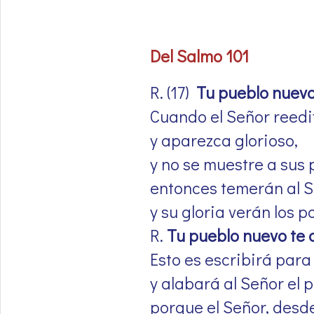
Del Salmo 101
R. (17)
Tu pueblo nuevo
Cuando el Señor reedi
y aparezca glorioso,
y no se muestre a sus 
entonces temerán al S
y su gloria verán los p
R.
Tu pueblo nuevo te 
Esto es escribirá para
y alabará al Señor el 
porque el Señor, desde