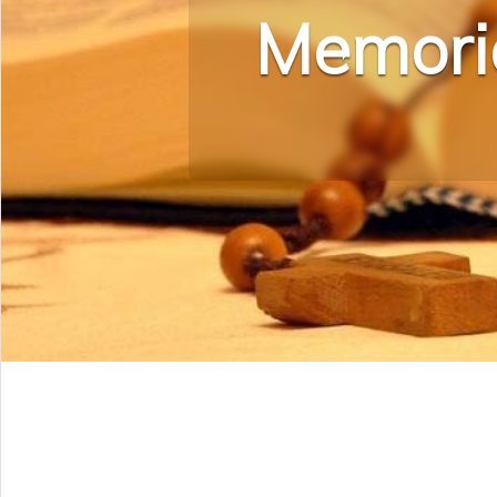
Memoria