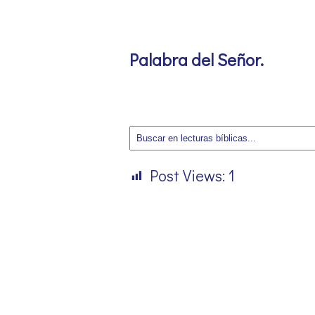
Palabra del Señor
.
Post Views:
1