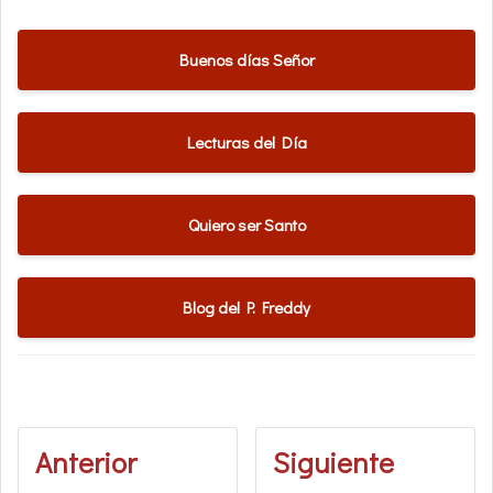
Buenos días Señor
Lecturas del Día
Quiero ser Santo
Blog del P. Freddy
Anterior
Siguiente