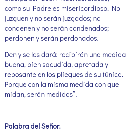
como su Padre es misericordioso. No
juzguen y no serán juzgados; no
condenen y no serán condenados;
perdonen y serán perdonados.
Den y se les dará: recibirán una medida
buena, bien sacudida, apretada y
rebosante en los pliegues de su túnica.
Porque con la misma medida con que
midan, serán medidos”
.
Palabra del Señor
.