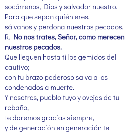
socórrenos, Dios y salvador nuestro.
Para que sepan quién eres,
sálvanos y perdona nuestros pecados.
R.
No nos trates, Señor, como merecen
nuestros pecados.
Que lleguen hasta ti los gemidos del
cautivo;
con tu brazo poderoso salva a los
condenados a muerte.
Y nosotros, pueblo tuyo y ovejas de tu
rebaño,
te daremos gracias siempre,
y de generación en generación te