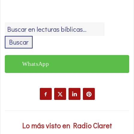
Buscar
WhatsApp
Lo más visto en Radio Claret