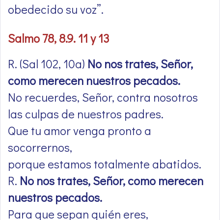
obedecido su voz”.
Salmo 78, 8.9. 11 y 13
R. (Sal 102, 10a)
No nos trates, Señor,
como merecen nuestros pecados.
No recuerdes, Señor, contra nosotros
las culpas de nuestros padres.
Que tu amor venga pronto a
socorrernos,
porque estamos totalmente abatidos.
R.
No nos trates, Señor, como merecen
nuestros pecados.
Para que sepan quién eres,