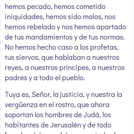
hemos pecado, hemos cometido
iniquidades, hemos sido malos, nos
hemos rebelado y nos hemos apartado
de tus mandamientos y de tus normas.
No hemos hecho caso a los profetas,
tus siervos, que hablaban a nuestros
reyes, a nuestros príncipes, a nuestros
padres y a todo el pueblo.
Tuya es, Señor, la justicia, y nuestra la
vergüenza en el rostro, que ahora
soportan los hombres de Judá, los
habitantes de Jerusalén y de todo