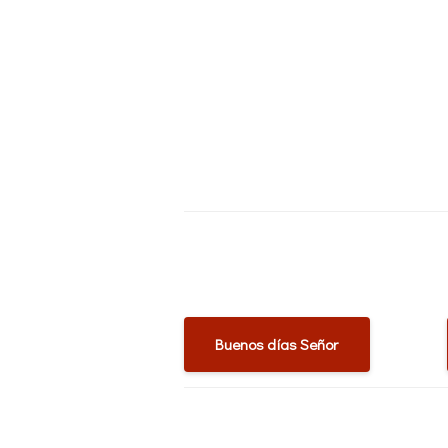
Buenos días Señor