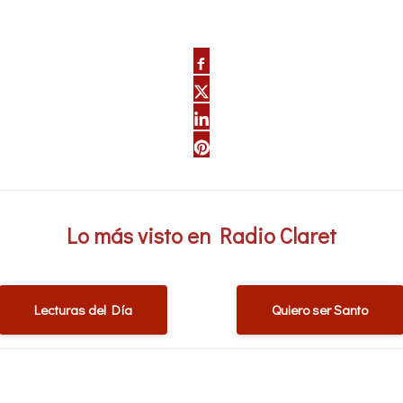
Lo más visto en Radio Claret
Lecturas del Día
Quiero ser Santo