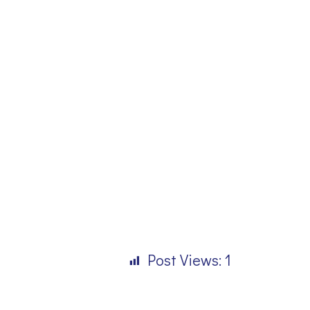
Post Views:
1