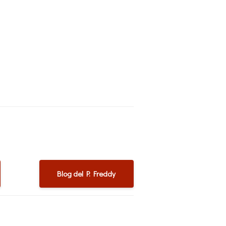
Blog del P. Freddy