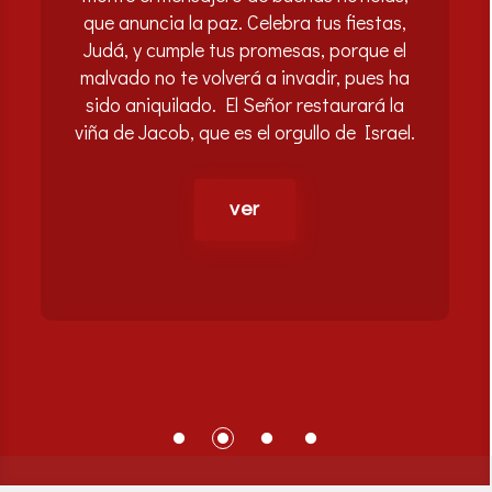
que anuncia la paz. Celebra tus fiestas,
Judá, y cumple tus promesas, porque el
malvado no te volverá a invadir, pues ha
sido aniquilado. El Señor restaurará la
viña de Jacob, que es el orgullo de Israel.
ver