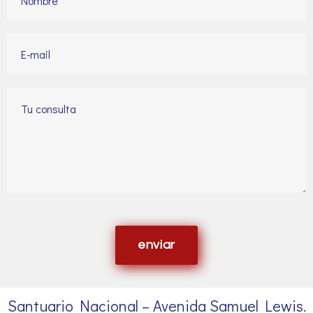
enviar
Santuario Nacional – Avenida Samuel Lewis.