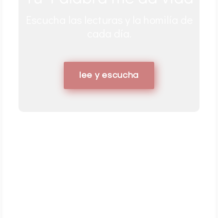
Meditaciones y comentarios bíblicos a
tu disposición