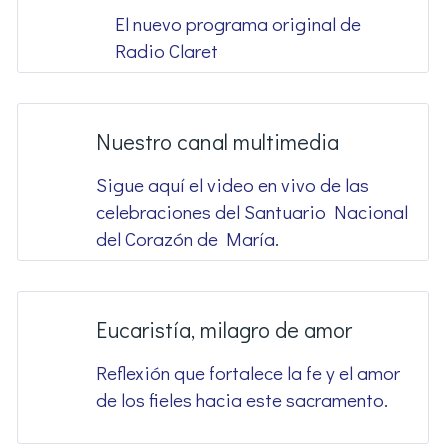
El nuevo programa original de
Radio Claret
Nuestro canal multimedia
Sigue aquí el video en vivo de las
celebraciones del Santuario Nacional
del Corazón de María.
Eucaristía, milagro de amor
Reflexión que fortalece la fe y el amor
de los fieles hacia este sacramento.