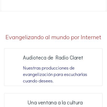
Evangelizando al mundo por Internet
Audioteca de Radio Claret
Nuestras producciones de
evangelización para escucharlas
cuando desees.
Una ventana a la cultura