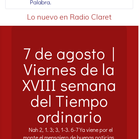
Palabra.
Lo nuevo en Radio Claret
7 de agosto |
Viernes de la
XVIII semana
del Tiempo
ordinario
Nah 2, 1. 3; 3, 1-3. 6-7 Ya viene por el
monte el mensajero de buenas noticias,