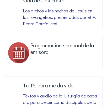
Vida de Jesucristo
Los dichos y los hechos de Jesús en
los Evangelios, presentados por el P.
Pedro García, cmf.
Programación semanal de la
emisora
Tu Palabra me da vida
Textos y audio de la Liturgia de cada
día para crecer como discípulos de la