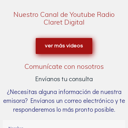
Nuestro Canal de Youtube Radio
Claret Digital
ver más videos
Comunícate con nosotros
Envíanos tu consulta
¿Necesitas alguna información de nuestra
emisora? Envíanos un correo electrónico y te
responderemos lo más pronto posible.