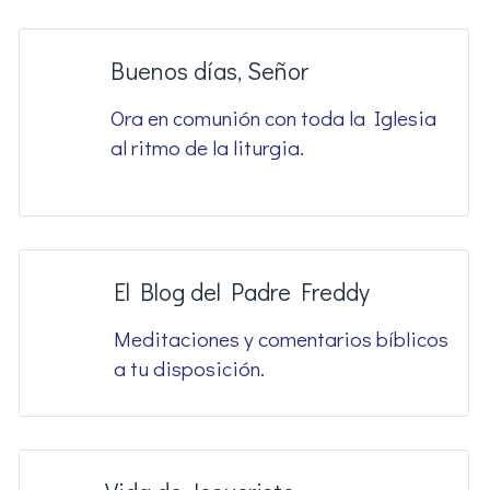
Buenos días, Señor
Ora en comunión con toda la Iglesia
al ritmo de la liturgia.
El Blog del Padre Freddy
Meditaciones y comentarios bíblicos
a tu disposición.