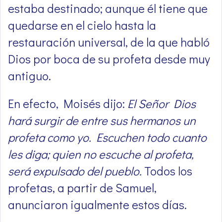
estaba destinado; aunque él tiene que
quedarse en el cielo hasta la
restauración universal, de la que habló
Dios por boca de su profeta desde muy
antiguo.
En efecto, Moisés dijo:
El Señor Dios
hará surgir de entre sus hermanos un
profeta como yo. Escuchen todo cuanto
les diga; quien no escuche al profeta,
será expulsado del pueblo.
Todos los
profetas, a partir de Samuel,
anunciaron igualmente estos días.