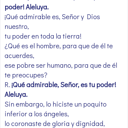
poder! Aleluya.
¡Qué admirable es, Señor y Dios
nuestro,
tu poder en toda la tierra!
¿Qué es el hombre, para que de él te
acuerdes,
ese pobre ser humano, para que de él
te preocupes?
R.
¡Qué admirable, Señor, es tu poder!
Aleluya.
Sin embargo, lo hiciste un poquito
inferior a los ángeles,
lo coronaste de gloria y dignidad,