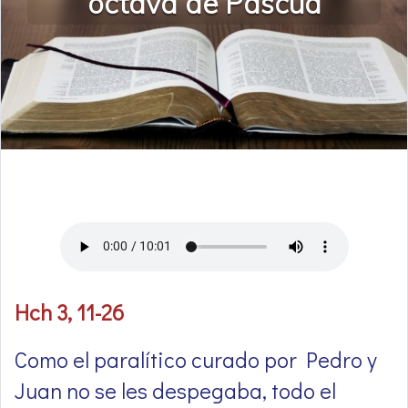
octava de Pascua
Hch 3, 11-26
Como el paralítico curado por Pedro y
Juan no se les despegaba, todo el