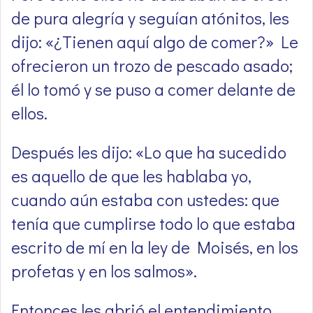
de pura alegría y seguían atónitos, les
dijo: «¿Tienen aquí algo de comer?» Le
ofrecieron un trozo de pescado asado;
él lo tomó y se puso a comer delante de
ellos.
Después les dijo: «Lo que ha sucedido
es aquello de que les hablaba yo,
cuando aún estaba con ustedes: que
tenía que cumplirse todo lo que estaba
escrito de mí en la ley de Moisés, en los
profetas y en los salmos».
Entonces les abrió el entendimiento