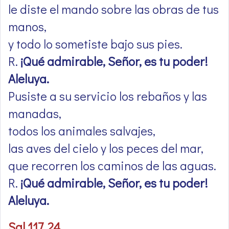
le diste el mando sobre las obras de tus
manos,
y todo lo sometiste bajo sus pies.
R.
¡Qué admirable, Señor, es tu poder!
Aleluya.
Pusiste a su servicio los rebaños y las
manadas,
todos los animales salvajes,
las aves del cielo y los peces del mar,
que recorren los caminos de las aguas.
R.
¡Qué admirable, Señor, es tu poder!
Aleluya.
Sal 117, 24