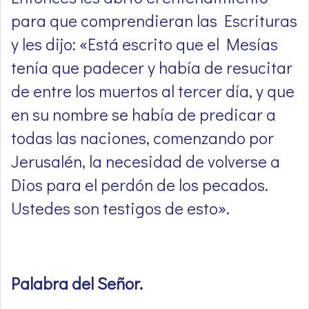
para que comprendieran las Escrituras
y les dijo: «Está escrito que el Mesías
tenía que padecer y había de resucitar
de entre los muertos al tercer día, y que
en su nombre se había de predicar a
todas las naciones, comenzando por
Jerusalén, la necesidad de volverse a
Dios para el perdón de los pecados.
Ustedes son testigos de esto».
Palabra del Señor
.