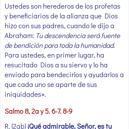
Ustedes son herederos de los profetas
y beneficiarios de la alianza que Dios
hizo con sus padres, cuando le dijo a
Abraham:
Tu descendencia será fuente
de bendición para toda la humanidad
.
Para ustedes, en primer lugar, ha
resucitado Dios a su siervo y lo ha
enviado para bendecirlos y ayudarlos a
que cada uno se aparte de sus
iniquidades».
Salmo 8, 2a y 5. 6-7. 8-9
R. (2ab)
¡Qué admirable, Señor, es tu