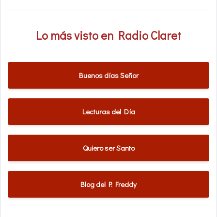
Lo más visto en Radio Claret
Buenos días Señor
Lecturas del Día
Quiero ser Santo
Blog del P. Freddy