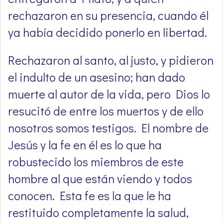
rechazaron en su presencia, cuando él
ya había decidido ponerlo en libertad.
Rechazaron al santo, al justo, y pidieron
el indulto de un asesino; han dado
muerte al autor de la vida, pero Dios lo
resucitó de entre los muertos y de ello
nosotros somos testigos. El nombre de
Jesús y la fe en él es lo que ha
robustecido los miembros de este
hombre al que están viendo y todos
conocen. Esta fe es la que le ha
restituido completamente la salud,