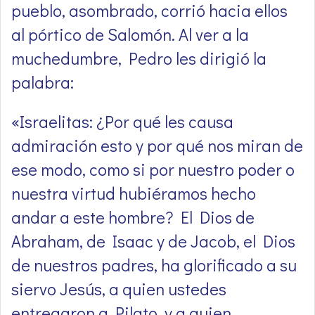
pueblo, asombrado, corrió hacia ellos
al pórtico de Salomón. Al ver a la
muchedumbre, Pedro les dirigió la
palabra:
«Israelitas: ¿Por qué les causa
admiración esto y por qué nos miran de
ese modo, como si por nuestro poder o
nuestra virtud hubiéramos hecho
andar a este hombre? El Dios de
Abraham, de Isaac y de Jacob, el Dios
de nuestros padres, ha glorificado a su
siervo Jesús, a quien ustedes
entregaron a Pilato, y a quien