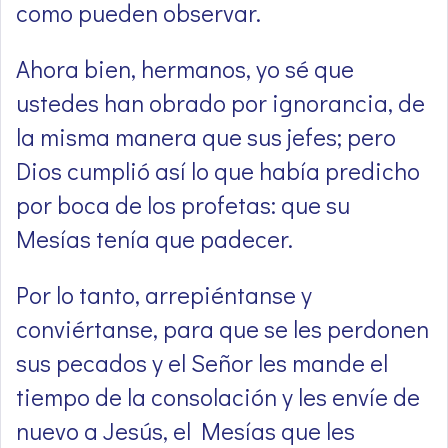
como pueden observar.
Ahora bien, hermanos, yo sé que
ustedes han obrado por ignorancia, de
la misma manera que sus jefes; pero
Dios cumplió así lo que había predicho
por boca de los profetas: que su
Mesías tenía que padecer.
Por lo tanto, arrepiéntanse y
conviértanse, para que se les perdonen
sus pecados y el Señor les mande el
tiempo de la consolación y les envíe de
nuevo a Jesús, el Mesías que les