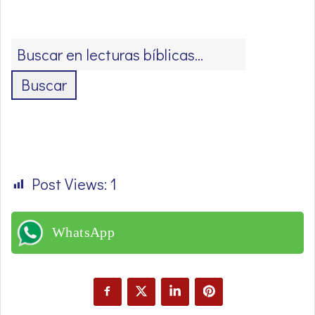
Buscar
Post Views:
1
WhatsApp