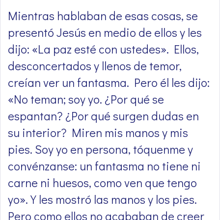
Mientras hablaban de esas cosas, se
presentó Jesús en medio de ellos y les
dijo: «La paz esté con ustedes». Ellos,
desconcertados y llenos de temor,
creían ver un fantasma. Pero él les dijo:
«No teman; soy yo. ¿Por qué se
espantan? ¿Por qué surgen dudas en
su interior? Miren mis manos y mis
pies. Soy yo en persona, tóquenme y
convénzanse: un fantasma no tiene ni
carne ni huesos, como ven que tengo
yo». Y les mostró las manos y los pies.
Pero como ellos no acababan de creer