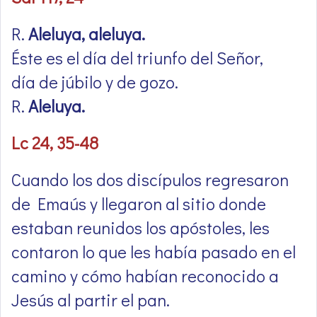
R.
Aleluya, aleluya.
Éste es el día del triunfo del Señor,
día de júbilo y de gozo.
R.
Aleluya.
Lc 24, 35-48
Cuando los dos discípulos regresaron
de Emaús y llegaron al sitio donde
estaban reunidos los apóstoles, les
contaron lo que les había pasado en el
camino y cómo habían reconocido a
Jesús al partir el pan.