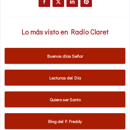
Lo más visto en Radio Claret
Buenos días Señor
Lecturas del Día
Quiero ser Santo
Blog del P. Freddy