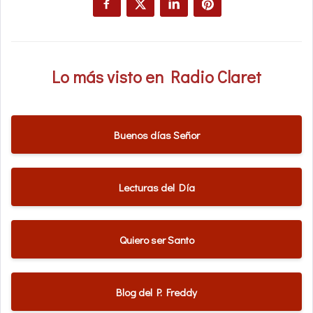
Lo más visto en Radio Claret
Buenos días Señor
Lecturas del Día
Quiero ser Santo
Blog del P. Freddy