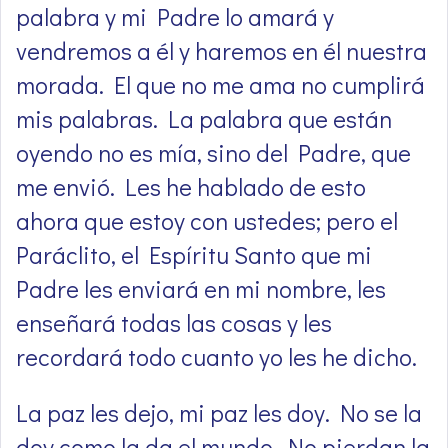
palabra y mi Padre lo amará y
vendremos a él y haremos en él nuestra
morada. El que no me ama no cumplirá
mis palabras. La palabra que están
oyendo no es mía, sino del Padre, que
me envió. Les he hablado de esto
ahora que estoy con ustedes; pero el
Paráclito, el Espíritu Santo que mi
Padre les enviará en mi nombre, les
enseñará todas las cosas y les
recordará todo cuanto yo les he dicho.
La paz les dejo, mi paz les doy. No se la
doy como la da el mundo. No pierdan la