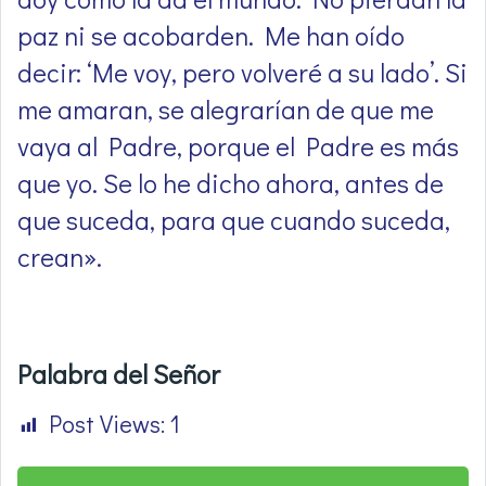
paz ni se acobarden. Me han oído
decir: ‘Me voy, pero volveré a su lado’. Si
me amaran, se alegrarían de que me
vaya al Padre, porque el Padre es más
que yo. Se lo he dicho ahora, antes de
que suceda, para que cuando suceda,
crean».
Palabra del Señor
Post Views:
1