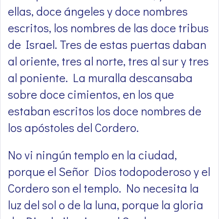
ellas, doce ángeles y doce nombres
escritos, los nombres de las doce tribus
de Israel. Tres de estas puertas daban
al oriente, tres al norte, tres al sur y tres
al poniente. La muralla descansaba
sobre doce cimientos, en los que
estaban escritos los doce nombres de
los apóstoles del Cordero.
No vi ningún templo en la ciudad,
porque el Señor Dios todopoderoso y el
Cordero son el templo. No necesita la
luz del sol o de la luna, porque la gloria