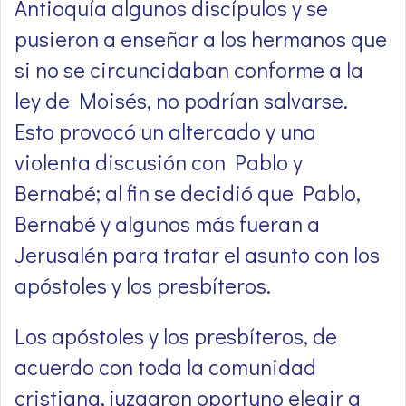
Antioquía algunos discípulos y se
pusieron a enseñar a los hermanos que
si no se circuncidaban conforme a la
ley de Moisés, no podrían salvarse.
Esto provocó un altercado y una
violenta discusión con Pablo y
Bernabé; al fin se decidió que Pablo,
Bernabé y algunos más fueran a
Jerusalén para tratar el asunto con los
apóstoles y los presbíteros.
Los apóstoles y los presbíteros, de
acuerdo con toda la comunidad
cristiana, juzgaron oportuno elegir a