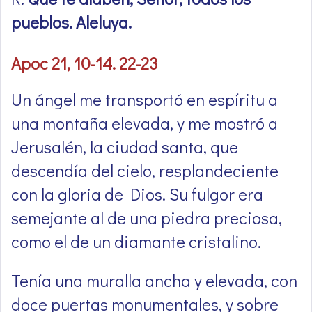
pueblos. Aleluya.
Apoc 21, 10-14. 22-23
Un ángel me transportó en espíritu a
una montaña elevada, y me mostró a
Jerusalén, la ciudad santa, que
descendía del cielo, resplandeciente
con la gloria de Dios. Su fulgor era
semejante al de una piedra preciosa,
como el de un diamante cristalino.
Tenía una muralla ancha y elevada, con
doce puertas monumentales, y sobre