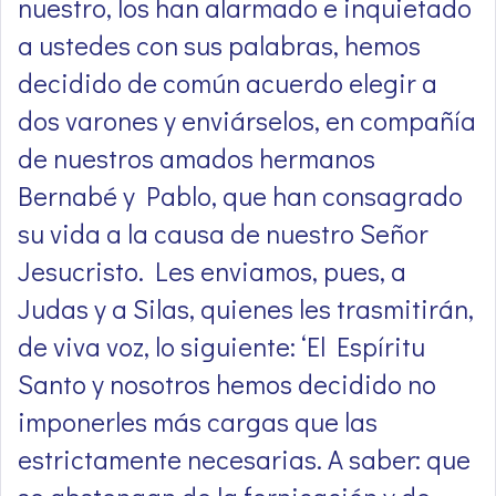
nuestro, los han alarmado e inquietado
a ustedes con sus palabras, hemos
decidido de común acuerdo elegir a
dos varones y enviárselos, en compañía
de nuestros amados hermanos
Bernabé y Pablo, que han consagrado
su vida a la causa de nuestro Señor
Jesucristo. Les enviamos, pues, a
Judas y a Silas, quienes les trasmitirán,
de viva voz, lo siguiente: ‘El Espíritu
Santo y nosotros hemos decidido no
imponerles más cargas que las
estrictamente necesarias. A saber: que