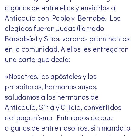
algunos de entre ellos y enviarlos a
Antioquía con Pablo y Bernabé. Los
elegidos fueron Judas (llamado
Barsabás) y Silas, varones prominentes
en la comunidad. A ellos les entregaron
una carta que decía:
«Nosotros, los apóstoles y los
presbíteros, hermanos suyos,
saludamos a los hermanos de
Antioquía, Siria y Cilicia, convertidos
del paganismo. Enterados de que
algunos de entre nosotros, sin mandato