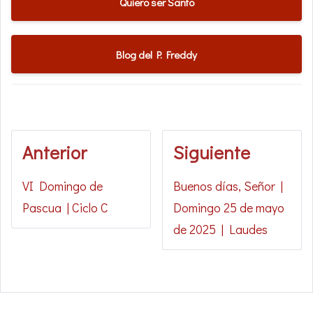
Quiero ser Santo
Blog del P. Freddy
Anterior
Siguiente
VI Domingo de
Buenos días, Señor |
Pascua | Ciclo C
Domingo 25 de mayo
de 2025 | Laudes