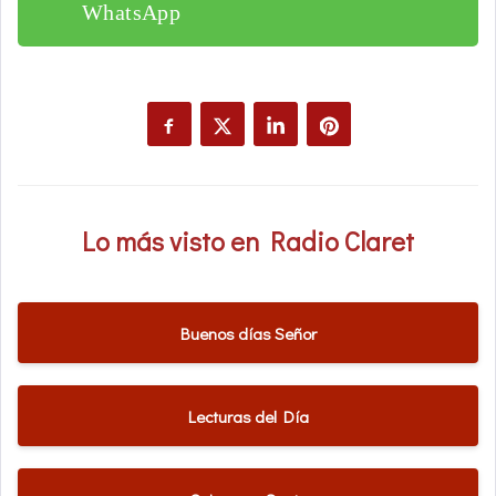
WhatsApp
Lo más visto en Radio Claret
Buenos días Señor
Lecturas del Día