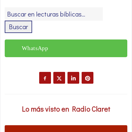
Buscar
WhatsApp
Lo más visto en Radio Claret