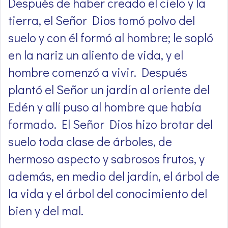
Después de haber creado el cielo y la
tierra, el Señor Dios tomó polvo del
suelo y con él formó al hombre; le sopló
en la nariz un aliento de vida, y el
hombre comenzó a vivir. Después
plantó el Señor un jardín al oriente del
Edén y allí puso al hombre que había
formado. El Señor Dios hizo brotar del
suelo toda clase de árboles, de
hermoso aspecto y sabrosos frutos, y
además, en medio del jardín, el árbol de
la vida y el árbol del conocimiento del
bien y del mal.