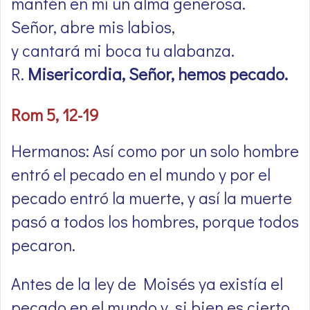
mantén en mí un alma generosa.
Señor, abre mis labios,
y cantará mi boca tu alabanza.
R.
Misericordia, Señor, hemos pecado.
Rom 5, 12-19
Hermanos: Así como por un solo hombre
entró el pecado en el mundo y por el
pecado entró la muerte, y así la muerte
pasó a todos los hombres, porque todos
pecaron.
Antes de la ley de Moisés ya existía el
pecado en el mundo y, si bien es cierto