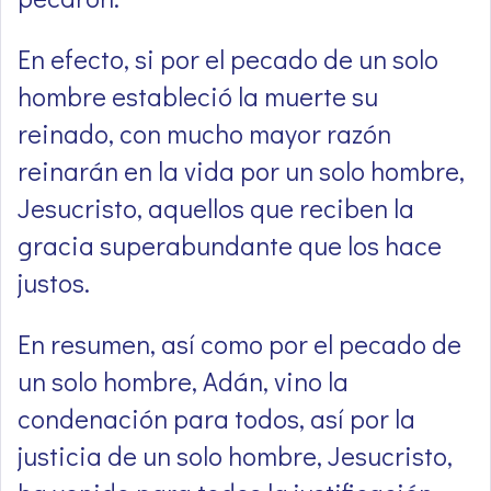
En efecto, si por el pecado de un solo
hombre estableció la muerte su
reinado, con mucho mayor razón
reinarán en la vida por un solo hombre,
Jesucristo, aquellos que reciben la
gracia superabundante que los hace
justos.
En resumen, así como por el pecado de
un solo hombre, Adán, vino la
condenación para todos, así por la
justicia de un solo hombre, Jesucristo,