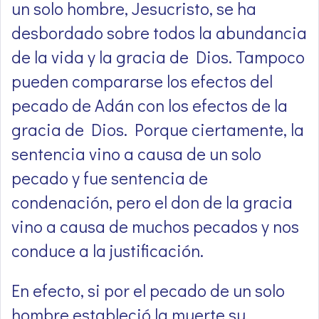
un solo hombre, Jesucristo, se ha
desbordado sobre todos la abundancia
de la vida y la gracia de Dios. Tampoco
pueden compararse los efectos del
pecado de Adán con los efectos de la
gracia de Dios. Porque ciertamente, la
sentencia vino a causa de un solo
pecado y fue sentencia de
condenación, pero el don de la gracia
vino a causa de muchos pecados y nos
conduce a la justificación.
En efecto, si por el pecado de un solo
hombre estableció la muerte su