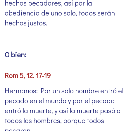
hechos pecadores, así por la
obediencia de uno solo, todos serán
hechos justos.
O bien:
Rom 5, 12. 17-19
Hermanos: Por un solo hombre entró el
pecado en el mundo y por el pecado
entró la muerte, y así la muerte pasó a
todos los hombres, porque todos
pecaron.