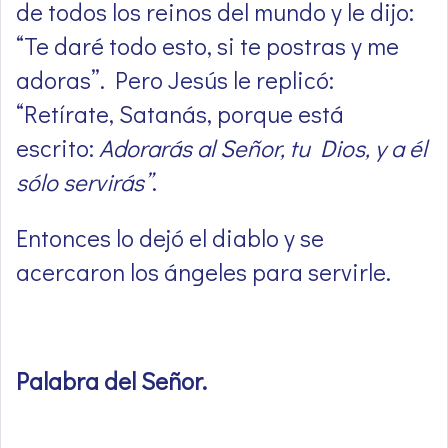
de todos los reinos del mundo y le dijo:
“Te daré todo esto, si te postras y me
adoras”. Pero Jesús le replicó:
“Retírate, Satanás, porque está
escrito:
Adorarás al Señor, tu Dios, y a él
sólo servirás”
.
Entonces lo dejó el diablo y se
acercaron los ángeles para servirle.
Palabra del Señor
.