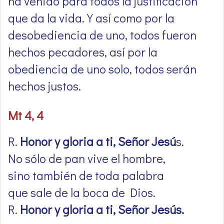
ha venido para todos la justificación
que da la vida. Y así como por la
desobediencia de uno, todos fueron
hechos pecadores, así por la
obediencia de uno solo, todos serán
hechos justos.
Mt 4, 4
R.
Honor y gloria a ti, Señor Jesú
s.
No sólo de pan vive el hombre,
sino también de toda palabra
que sale de la boca de Dios.
R.
Honor y gloria a ti, Señor Jesús.