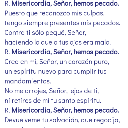
R.
Misericordia, Señor, hemos pecado.
Puesto que reconozco mis culpas,
tengo siempre presentes mis pecados.
Contra ti sólo pequé, Señor,
haciendo lo que a tus ojos era malo.
R.
Misericordia, Señor, hemos pecado.
Crea en mí, Señor, un corazón puro,
un espíritu nuevo para cumplir tus
mandamientos.
No me arrojes, Señor, lejos de ti,
ni retires de mí tu santo espíritu.
R.
Misericordia, Señor, hemos pecado.
Devuélveme tu salvación, que regocija,