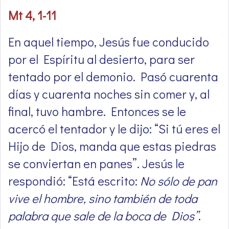
Mt 4, 1-11
En aquel tiempo, Jesús fue conducido
por el Espíritu al desierto, para ser
tentado por el demonio. Pasó cuarenta
días y cuarenta noches sin comer y, al
final, tuvo hambre. Entonces se le
acercó el tentador y le dijo: “Si tú eres el
Hijo de Dios, manda que estas piedras
se conviertan en panes”. Jesús le
respondió: “Está escrito:
No sólo de pan
vive el hombre, sino también de toda
palabra que sale de la boca de Dios”
.