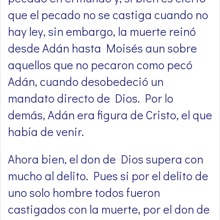
que el pecado no se castiga cuando no
hay ley, sin embargo, la muerte reinó
desde Adán hasta Moisés aun sobre
aquellos que no pecaron como pecó
Adán, cuando desobedeció un
mandato directo de Dios. Por lo
demás, Adán era figura de Cristo, el que
había de venir.
Ahora bien, el don de Dios supera con
mucho al delito. Pues si por el delito de
uno solo hombre todos fueron
castigados con la muerte, por el don de