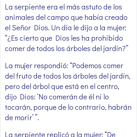
La serpiente era el más astuto de los
animales del campo que había creado
el Señor Dios. Un día le dijo a la mujer:
“¿Es cierto que Dios les ha prohibido
comer de todos los árboles del jardín?”
La mujer respondió: “Podemos comer
del fruto de todos los árboles del jardín,
pero del árbol que está en el centro,
dijo Dios: ‘No comerán de él ni lo
tocarán, porque de lo contrario, habrán
de morir’ ”.
La serpiente replicó a la mujer: “De