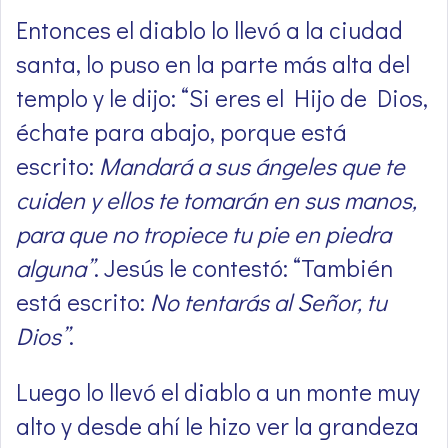
Entonces el diablo lo llevó a la ciudad
santa, lo puso en la parte más alta del
templo y le dijo: “Si eres el Hijo de Dios,
échate para abajo, porque está
escrito:
Mandará a sus ángeles que te
cuiden y ellos te tomarán en sus manos,
para que no tropiece tu pie en piedra
alguna”
. Jesús le contestó: “También
está escrito:
No tentarás al Señor, tu
Dios”
.
Luego lo llevó el diablo a un monte muy
alto y desde ahí le hizo ver la grandeza