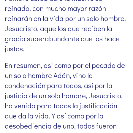
reinado, con mucho mayor razón
reinarán en la vida por un solo hombre,
Jesucristo, aquellos que reciben la
gracia superabundante que los hace
justos.
En resumen, así como por el pecado de
un solo hombre Adán, vino la
condenación para todos, así por la
justicia de un solo hombre, Jesucristo,
ha venido para todos la justificación
que da la vida. Y así como por la
desobediencia de uno, todos fueron