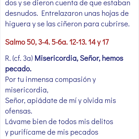
dos y se dieron cuenta de que estaban
desnudos. Entrelazaron unas hojas de
higuera y se las ciñeron para cubrirse.
Salmo 50, 3-4. 5-6a. 12-13. 14 y 17
R. (cf. 3a)
Misericordia, Señor, hemos
pecado.
Por tu inmensa compasión y
misericordia,
Señor, apiádate de mí y olvida mis
ofensas.
Lávame bien de todos mis delitos
y purifícame de mis pecados