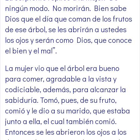
ningún modo. No morirán. Bien sabe
Dios que el día que coman de los frutos
de ese árbol, se les abrirán a ustedes
los ojos y serán como Dios, que conoce
el bien y el mal”.
La mujer vio que el árbol era bueno
para comer, agradable a la vista y
codiciable, además, para alcanzar la
sabiduría. Tomó, pues, de su fruto,
comió y le dio a su marido, que estaba
junto a ella, el cual también comió.
Entonces se les abrieron los ojos a los