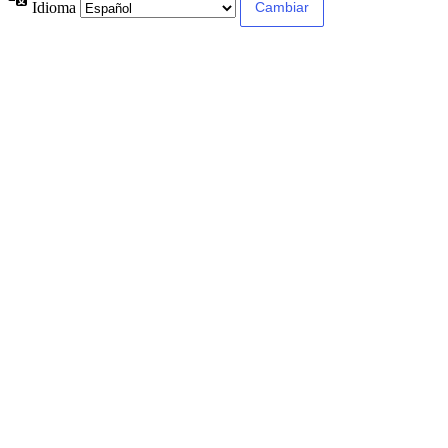
Idioma