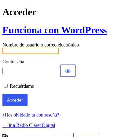
Acceder
Funciona con WordPress
Nombre de usuario o correo electrónico
Contraseña
Recuérdame
¿Has olvidado tu contraseña?
← Ir a Radio Claret Digital