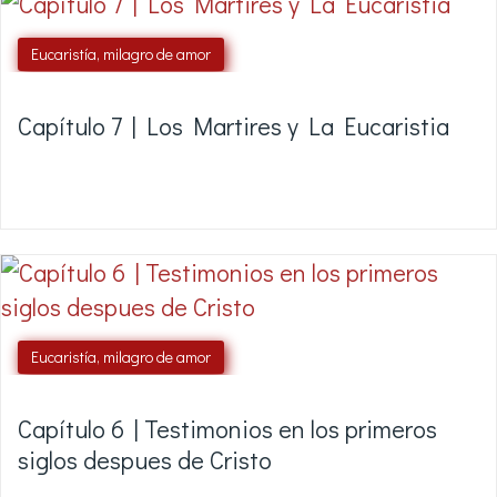
Eucaristía, milagro de amor
Capítulo 7 | Los Martires y La Eucaristia
Eucaristía, milagro de amor
Capítulo 6 | Testimonios en los primeros
siglos despues de Cristo