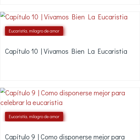
Eucaristía, milagro de amor
Capítulo 10 | Vivamos Bien La Eucaristia
Eucaristía, milagro de amor
Capítulo 9 | Como disponerse mejor para