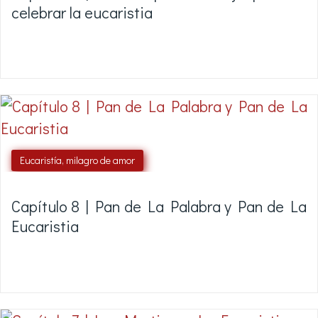
celebrar la eucaristia
Eucaristía, milagro de amor
Capítulo 8 | Pan de La Palabra y Pan de La
Eucaristia