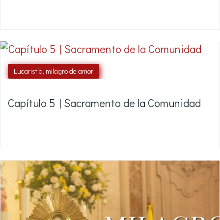
Eucaristía, milagro de amor
Capítulo 5 | Sacramento de la Comunidad