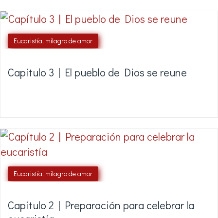
Eucaristía, milagro de amor
Capítulo 3 | El pueblo de Dios se reune
Eucaristía, milagro de amor
Capítulo 2 | Preparación para celebrar la