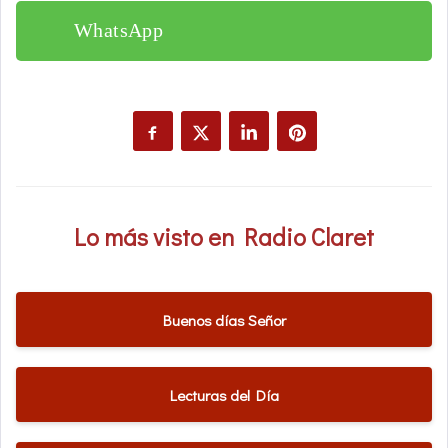
WhatsApp
Lo más visto en Radio Claret
Buenos días Señor
Lecturas del Día