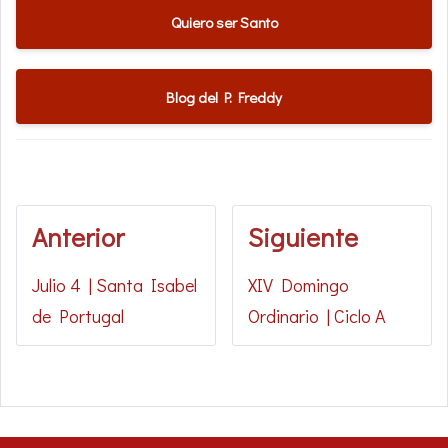
Quiero ser Santo
Blog del P. Freddy
Anterior
Siguiente
Julio 4 | Santa Isabel
XIV Domingo
de Portugal
Ordinario | Ciclo A