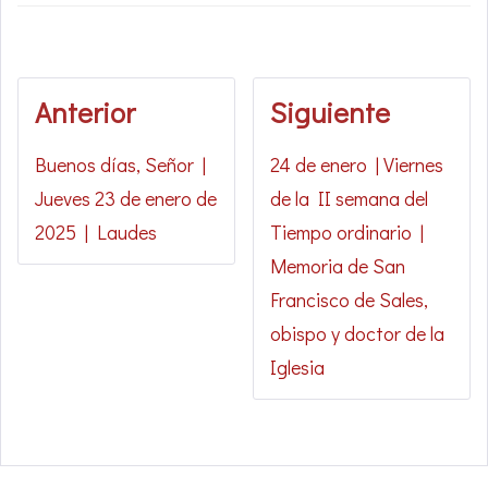
Anterior
Siguiente
Buenos días, Señor |
24 de enero | Viernes
Jueves 23 de enero de
de la II semana del
2025 | Laudes
Tiempo ordinario |
Memoria de San
Francisco de Sales,
obispo y doctor de la
Iglesia