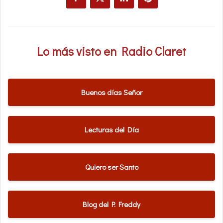
Lo más visto en Radio Claret
Buenos días Señor
Lecturas del Día
Quiero ser Santo
Blog del P. Freddy