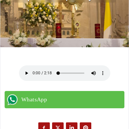
WhatsApp