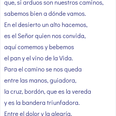
que, si arduos son nuestros caminos,
sabemos bien a dónde vamos.
En el desierto un alto hacemos,
es el Señor quien nos convida,
aquí comemos y bebemos
el pan y el vino de la Vida.
Para el camino se nos queda
entre las manos, guiadora,
la cruz, bordón, que es la vereda
y es la bandera triunfadora.
Entre el dolor y la alegría,