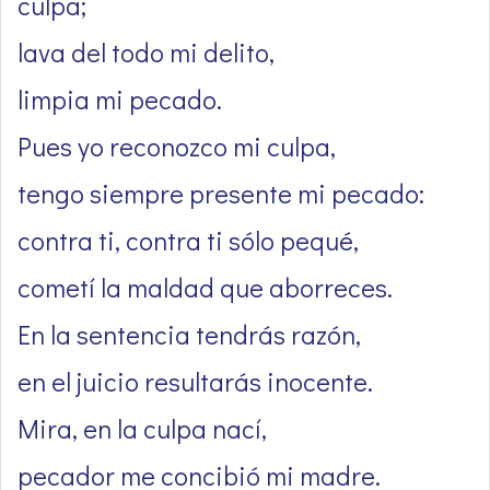
culpa;
lava del todo mi delito,
limpia mi pecado.
Pues yo reconozco mi culpa,
tengo siempre presente mi pecado:
contra ti, contra ti sólo pequé,
cometí la maldad que aborreces.
En la sentencia tendrás razón,
en el juicio resultarás inocente.
Mira, en la culpa nací,
pecador me concibió mi madre.