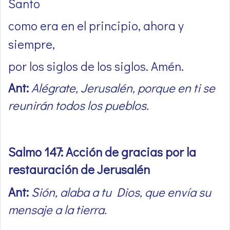
Santo
como era en el principio, ahora y
siempre,
por los siglos de los siglos. Amén.
Ant:
Alégrate, Jerusalén, porque en ti se
reunirán todos los pueblos.
Salmo 147: Acción de gracias por la
restauración de Jerusalén
Ant:
Sión, alaba a tu Dios, que envía su
mensaje a la tierra.