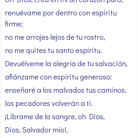
renuévame por dentro con espíritu
firme;
no me arrojes lejos de tu rostro,
no me quites tu santo espíritu.
Devuélveme la alegría de tu salvación,
afiánzame con espíritu generoso:
enseñaré a los malvados tus caminos,
los pecadores volverán a ti.
¡Líbrame de la sangre, oh Dios,
Dios, Salvador mío!,