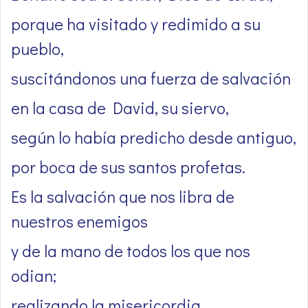
porque ha visitado y redimido a su
pueblo,
suscitándonos una fuerza de salvación
en la casa de David, su siervo,
según lo había predicho desde antiguo,
por boca de sus santos profetas.
Es la salvación que nos libra de
nuestros enemigos
y de la mano de todos los que nos
odian;
realizando la misericordia