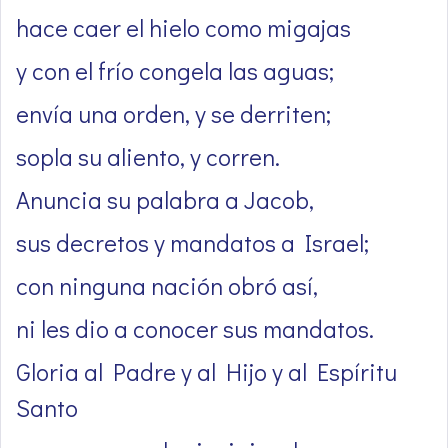
hace caer el hielo como migajas
y con el frío congela las aguas;
envía una orden, y se derriten;
sopla su aliento, y corren.
Anuncia su palabra a Jacob,
sus decretos y mandatos a Israel;
con ninguna nación obró así,
ni les dio a conocer sus mandatos.
Gloria al Padre y al Hijo y al Espíritu
Santo