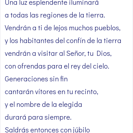
Una luz esplendente iluminará
a todas las regiones de la tierra.
Vendrán a ti de lejos muchos pueblos,
y los habitantes del confín de la tierra
vendrán a visitar al Señor, tu Dios,
con ofrendas para el rey del cielo.
Generaciones sin fin
cantarán vítores en tu recinto,
y el nombre de la elegida
durará para siempre.
Saldrás entonces con júbilo