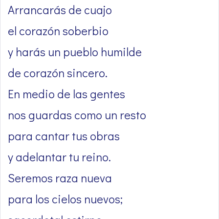
Arrancarás de cuajo
el corazón soberbio
y harás un pueblo humilde
de corazón sincero.
En medio de las gentes
nos guardas como un resto
para cantar tus obras
y adelantar tu reino.
Seremos raza nueva
para los cielos nuevos;