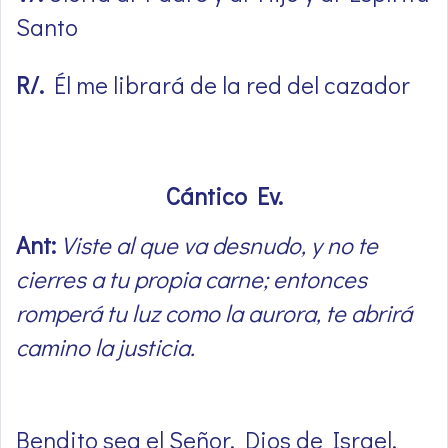
Santo
R/.
Él me librará de la red del cazador
Cántico Ev.
Ant:
Viste al que va desnudo, y no te
cierres a tu propia carne; entonces
romperá tu luz como la aurora, te abrirá
camino la justicia.
Bendito sea el Señor, Dios de Israel,