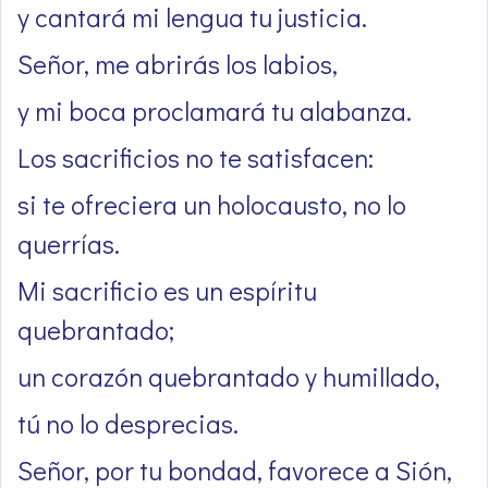
y cantará mi lengua tu justicia.
Señor, me abrirás los labios,
y mi boca proclamará tu alabanza.
Los sacrificios no te satisfacen:
si te ofreciera un holocausto, no lo
querrías.
Mi sacrificio es un espíritu
quebrantado;
un corazón quebrantado y humillado,
tú no lo desprecias.
Señor, por tu bondad, favorece a Sión,