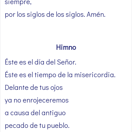
siempre,
por los siglos de los siglos. Amén.
Himno
Éste es el día del Señor.
Éste es el tiempo de la misericordia.
Delante de tus ojos
ya no enrojeceremos
a causa del antiguo
pecado de tu pueblo.