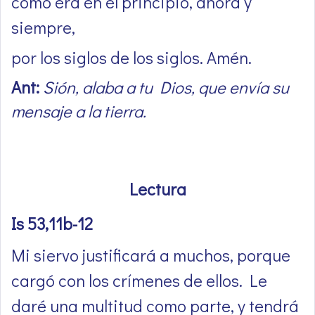
como era en el principio, ahora y
siempre,
por los siglos de los siglos. Amén.
Ant:
Sión, alaba a tu Dios, que envía su
mensaje a la tierra.
Lectura
Is 53,11b-12
Mi siervo justificará a muchos, porque
cargó con los crímenes de ellos. Le
daré una multitud como parte, y tendrá