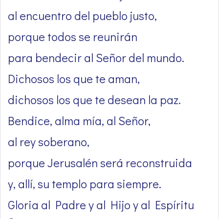
al encuentro del pueblo justo,
porque todos se reunirán
para bendecir al Señor del mundo.
Dichosos los que te aman,
dichosos los que te desean la paz.
Bendice, alma mía, al Señor,
al rey soberano,
porque Jerusalén será reconstruida
y, allí, su templo para siempre.
Gloria al Padre y al Hijo y al Espíritu