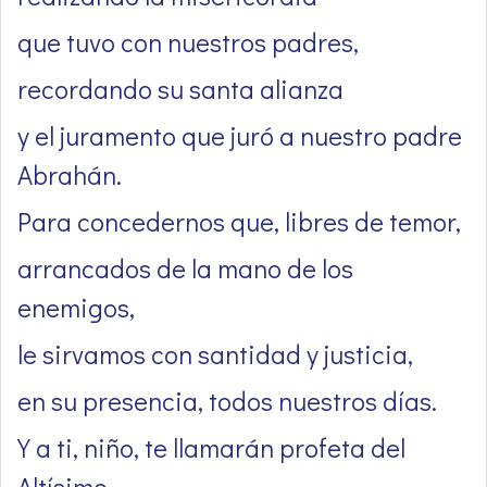
que tuvo con nuestros padres,
recordando su santa alianza
y el juramento que juró a nuestro padre
Abrahán.
Para concedernos que, libres de temor,
arrancados de la mano de los
enemigos,
le sirvamos con santidad y justicia,
en su presencia, todos nuestros días.
Y a ti, niño, te llamarán profeta del
Altísimo,