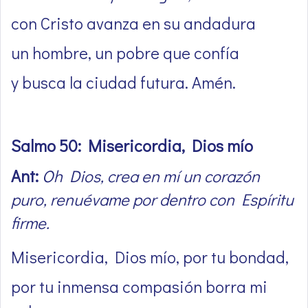
con Cristo avanza en su andadura
un hombre, un pobre que confía
y busca la ciudad futura. Amén.
Salmo 50: Misericordia, Dios mío
Ant:
Oh Dios, crea en mí un corazón
puro, renuévame por dentro con Espíritu
firme.
Misericordia, Dios mío, por tu bondad,
por tu inmensa compasión borra mi