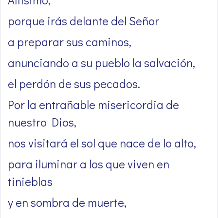
porque irás delante del Señor
a preparar sus caminos,
anunciando a su pueblo la salvación,
el perdón de sus pecados.
Por la entrañable misericordia de
nuestro Dios,
nos visitará el sol que nace de lo alto,
para iluminar a los que viven en
tinieblas
y en sombra de muerte,