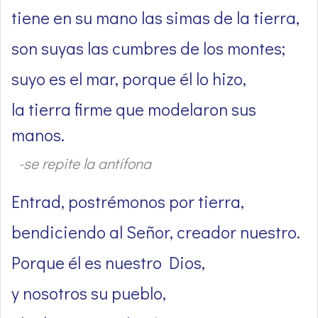
tiene en su mano las simas de la tierra,
son suyas las cumbres de los montes;
suyo es el mar, porque él lo hizo,
la tierra firme que modelaron sus
manos.
-se repite la antífona
Entrad, postrémonos por tierra,
bendiciendo al Señor, creador nuestro.
Porque él es nuestro Dios,
y nosotros su pueblo,