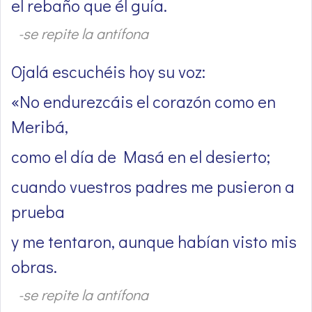
el rebaño que él guía.
-se repite la antífona
Ojalá escuchéis hoy su voz:
«No endurezcáis el corazón como en
Meribá,
como el día de Masá en el desierto;
cuando vuestros padres me pusieron a
prueba
y me tentaron, aunque habían visto mis
obras.
-se repite la antífona