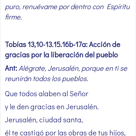
puro, renuévame por dentro con Espíritu
firme.
Tobías 13,10-13.15.16b-17a: Acción de
gracias por la liberación del pueblo
Ant:
Alégrate, Jerusalén, porque en ti se
reunirán todos los pueblos.
Que todos alaben al Señor
y le den gracias en Jerusalén.
Jerusalén, ciudad santa,
él te castigó por las obras de tus hijos,