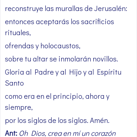
reconstruye las murallas de Jerusalén:
entonces aceptarás los sacrificios
rituales,
ofrendas y holocaustos,
sobre tu altar se inmolarán novillos.
Gloria al Padre y al Hijo y al Espíritu
Santo
como era en el principio, ahora y
siempre,
por los siglos de los siglos. Amén.
Ant:
Oh Dios, crea en mí un corazón