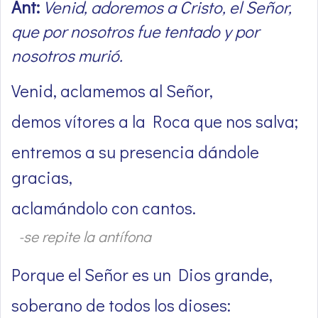
Ant:
Venid, adoremos a Cristo, el Señor,
que por nosotros fue tentado y por
nosotros murió.
Venid, aclamemos al Señor,
demos vítores a la Roca que nos salva;
entremos a su presencia dándole
gracias,
aclamándolo con cantos.
-se repite la antífona
Porque el Señor es un Dios grande,
soberano de todos los dioses: