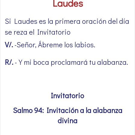
Laudes
Si Laudes es la primera oración del día
se reza el Invitatorio
V/.
-Señor, Ábreme los labios.
R/.
-Y mi boca proclamará tu alabanza.
Invitatorio
Salmo 94: Invitación a la alabanza
divina