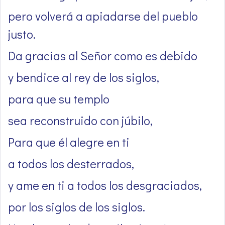
pero volverá a apiadarse del pueblo
justo.
Da gracias al Señor como es debido
y bendice al rey de los siglos,
para que su templo
sea reconstruido con júbilo,
Para que él alegre en ti
a todos los desterrados,
y ame en ti a todos los desgraciados,
por los siglos de los siglos.