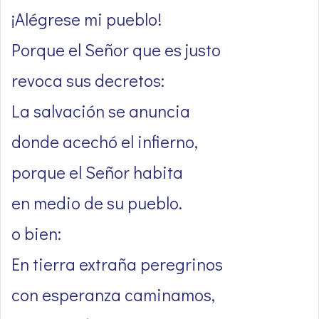
¡Alégrese mi pueblo!
Porque el Señor que es justo
revoca sus decretos:
La salvación se anuncia
donde acechó el infierno,
porque el Señor habita
en medio de su pueblo.
o bien:
En tierra extraña peregrinos
con esperanza caminamos,