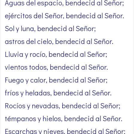
Aguas del espacio, bendecid al Señor;
ejércitos del Señor, bendecid al Señor.
Sol y luna, bendecid al Señor;
astros del cielo, bendecid al Señor.
Lluvia y rocío, bendecid al Señor;
vientos todos, bendecid al Señor.
Fuego y calor, bendecid al Señor;
fríos y heladas, bendecid al Señor.
Rocíos y nevadas, bendecid al Señor;
témpanos y hielos, bendecid al Señor.
Escarchas y nieves, bendecid al Señor;