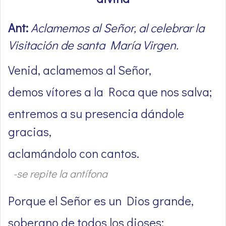
Ant:
Aclamemos al Señor, al celebrar la
Visitación de santa María Virgen.
Venid, aclamemos al Señor,
demos vítores a la Roca que nos salva;
entremos a su presencia dándole
gracias,
aclamándolo con cantos.
-se repite la antífona
Porque el Señor es un Dios grande,
soberano de todos los dioses: