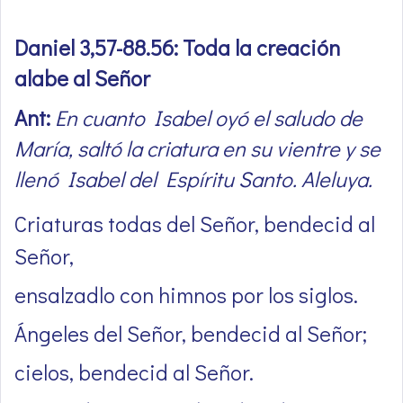
Daniel 3,57-88.56: Toda la creación
alabe al Señor
Ant:
En cuanto Isabel oyó el saludo de
María, saltó la criatura en su vientre y se
llenó Isabel del Espíritu Santo. Aleluya.
Criaturas todas del Señor, bendecid al
Señor,
ensalzadlo con himnos por los siglos.
Ángeles del Señor, bendecid al Señor;
cielos, bendecid al Señor.