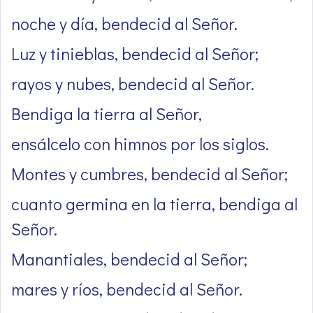
noche y día, bendecid al Señor.
Luz y tinieblas, bendecid al Señor;
rayos y nubes, bendecid al Señor.
Bendiga la tierra al Señor,
ensálcelo con himnos por los siglos.
Montes y cumbres, bendecid al Señor;
cuanto germina en la tierra, bendiga al
Señor.
Manantiales, bendecid al Señor;
mares y ríos, bendecid al Señor.