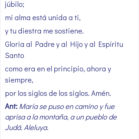
júbilo;
mi alma está unida a ti,
y tu diestra me sostiene.
Gloria al Padre y al Hijo y al Espíritu
Santo
como era en el principio, ahora y
siempre,
por los siglos de los siglos. Amén.
Ant:
María se puso en camino y fue
aprisa a la montaña, a un pueblo de
Judá. Aleluya.