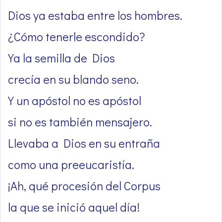
Dios ya estaba entre los hombres.
¿Cómo tenerle escondido?
Ya la semilla de Dios
crecía en su blando seno.
Y un apóstol no es apóstol
si no es también mensajero.
Llevaba a Dios en su entraña
como una preeucaristía.
¡Ah, qué procesión del Corpus
la que se inició aquel día!