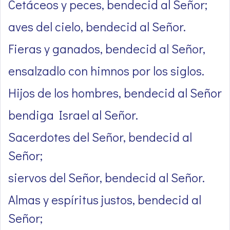
Cetáceos y peces, bendecid al Señor;
aves del cielo, bendecid al Señor.
Fieras y ganados, bendecid al Señor,
ensalzadlo con himnos por los siglos.
Hijos de los hombres, bendecid al Señor
bendiga Israel al Señor.
Sacerdotes del Señor, bendecid al
Señor;
siervos del Señor, bendecid al Señor.
Almas y espíritus justos, bendecid al
Señor;