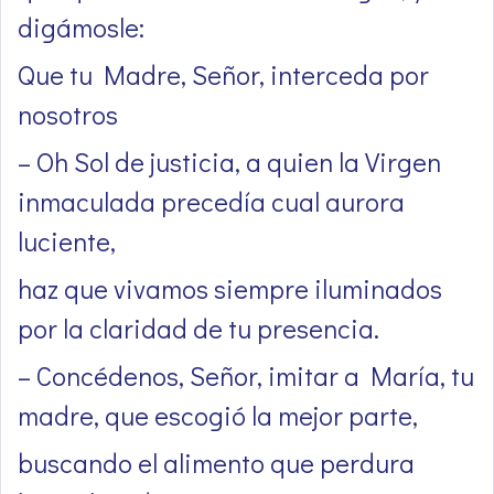
digámosle:
Que tu Madre, Señor, interceda por
nosotros
– Oh Sol de justicia, a quien la Virgen
inmaculada precedía cual aurora
luciente,
haz que vivamos siempre iluminados
por la claridad de tu presencia.
– Concédenos, Señor, imitar a María, tu
madre, que escogió la mejor parte,
buscando el alimento que perdura