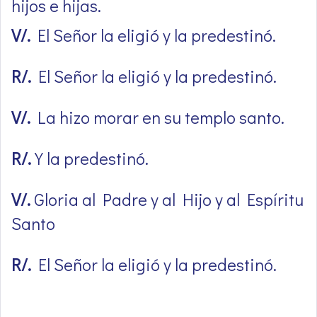
hijos e hijas.
V/.
El Señor la eligió y la predestinó.
R/.
El Señor la eligió y la predestinó.
V/.
La hizo morar en su templo santo.
R/.
Y la predestinó.
V/.
Gloria al Padre y al Hijo y al Espíritu
Santo
R/.
El Señor la eligió y la predestinó.