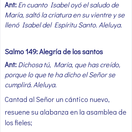
Ant:
En cuanto Isabel oyó el saludo de
María, saltó la criatura en su vientre y se
llenó Isabel del Espíritu Santo. Aleluya.
Salmo 149: Alegría de los santos
Ant:
Dichosa tú, María, que has creído,
porque lo que te ha dicho el Señor se
cumplirá. Aleluya.
Cantad al Señor un cántico nuevo,
resuene su alabanza en la asamblea de
los fieles;