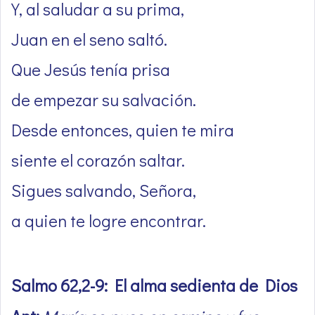
Y, al saludar a su prima,
Juan en el seno saltó.
Que Jesús tenía prisa
de empezar su salvación.
Desde entonces, quien te mira
siente el corazón saltar.
Sigues salvando, Señora,
a quien te logre encontrar.
Salmo 62,2-9: El alma sedienta de Dios