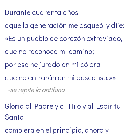
Durante cuarenta años
aquella generación me asqueó, y dije:
«Es un pueblo de corazón extraviado,
que no reconoce mi camino;
por eso he jurado en mi cólera
que no entrarán en mi descanso.»»
-se repite la antífona
Gloria al Padre y al Hijo y al Espíritu
Santo
como era en el principio, ahora y