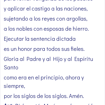
y aplicar el castigo a las naciones,
sujetando a los reyes con argollas,
a los nobles con esposas de hierro.
Ejecutar la sentencia dictada
es un honor para todos sus fieles.
Gloria al Padre y al Hijo y al Espíritu
Santo
como era en el principio, ahora y
siempre,
por los siglos de los siglos. Amén.