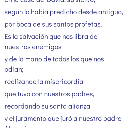
según lo había predicho desde antiguo,
por boca de sus santos profetas.
Es la salvación que nos libra de
nuestros enemigos
y de la mano de todos los que nos
odian;
realizando la misericordia
que tuvo con nuestros padres,
recordando su santa alianza
y el juramento que juró a nuestro padre