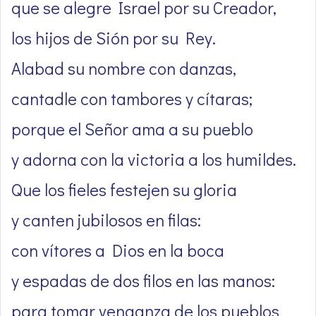
que se alegre Israel por su Creador,
los hijos de Sión por su Rey.
Alabad su nombre con danzas,
cantadle con tambores y cítaras;
porque el Señor ama a su pueblo
y adorna con la victoria a los humildes.
Que los fieles festejen su gloria
y canten jubilosos en filas:
con vítores a Dios en la boca
y espadas de dos filos en las manos:
para tomar venganza de los pueblos