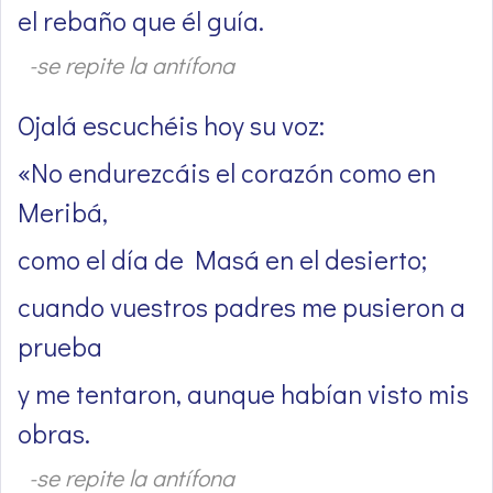
el rebaño que él guía.
-se repite la antífona
Ojalá escuchéis hoy su voz:
«No endurezcáis el corazón como en
Meribá,
como el día de Masá en el desierto;
cuando vuestros padres me pusieron a
prueba
y me tentaron, aunque habían visto mis
obras.
-se repite la antífona