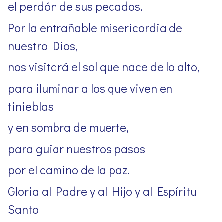
el perdón de sus pecados.
Por la entrañable misericordia de
nuestro Dios,
nos visitará el sol que nace de lo alto,
para iluminar a los que viven en
tinieblas
y en sombra de muerte,
para guiar nuestros pasos
por el camino de la paz.
Gloria al Padre y al Hijo y al Espíritu
Santo