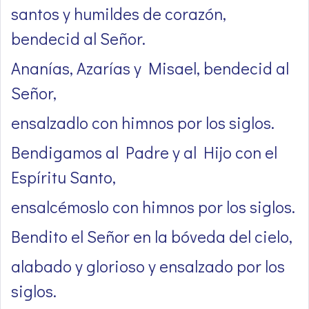
santos y humildes de corazón,
bendecid al Señor.
Ananías, Azarías y Misael, bendecid al
Señor,
ensalzadlo con himnos por los siglos.
Bendigamos al Padre y al Hijo con el
Espíritu Santo,
ensalcémoslo con himnos por los siglos.
Bendito el Señor en la bóveda del cielo,
alabado y glorioso y ensalzado por los
siglos.