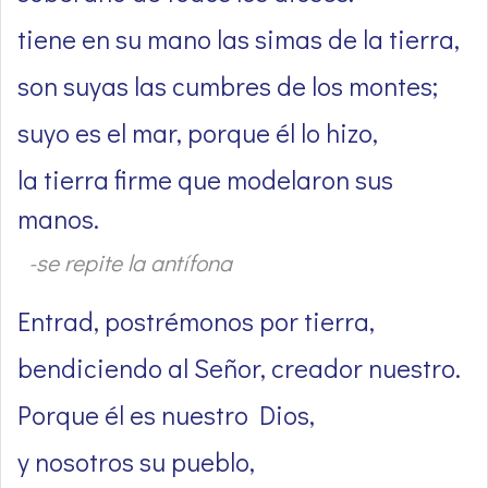
tiene en su mano las simas de la tierra,
son suyas las cumbres de los montes;
suyo es el mar, porque él lo hizo,
la tierra firme que modelaron sus
manos.
-se repite la antífona
Entrad, postrémonos por tierra,
bendiciendo al Señor, creador nuestro.
Porque él es nuestro Dios,
y nosotros su pueblo,