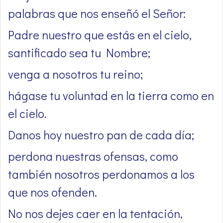
palabras que nos enseñó el Señor:
Padre nuestro que estás en el cielo,
santificado sea tu Nombre;
venga a nosotros tu reino;
hágase tu voluntad en la tierra como en
el cielo.
Danos hoy nuestro pan de cada día;
perdona nuestras ofensas, como
también nosotros perdonamos a los
que nos ofenden.
No nos dejes caer en la tentación,