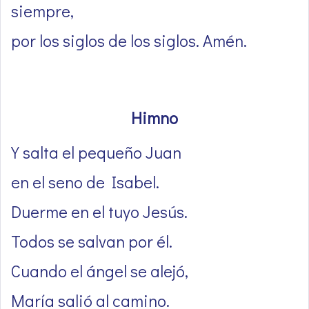
siempre,
por los siglos de los siglos. Amén.
Himno
Y salta el pequeño Juan
en el seno de Isabel.
Duerme en el tuyo Jesús.
Todos se salvan por él.
Cuando el ángel se alejó,
María salió al camino.