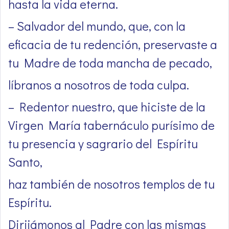
hasta la vida eterna.
– Salvador del mundo, que, con la
eficacia de tu redención, preservaste a
tu Madre de toda mancha de pecado,
líbranos a nosotros de toda culpa.
– Redentor nuestro, que hiciste de la
Virgen María tabernáculo purísimo de
tu presencia y sagrario del Espíritu
Santo,
haz también de nosotros templos de tu
Espíritu.
Dirijámonos al Padre con las mismas