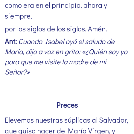
como era en el principio, ahora y
siempre,
por los siglos de los siglos. Amén.
Ant:
Cuando Isabel oyó el saludo de
María, dijo a voz en grito: «¿Quién soy yo
para que me visite la madre de mi
Señor?»
Preces
Elevemos nuestras súplicas al Salvador,
que quiso nacer de María Virgen, y