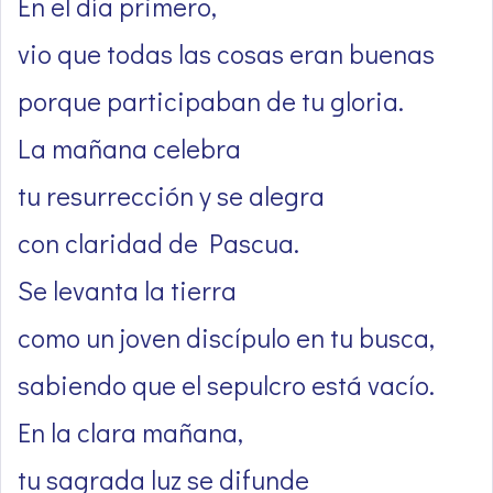
En el día primero,
vio que todas las cosas eran buenas
porque participaban de tu gloria.
La mañana celebra
tu resurrección y se alegra
con claridad de Pascua.
Se levanta la tierra
como un joven discípulo en tu busca,
sabiendo que el sepulcro está vacío.
En la clara mañana,
tu sagrada luz se difunde