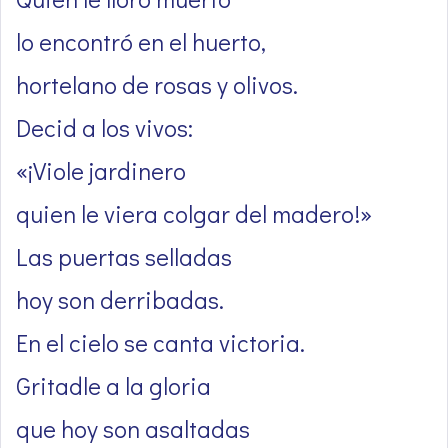
lo encontró en el huerto,
hortelano de rosas y olivos.
Decid a los vivos:
«¡Viole jardinero
quien le viera colgar del madero!»
Las puertas selladas
hoy son derribadas.
En el cielo se canta victoria.
Gritadle a la gloria
que hoy son asaltadas