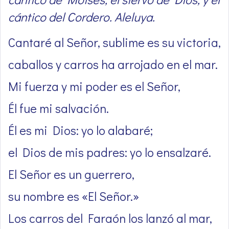
cántico del Cordero. Aleluya.
Cantaré al Señor, sublime es su victoria,
caballos y carros ha arrojado en el mar.
Mi fuerza y mi poder es el Señor,
Él fue mi salvación.
Él es mi Dios: yo lo alabaré;
el Dios de mis padres: yo lo ensalzaré.
El Señor es un guerrero,
su nombre es «El Señor.»
Los carros del Faraón los lanzó al mar,