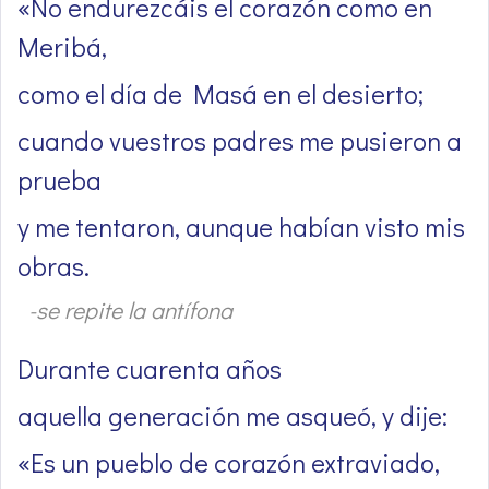
«No endurezcáis el corazón como en
Meribá,
como el día de Masá en el desierto;
cuando vuestros padres me pusieron a
prueba
y me tentaron, aunque habían visto mis
obras.
-se repite la antífona
Durante cuarenta años
aquella generación me asqueó, y dije:
«Es un pueblo de corazón extraviado,