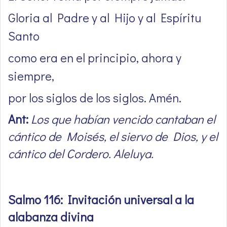
Gloria al Padre y al Hijo y al Espíritu
Santo
como era en el principio, ahora y
siempre,
por los siglos de los siglos. Amén.
Ant:
Los que habían vencido cantaban el
cántico de Moisés, el siervo de Dios, y el
cántico del Cordero. Aleluya.
Salmo 116: Invitación universal a la
alabanza divina