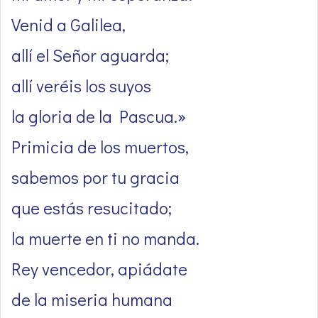
Venid a Galilea,
allí el Señor aguarda;
allí veréis los suyos
la gloria de la Pascua.»
Primicia de los muertos,
sabemos por tu gracia
que estás resucitado;
la muerte en ti no manda.
Rey vencedor, apiádate
de la miseria humana