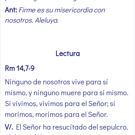
Ant:
Firme es su misericordia con
nosotros. Aleluya.
Lectura
Rm 14,7-9
Ninguno de nosotros vive para sí
mismo, y ninguno muere para sí mismo.
Sí vivimos, vivimos para el Señor; si
morimos, morimos para el Señor.
V/.
El Señor ha resucitado del sepulcro.