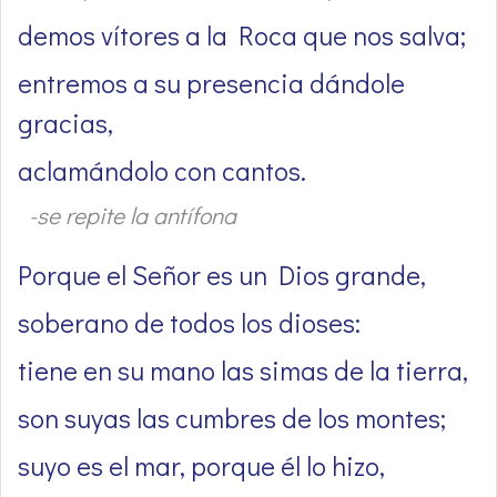
demos vítores a la Roca que nos salva;
entremos a su presencia dándole
gracias,
aclamándolo con cantos.
-se repite la antífona
Porque el Señor es un Dios grande,
soberano de todos los dioses:
tiene en su mano las simas de la tierra,
son suyas las cumbres de los montes;
suyo es el mar, porque él lo hizo,