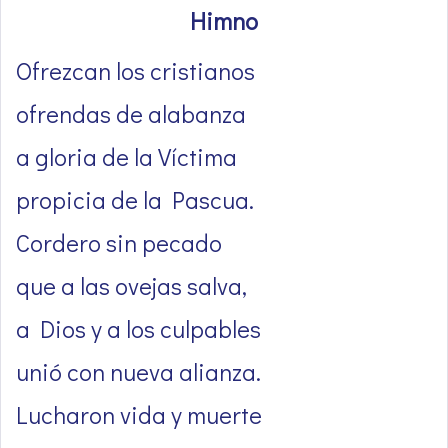
Himno
Ofrezcan los cristianos
ofrendas de alabanza
a gloria de la Víctima
propicia de la Pascua.
Cordero sin pecado
que a las ovejas salva,
a Dios y a los culpables
unió con nueva alianza.
Lucharon vida y muerte