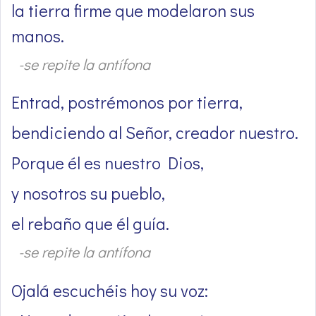
la tierra firme que modelaron sus
manos.
-se repite la antífona
Entrad, postrémonos por tierra,
bendiciendo al Señor, creador nuestro.
Porque él es nuestro Dios,
y nosotros su pueblo,
el rebaño que él guía.
-se repite la antífona
Ojalá escuchéis hoy su voz: