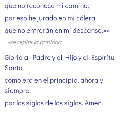
que no reconoce mi camino;
por eso he jurado en mi cólera
que no entrarán en mi descanso.»»
-se repite la antífona
Gloria al Padre y al Hijo y al Espíritu
Santo
como era en el principio, ahora y
siempre,
por los siglos de los siglos. Amén.