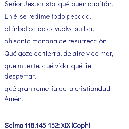
Señor Jesucristo, qué buen capitán.
En él se redime todo pecado,
el árbol caído devuelve su flor,
oh santa mañana de resurrección.
Qué gozo de tierra, de aire y de mar,
qué muerte, qué vida, qué fiel
despertar,
qué gran romería de la cristiandad.
Amén.
Salmo 118,145-152: XIX (Coph)