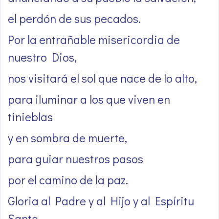
el perdón de sus pecados.
Por la entrañable misericordia de
nuestro Dios,
nos visitará el sol que nace de lo alto,
para iluminar a los que viven en
tinieblas
y en sombra de muerte,
para guiar nuestros pasos
por el camino de la paz.
Gloria al Padre y al Hijo y al Espíritu
Santo