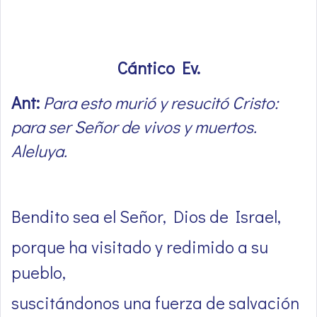
Cántico Ev.
Ant:
Para esto murió y resucitó Cristo:
para ser Señor de vivos y muertos.
Aleluya.
Bendito sea el Señor, Dios de Israel,
porque ha visitado y redimido a su
pueblo,
suscitándonos una fuerza de salvación