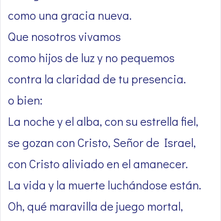
como una gracia nueva.
Que nosotros vivamos
como hijos de luz y no pequemos
contra la claridad de tu presencia.
o bien:
La noche y el alba, con su estrella fiel,
se gozan con Cristo, Señor de Israel,
con Cristo aliviado en el amanecer.
La vida y la muerte luchándose están.
Oh, qué maravilla de juego mortal,