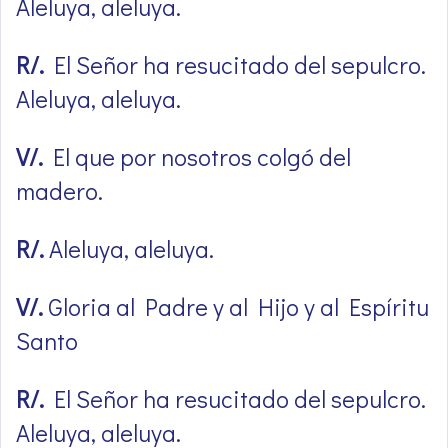
Aleluya, aleluya.
R/.
El Señor ha resucitado del sepulcro.
Aleluya, aleluya.
V/.
El que por nosotros colgó del
madero.
R/.
Aleluya, aleluya.
V/.
Gloria al Padre y al Hijo y al Espíritu
Santo
R/.
El Señor ha resucitado del sepulcro.
Aleluya, aleluya.