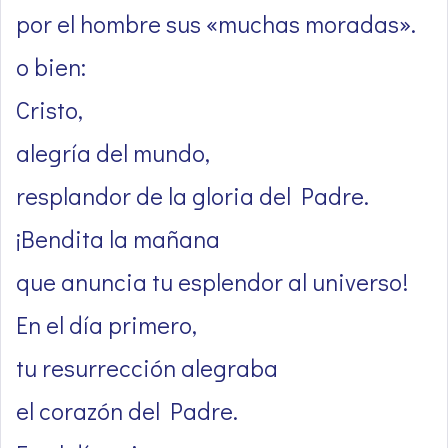
por el hombre sus «muchas moradas».
o bien:
Cristo,
alegría del mundo,
resplandor de la gloria del Padre.
¡Bendita la mañana
que anuncia tu esplendor al universo!
En el día primero,
tu resurrección alegraba
el corazón del Padre.