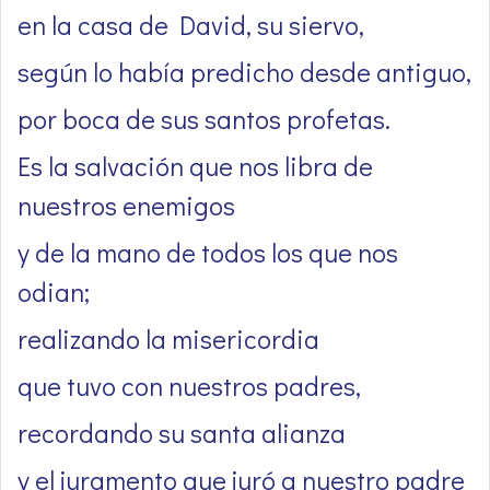
en la casa de David, su siervo,
según lo había predicho desde antiguo,
por boca de sus santos profetas.
Es la salvación que nos libra de
nuestros enemigos
y de la mano de todos los que nos
odian;
realizando la misericordia
que tuvo con nuestros padres,
recordando su santa alianza
y el juramento que juró a nuestro padre