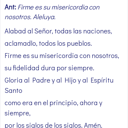
Ant:
Firme es su misericordia con
nosotros. Aleluya.
Alabad al Señor, todas las naciones,
aclamadlo, todos los pueblos.
Firme es su misericordia con nosotros,
su fidelidad dura por siempre.
Gloria al Padre y al Hijo y al Espíritu
Santo
como era en el principio, ahora y
siempre,
por los siglos de los siglos. Amén.