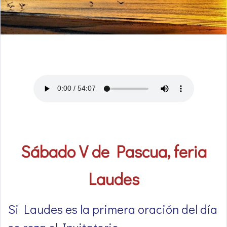
Sábado V de Pascua, feria
Laudes
Si Laudes es la primera oración del día