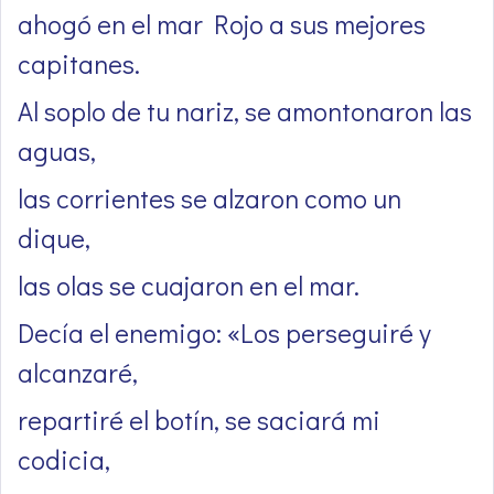
ahogó en el mar Rojo a sus mejores
capitanes.
Al soplo de tu nariz, se amontonaron las
aguas,
las corrientes se alzaron como un
dique,
las olas se cuajaron en el mar.
Decía el enemigo: «Los perseguiré y
alcanzaré,
repartiré el botín, se saciará mi
codicia,