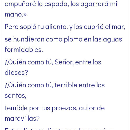
empuñaré la espada, los agarrará mi
mano.»
Pero sopló tu aliento, y los cubrió el mar,
se hundieron como plomo en las aguas
formidables.
¿Quién como tú, Señor, entre los
dioses?
¿Quién como tú, terrible entre los
santos,
temible por tus proezas, autor de
maravillas?