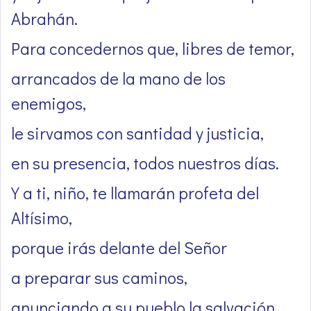
Abrahán.
Para concedernos que, libres de temor,
arrancados de la mano de los
enemigos,
le sirvamos con santidad y justicia,
en su presencia, todos nuestros días.
Y a ti, niño, te llamarán profeta del
Altísimo,
porque irás delante del Señor
a preparar sus caminos,
anunciando a su pueblo la salvación,