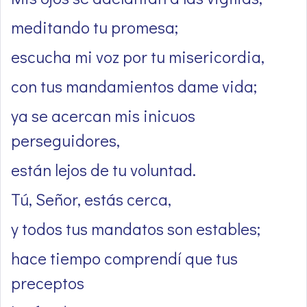
meditando tu promesa;
escucha mi voz por tu misericordia,
con tus mandamientos dame vida;
ya se acercan mis inicuos
perseguidores,
están lejos de tu voluntad.
Tú, Señor, estás cerca,
y todos tus mandatos son estables;
hace tiempo comprendí que tus
preceptos