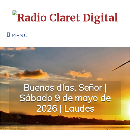
MENU
Buenos días, Señor |
Sábado 9 de mayo de
2026 | Laudes