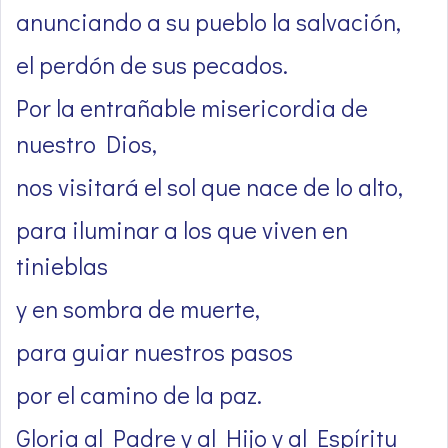
anunciando a su pueblo la salvación,
el perdón de sus pecados.
Por la entrañable misericordia de
nuestro Dios,
nos visitará el sol que nace de lo alto,
para iluminar a los que viven en
tinieblas
y en sombra de muerte,
para guiar nuestros pasos
por el camino de la paz.
Gloria al Padre y al Hijo y al Espíritu