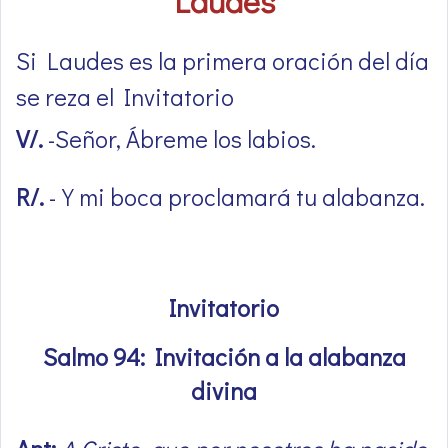
Laudes
Si Laudes es la primera oración del día
se reza el Invitatorio
V/.
-Señor, Ábreme los labios.
R/.
-Y mi boca proclamará tu alabanza.
Invitatorio
Salmo 94: Invitación a la alabanza
divina