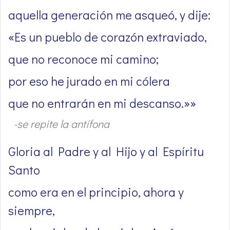
aquella generación me asqueó, y dije:
«Es un pueblo de corazón extraviado,
que no reconoce mi camino;
por eso he jurado en mi cólera
que no entrarán en mi descanso.»»
-se repite la antífona
Gloria al Padre y al Hijo y al Espíritu
Santo
como era en el principio, ahora y
siempre,