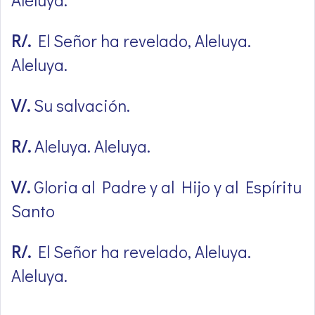
R/.
El Señor ha revelado, Aleluya.
Aleluya.
V/.
Su salvación.
R/.
Aleluya. Aleluya.
V/.
Gloria al Padre y al Hijo y al Espíritu
Santo
R/.
El Señor ha revelado, Aleluya.
Aleluya.