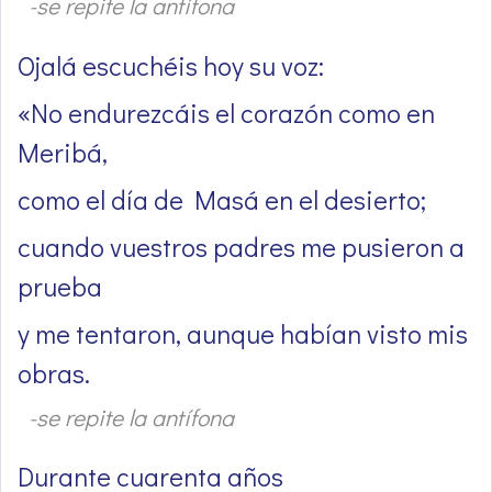
-se repite la antífona
Ojalá escuchéis hoy su voz:
«No endurezcáis el corazón como en
Meribá,
como el día de Masá en el desierto;
cuando vuestros padres me pusieron a
prueba
y me tentaron, aunque habían visto mis
obras.
-se repite la antífona
Durante cuarenta años