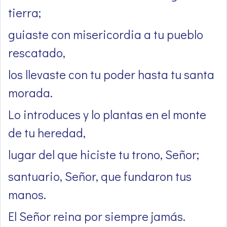
tierra;
guiaste con misericordia a tu pueblo
rescatado,
los llevaste con tu poder hasta tu santa
morada.
Lo introduces y lo plantas en el monte
de tu heredad,
lugar del que hiciste tu trono, Señor;
santuario, Señor, que fundaron tus
manos.
El Señor reina por siempre jamás.