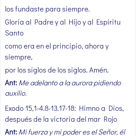
los fundaste para siempre.
Gloria al Padre y al Hijo y al Espíritu
Santo
como era en el principio, ahora y
siempre,
por los siglos de los siglos. Amén.
Ant:
Me adelanto a la aurora pidiendo
auxilio.
Exodo 15,1-4.8-13.17-18: Himno a Dios,
después de la victoria del mar Rojo
Ant:
Mi fuerza y mi poder es el Señor, él