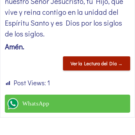
nuestro Señor Jesucristo, tu Hijo, que
vive y reina contigo en la unidad del
Espíritu Santo y es Dios por los siglos
de los siglos.
Amén.
Ver la Lectura del Día →
Post Views:
1
WhatsApp