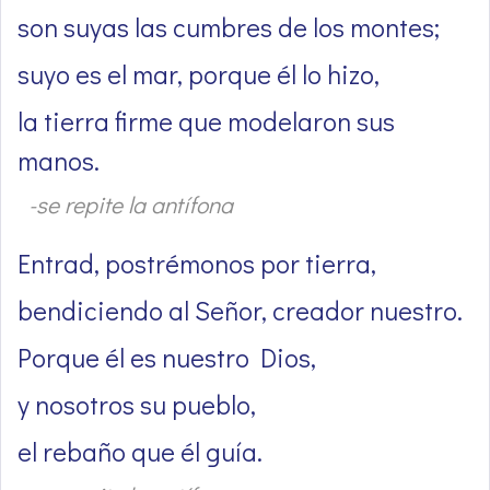
son suyas las cumbres de los montes;
suyo es el mar, porque él lo hizo,
la tierra firme que modelaron sus
manos.
-se repite la antífona
Entrad, postrémonos por tierra,
bendiciendo al Señor, creador nuestro.
Porque él es nuestro Dios,
y nosotros su pueblo,
el rebaño que él guía.