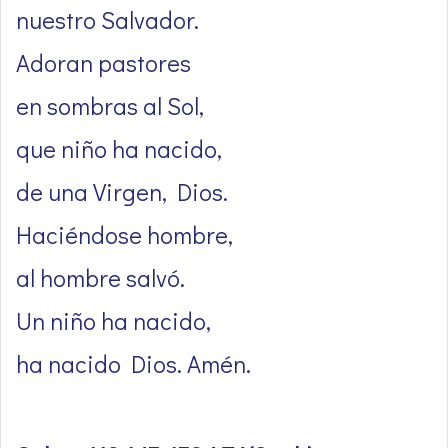
nuestro Salvador.
Adoran pastores
en sombras al Sol,
que niño ha nacido,
de una Virgen, Dios.
Haciéndose hombre,
al hombre salvó.
Un niño ha nacido,
ha nacido Dios. Amén.