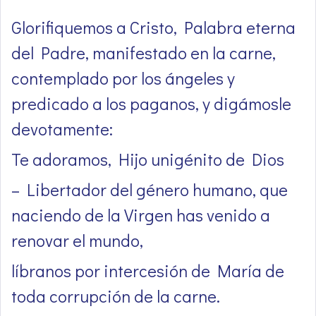
Glorifiquemos a Cristo, Palabra eterna
del Padre, manifestado en la carne,
contemplado por los ángeles y
predicado a los paganos, y digámosle
devotamente:
Te adoramos, Hijo unigénito de Dios
– Libertador del género humano, que
naciendo de la Virgen has venido a
renovar el mundo,
líbranos por intercesión de María de
toda corrupción de la carne.