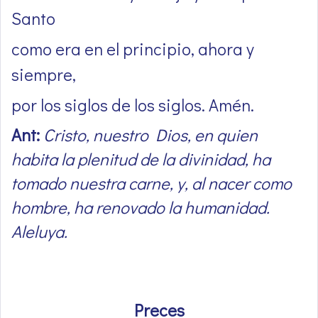
Santo
como era en el principio, ahora y
siempre,
por los siglos de los siglos. Amén.
Ant:
Cristo, nuestro Dios, en quien
habita la plenitud de la divinidad, ha
tomado nuestra carne, y, al nacer como
hombre, ha renovado la humanidad.
Aleluya.
Preces