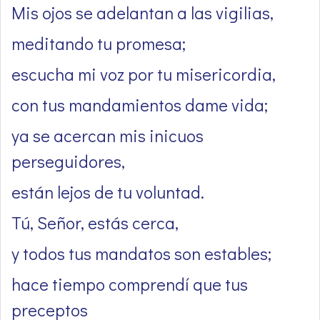
Mis ojos se adelantan a las vigilias,
meditando tu promesa;
escucha mi voz por tu misericordia,
con tus mandamientos dame vida;
ya se acercan mis inicuos
perseguidores,
están lejos de tu voluntad.
Tú, Señor, estás cerca,
y todos tus mandatos son estables;
hace tiempo comprendí que tus
preceptos