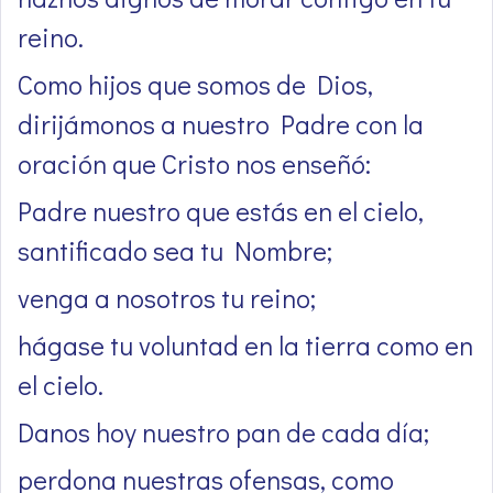
reino.
Como hijos que somos de Dios,
dirijámonos a nuestro Padre con la
oración que Cristo nos enseñó:
Padre nuestro que estás en el cielo,
santificado sea tu Nombre;
venga a nosotros tu reino;
hágase tu voluntad en la tierra como en
el cielo.
Danos hoy nuestro pan de cada día;
perdona nuestras ofensas, como