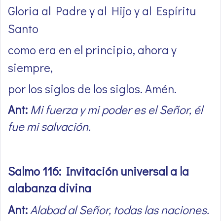
Gloria al Padre y al Hijo y al Espíritu
Santo
como era en el principio, ahora y
siempre,
por los siglos de los siglos. Amén.
Ant:
Mi fuerza y mi poder es el Señor, él
fue mi salvación.
Salmo 116: Invitación universal a la
alabanza divina
Ant:
Alabad al Señor, todas las naciones.