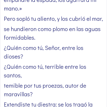
mano.»
Pero sopló tu aliento, y los cubrió el mar,
se hundieron como plomo en las aguas
formidables.
¿Quién como tú, Señor, entre los
dioses?
¿Quién como tú, terrible entre los
santos,
temible por tus proezas, autor de
maravillas?
Extendiste tu diestra: se los tragó la