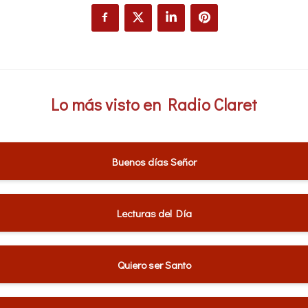
Lo más visto en Radio Claret
Buenos días Señor
Lecturas del Día
Quiero ser Santo