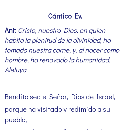
Cántico Ev.
Ant:
Cristo, nuestro Dios, en quien
habita la plenitud de la divinidad, ha
tomado nuestra carne, y, al nacer como
hombre, ha renovado la humanidad.
Aleluya.
Bendito sea el Señor, Dios de Israel,
porque ha visitado y redimido a su
pueblo,