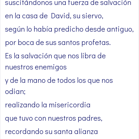
suscitándonos una fuerza de salvación
en la casa de David, su siervo,
según lo había predicho desde antiguo,
por boca de sus santos profetas.
Es la salvación que nos libra de
nuestros enemigos
y de la mano de todos los que nos
odian;
realizando la misericordia
que tuvo con nuestros padres,
recordando su santa alianza