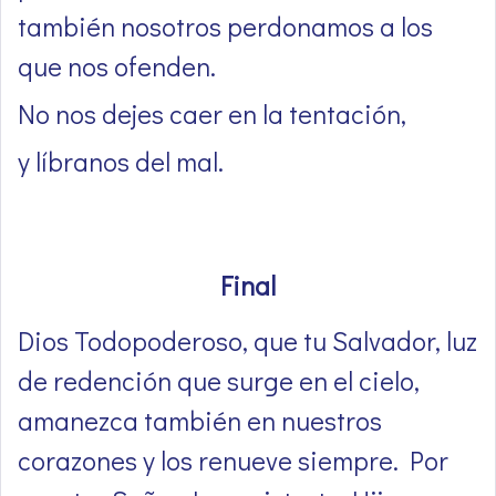
también nosotros perdonamos a los
que nos ofenden.
No nos dejes caer en la tentación,
y líbranos del mal.
Final
Dios Todopoderoso, que tu Salvador, luz
de redención que surge en el cielo,
amanezca también en nuestros
corazones y los renueve siempre. Por