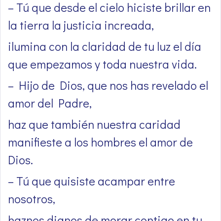
– Tú que desde el cielo hiciste brillar en
la tierra la justicia increada,
ilumina con la claridad de tu luz el día
que empezamos y toda nuestra vida.
– Hijo de Dios, que nos has revelado el
amor del Padre,
haz que también nuestra caridad
manifieste a los hombres el amor de
Dios.
– Tú que quisiste acampar entre
nosotros,
haznos dignos de morar contigo en tu