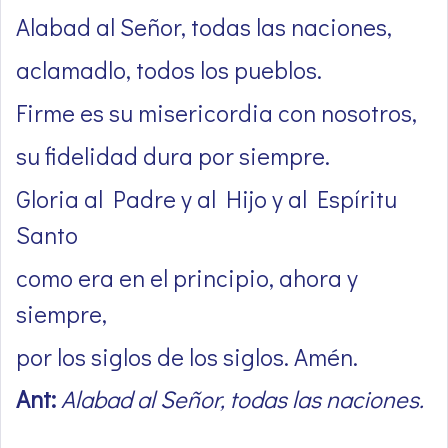
Alabad al Señor, todas las naciones,
aclamadlo, todos los pueblos.
Firme es su misericordia con nosotros,
su fidelidad dura por siempre.
Gloria al Padre y al Hijo y al Espíritu
Santo
como era en el principio, ahora y
siempre,
por los siglos de los siglos. Amén.
Ant:
Alabad al Señor, todas las naciones.