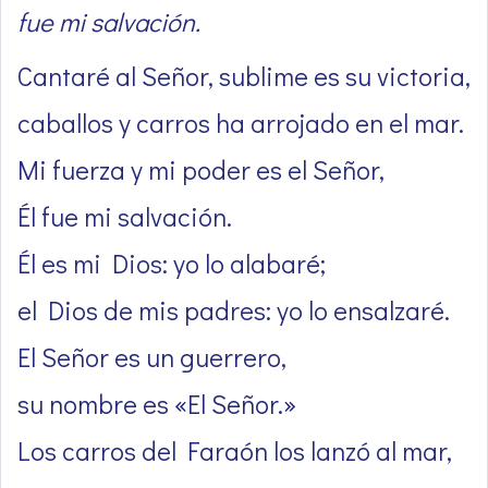
fue mi salvación.
Cantaré al Señor, sublime es su victoria,
caballos y carros ha arrojado en el mar.
Mi fuerza y mi poder es el Señor,
Él fue mi salvación.
Él es mi Dios: yo lo alabaré;
el Dios de mis padres: yo lo ensalzaré.
El Señor es un guerrero,
su nombre es «El Señor.»
Los carros del Faraón los lanzó al mar,