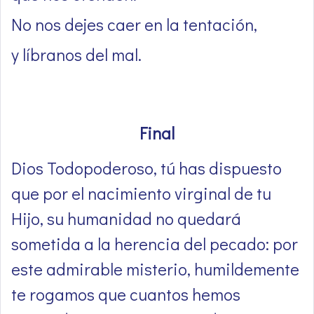
No nos dejes caer en la tentación,
y líbranos del mal.
Final
Dios Todopoderoso, tú has dispuesto
que por el nacimiento virginal de tu
Hijo, su humanidad no quedará
sometida a la herencia del pecado: por
este admirable misterio, humildemente
te rogamos que cuantos hemos