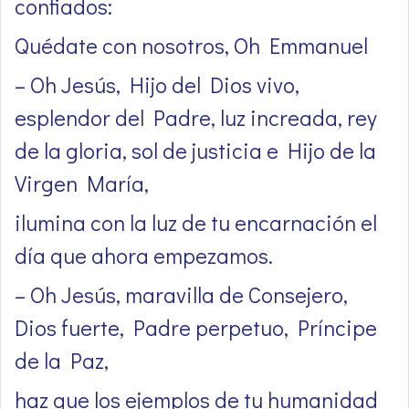
confiados:
Quédate con nosotros, Oh Emmanuel
– Oh Jesús, Hijo del Dios vivo,
esplendor del Padre, luz increada, rey
de la gloria, sol de justicia e Hijo de la
Virgen María,
ilumina con la luz de tu encarnación el
día que ahora empezamos.
– Oh Jesús, maravilla de Consejero,
Dios fuerte, Padre perpetuo, Príncipe
de la Paz,
haz que los ejemplos de tu humanidad