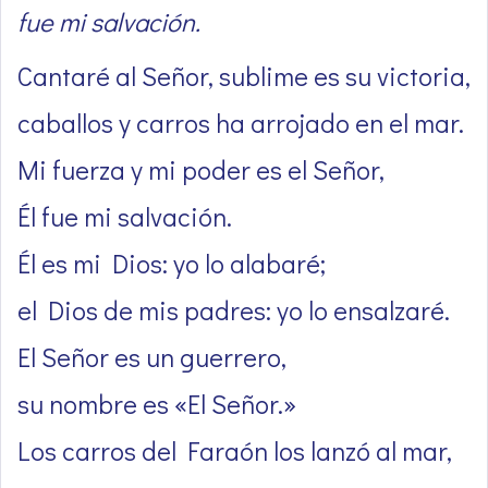
fue mi salvación.
Cantaré al Señor, sublime es su victoria,
caballos y carros ha arrojado en el mar.
Mi fuerza y mi poder es el Señor,
Él fue mi salvación.
Él es mi Dios: yo lo alabaré;
el Dios de mis padres: yo lo ensalzaré.
El Señor es un guerrero,
su nombre es «El Señor.»
Los carros del Faraón los lanzó al mar,