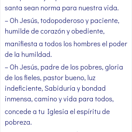
santa sean norma para nuestra vida.
– Oh Jesús, todopoderoso y paciente,
humilde de corazón y obediente,
manifiesta a todos los hombres el poder
de la humildad.
– Oh Jesús, padre de los pobres, gloria
de los fieles, pastor bueno, luz
indeficiente, Sabiduría y bondad
inmensa, camino y vida para todos,
concede a tu Iglesia el espíritu de
pobreza.