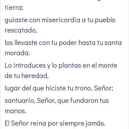
tierra;
guiaste con misericordia a tu pueblo
rescatado,
los llevaste con tu poder hasta tu santa
morada.
Lo introduces y lo plantas en el monte
de tu heredad,
lugar del que hiciste tu trono, Señor;
santuario, Señor, que fundaron tus
manos.
El Señor reina por siempre jamás.