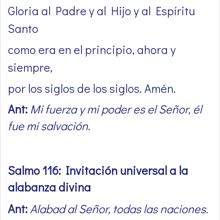
Gloria al Padre y al Hijo y al Espíritu
Santo
como era en el principio, ahora y
siempre,
por los siglos de los siglos. Amén.
Ant:
Mi fuerza y mi poder es el Señor, él
fue mi salvación.
Salmo 116: Invitación universal a la
alabanza divina
Ant:
Alabad al Señor, todas las naciones.