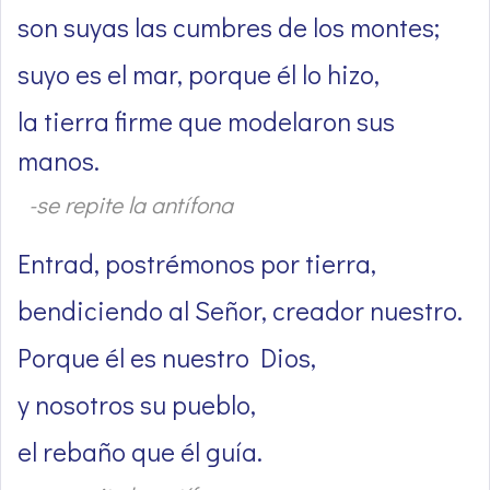
son suyas las cumbres de los montes;
suyo es el mar, porque él lo hizo,
la tierra firme que modelaron sus
manos.
-se repite la antífona
Entrad, postrémonos por tierra,
bendiciendo al Señor, creador nuestro.
Porque él es nuestro Dios,
y nosotros su pueblo,
el rebaño que él guía.