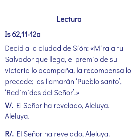
Lectura
Is 62,11-12a
Decid a la ciudad de Sión: «Mira a tu
Salvador que llega, el premio de su
victoria lo acompaña, la recompensa lo
precede; los llamarán ‘Pueblo santo’,
‘Redimidos del Señor’.»
V/.
El Señor ha revelado, Aleluya.
Aleluya.
R/.
El Señor ha revelado, Aleluya.