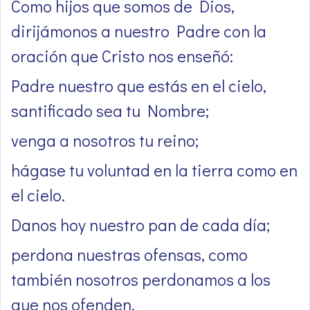
Como hijos que somos de Dios,
dirijámonos a nuestro Padre con la
oración que Cristo nos enseñó:
Padre nuestro que estás en el cielo,
santificado sea tu Nombre;
venga a nosotros tu reino;
hágase tu voluntad en la tierra como en
el cielo.
Danos hoy nuestro pan de cada día;
perdona nuestras ofensas, como
también nosotros perdonamos a los
que nos ofenden.