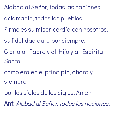
Alabad al Señor, todas las naciones,
aclamadlo, todos los pueblos.
Firme es su misericordia con nosotros,
su fidelidad dura por siempre.
Gloria al Padre y al Hijo y al Espíritu
Santo
como era en el principio, ahora y
siempre,
por los siglos de los siglos. Amén.
Ant:
Alabad al Señor, todas las naciones.