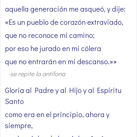
aquella generación me asqueó, y dije:
«Es un pueblo de corazón extraviado,
que no reconoce mi camino;
por eso he jurado en mi cólera
que no entrarán en mi descanso.»»
-se repite la antífona
Gloria al Padre y al Hijo y al Espíritu
Santo
como era en el principio, ahora y
siempre,