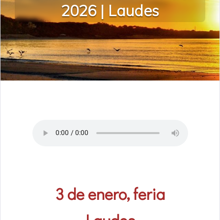
2026 | Laudes
3 de enero, feria