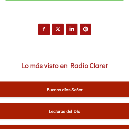
Lo más visto en Radio Claret
Buenos días Señor
Lecturas del Día