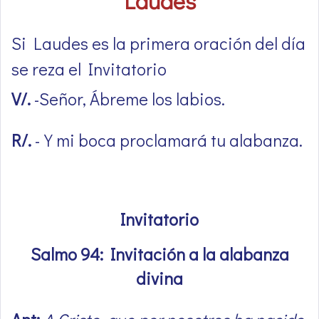
Laudes
Si Laudes es la primera oración del día
se reza el Invitatorio
V/.
-Señor, Ábreme los labios.
R/.
-Y mi boca proclamará tu alabanza.
Invitatorio
Salmo 94: Invitación a la alabanza
divina