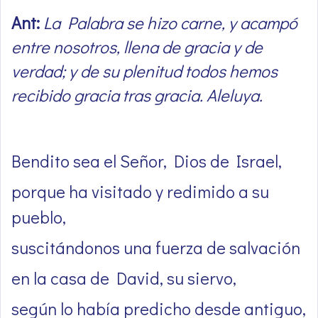
Ant:
La Palabra se hizo carne, y acampó
entre nosotros, llena de gracia y de
verdad; y de su plenitud todos hemos
recibido gracia tras gracia. Aleluya.
Bendito sea el Señor, Dios de Israel,
porque ha visitado y redimido a su
pueblo,
suscitándonos una fuerza de salvación
en la casa de David, su siervo,
según lo había predicho desde antiguo,