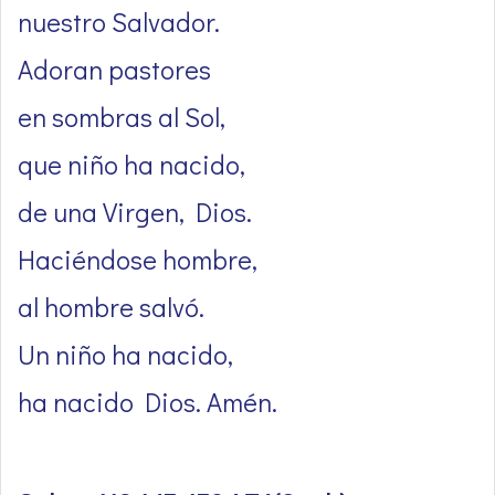
nuestro Salvador.
Adoran pastores
en sombras al Sol,
que niño ha nacido,
de una Virgen, Dios.
Haciéndose hombre,
al hombre salvó.
Un niño ha nacido,
ha nacido Dios. Amén.