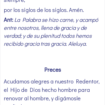
por los siglos de los siglos. Amén.
Ant:
La Palabra se hizo carne, y acampó
entre nosotros, llena de gracia y de
verdad; y de su plenitud todos hemos
recibido gracia tras gracia. Aleluya.
Preces
Acudamos alegres a nuestro Redentor,
el Hijo de Dios hecho hombre para
renovar al hombre, y digámosle