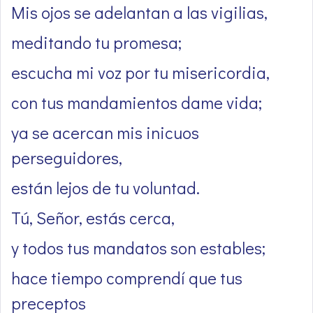
Mis ojos se adelantan a las vigilias,
meditando tu promesa;
escucha mi voz por tu misericordia,
con tus mandamientos dame vida;
ya se acercan mis inicuos
perseguidores,
están lejos de tu voluntad.
Tú, Señor, estás cerca,
y todos tus mandatos son estables;
hace tiempo comprendí que tus
preceptos