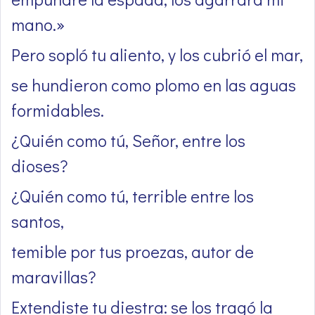
mano.»
Pero sopló tu aliento, y los cubrió el mar,
se hundieron como plomo en las aguas
formidables.
¿Quién como tú, Señor, entre los
dioses?
¿Quién como tú, terrible entre los
santos,
temible por tus proezas, autor de
maravillas?
Extendiste tu diestra: se los tragó la