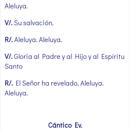
Aleluya.
V/.
Su salvación.
R/.
Aleluya. Aleluya.
V/.
Gloria al Padre y al Hijo y al Espíritu
Santo
R/.
El Señor ha revelado, Aleluya.
Aleluya.
Cántico Ev.