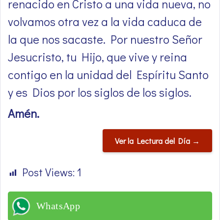
renacido en Cristo a una vida nueva, no
volvamos otra vez a la vida caduca de
la que nos sacaste. Por nuestro Señor
Jesucristo, tu Hijo, que vive y reina
contigo en la unidad del Espíritu Santo
y es Dios por los siglos de los siglos.
Amén.
Ver la Lectura del Día →
Post Views:
1
WhatsApp