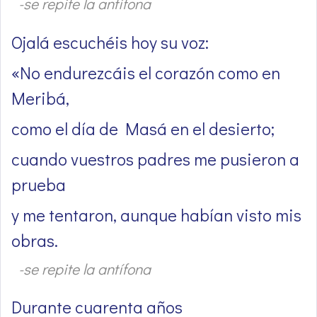
-se repite la antífona
Ojalá escuchéis hoy su voz:
«No endurezcáis el corazón como en
Meribá,
como el día de Masá en el desierto;
cuando vuestros padres me pusieron a
prueba
y me tentaron, aunque habían visto mis
obras.
-se repite la antífona
Durante cuarenta años