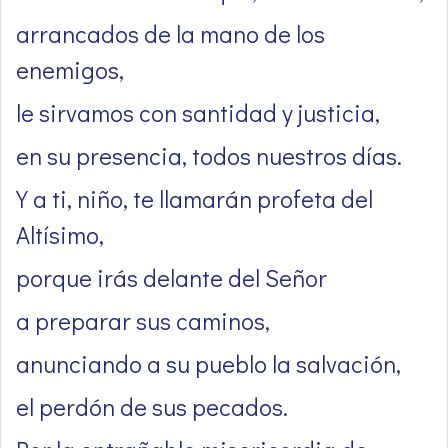
arrancados de la mano de los
enemigos,
le sirvamos con santidad y justicia,
en su presencia, todos nuestros días.
Y a ti, niño, te llamarán profeta del
Altísimo,
porque irás delante del Señor
a preparar sus caminos,
anunciando a su pueblo la salvación,
el perdón de sus pecados.