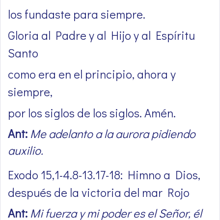
los fundaste para siempre.
Gloria al Padre y al Hijo y al Espíritu
Santo
como era en el principio, ahora y
siempre,
por los siglos de los siglos. Amén.
Ant:
Me adelanto a la aurora pidiendo
auxilio.
Exodo 15,1-4.8-13.17-18: Himno a Dios,
después de la victoria del mar Rojo
Ant:
Mi fuerza y mi poder es el Señor, él