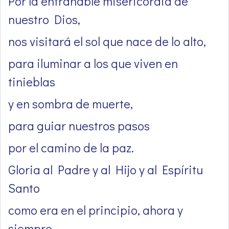
Por la entrañable misericordia de
nuestro Dios,
nos visitará el sol que nace de lo alto,
para iluminar a los que viven en
tinieblas
y en sombra de muerte,
para guiar nuestros pasos
por el camino de la paz.
Gloria al Padre y al Hijo y al Espíritu
Santo
como era en el principio, ahora y
siempre,