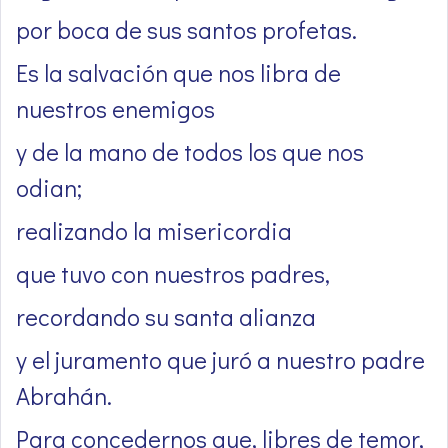
por boca de sus santos profetas.
Es la salvación que nos libra de
nuestros enemigos
y de la mano de todos los que nos
odian;
realizando la misericordia
que tuvo con nuestros padres,
recordando su santa alianza
y el juramento que juró a nuestro padre
Abrahán.
Para concedernos que, libres de temor,