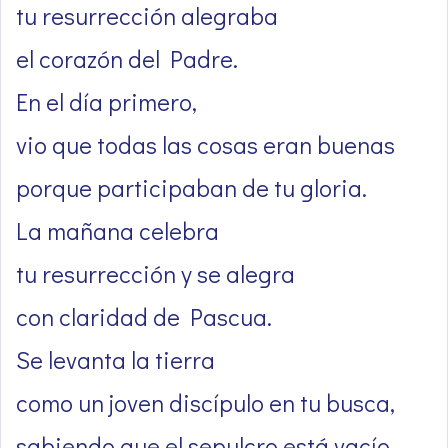
tu resurrección alegraba
el corazón del Padre.
En el día primero,
vio que todas las cosas eran buenas
porque participaban de tu gloria.
La mañana celebra
tu resurrección y se alegra
con claridad de Pascua.
Se levanta la tierra
como un joven discípulo en tu busca,
sabiendo que el sepulcro está vacío.