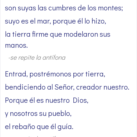
son suyas las cumbres de los montes;
suyo es el mar, porque él lo hizo,
la tierra firme que modelaron sus
manos.
-se repite la antífona
Entrad, postrémonos por tierra,
bendiciendo al Señor, creador nuestro.
Porque él es nuestro Dios,
y nosotros su pueblo,
el rebaño que él guía.