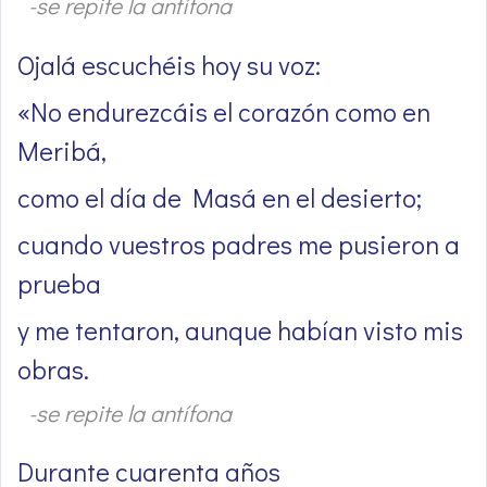
-se repite la antífona
Ojalá escuchéis hoy su voz:
«No endurezcáis el corazón como en
Meribá,
como el día de Masá en el desierto;
cuando vuestros padres me pusieron a
prueba
y me tentaron, aunque habían visto mis
obras.
-se repite la antífona
Durante cuarenta años