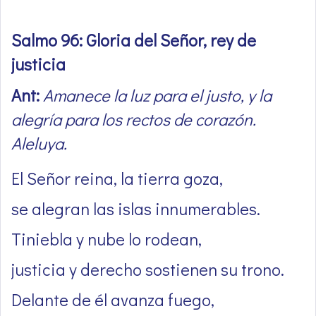
Salmo 96: Gloria del Señor, rey de
justicia
Ant:
Amanece la luz para el justo, y la
alegría para los rectos de corazón.
Aleluya.
El Señor reina, la tierra goza,
se alegran las islas innumerables.
Tiniebla y nube lo rodean,
justicia y derecho sostienen su trono.
Delante de él avanza fuego,