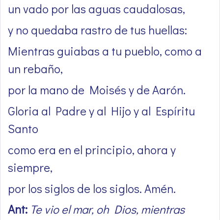
un vado por las aguas caudalosas,
y no quedaba rastro de tus huellas:
Mientras guiabas a tu pueblo, como a
un rebaño,
por la mano de Moisés y de Aarón.
Gloria al Padre y al Hijo y al Espíritu
Santo
como era en el principio, ahora y
siempre,
por los siglos de los siglos. Amén.
Ant:
Te vio el mar, oh Dios, mientras