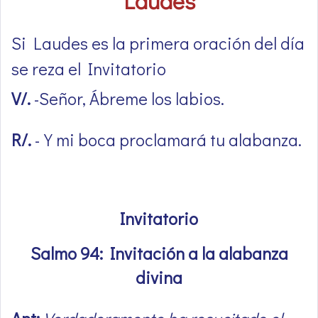
Laudes
Si Laudes es la primera oración del día
se reza el Invitatorio
V/.
-Señor, Ábreme los labios.
R/.
-Y mi boca proclamará tu alabanza.
Invitatorio
Salmo 94: Invitación a la alabanza
divina