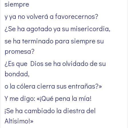
siempre
y ya no volverá a favorecernos?
¿Se ha agotado ya su misericordia,
se ha terminado para siempre su
promesa?
¿Es que Dios se ha olvidado de su
bondad,
o la cólera cierra sus entrañas?»
Y me digo: «¡Qué pena la mía!
¡Se ha cambiado la diestra del
Altísimo!»