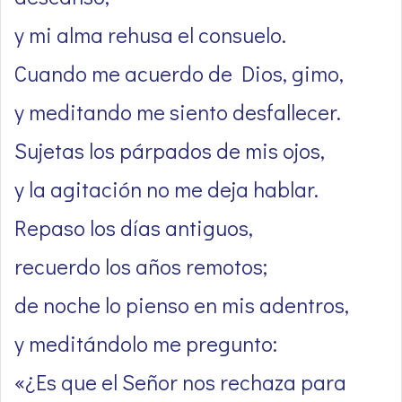
y mi alma rehusa el consuelo.
Cuando me acuerdo de Dios, gimo,
y meditando me siento desfallecer.
Sujetas los párpados de mis ojos,
y la agitación no me deja hablar.
Repaso los días antiguos,
recuerdo los años remotos;
de noche lo pienso en mis adentros,
y meditándolo me pregunto:
«¿Es que el Señor nos rechaza para