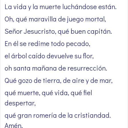
La vida y la muerte luchándose están.
Oh, qué maravilla de juego mortal,
Señor Jesucristo, qué buen capitán.
En él se redime todo pecado,
el árbol caído devuelve su flor,
oh santa mañana de resurrección.
Qué gozo de tierra, de aire y de mar,
qué muerte, qué vida, qué fiel
despertar,
qué gran romería de la cristiandad.
Amén.