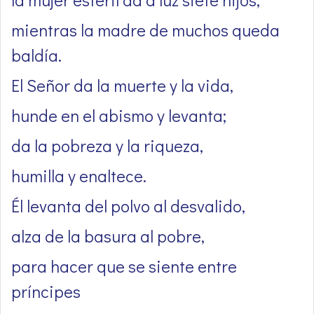
mientras la madre de muchos queda
baldía.
El Señor da la muerte y la vida,
hunde en el abismo y levanta;
da la pobreza y la riqueza,
humilla y enaltece.
Él levanta del polvo al desvalido,
alza de la basura al pobre,
para hacer que se siente entre
príncipes