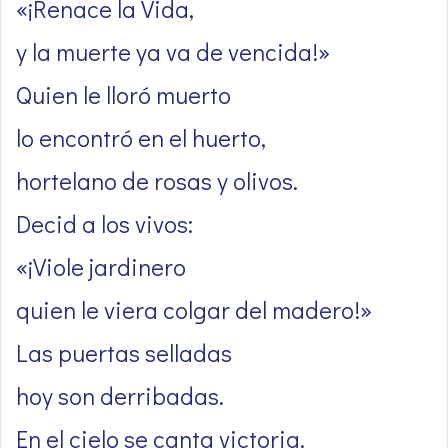
«¡Renace la Vida,
y la muerte ya va de vencida!»
Quien le lloró muerto
lo encontró en el huerto,
hortelano de rosas y olivos.
Decid a los vivos:
«¡Viole jardinero
quien le viera colgar del madero!»
Las puertas selladas
hoy son derribadas.
En el cielo se canta victoria.