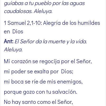
guiabas a tu pueblo por las aguas
caudalosas. Aleluya.
1 Samuel 2,1-10: Alegría de los humildes
en Dios
Ant:
El Señor da la muerte y la vida.
Aleluya.
Mi corazón se regocija por el Señor,
mi poder se exalta por Dios;
mi boca se ríe de mis enemigos,
porque gozo con tu salvación.
No hay santo como el Señor,