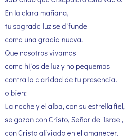
En la clara mañana,
tu sagrada luz se difunde
como una gracia nueva.
Que nosotros vivamos
como hijos de luz y no pequemos
contra la claridad de tu presencia.
o bien:
La noche y el alba, con su estrella fiel,
se gozan con Cristo, Señor de Israel,
con Cristo aliviado en el amanecer.