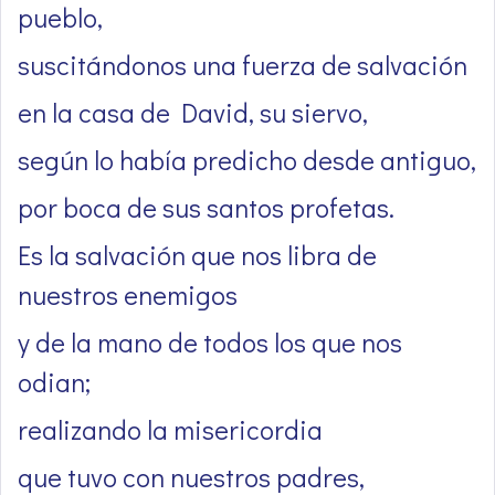
pueblo,
suscitándonos una fuerza de salvación
en la casa de David, su siervo,
según lo había predicho desde antiguo,
por boca de sus santos profetas.
Es la salvación que nos libra de
nuestros enemigos
y de la mano de todos los que nos
odian;
realizando la misericordia
que tuvo con nuestros padres,