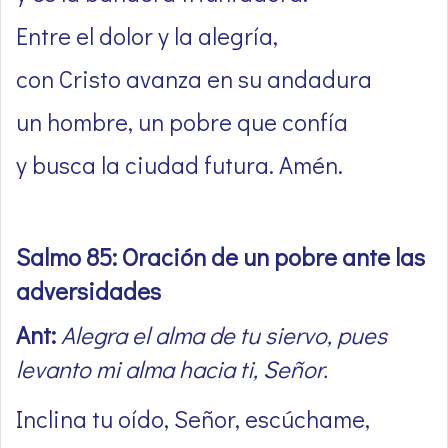
Entre el dolor y la alegría,
con Cristo avanza en su andadura
un hombre, un pobre que confía
y busca la ciudad futura. Amén.
Salmo 85: Oración de un pobre ante las
adversidades
Ant:
Alegra el alma de tu siervo, pues
levanto mi alma hacia ti, Señor.
Inclina tu oído, Señor, escúchame,