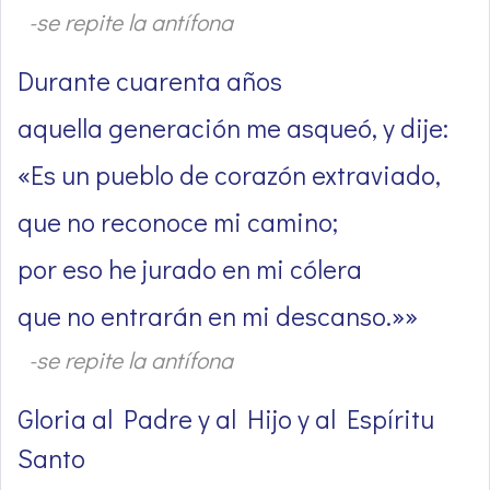
-se repite la antífona
Durante cuarenta años
aquella generación me asqueó, y dije:
«Es un pueblo de corazón extraviado,
que no reconoce mi camino;
por eso he jurado en mi cólera
que no entrarán en mi descanso.»»
-se repite la antífona
Gloria al Padre y al Hijo y al Espíritu
Santo