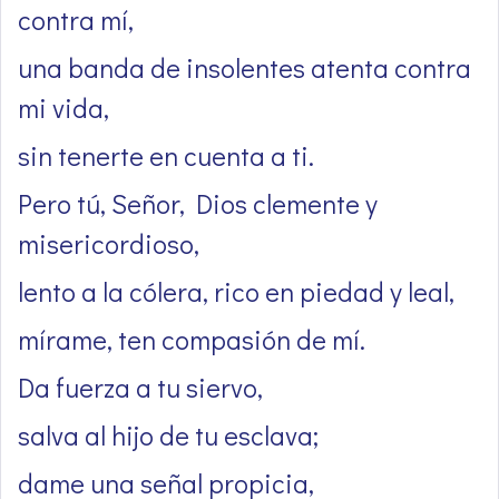
contra mí,
una banda de insolentes atenta contra
mi vida,
sin tenerte en cuenta a ti.
Pero tú, Señor, Dios clemente y
misericordioso,
lento a la cólera, rico en piedad y leal,
mírame, ten compasión de mí.
Da fuerza a tu siervo,
salva al hijo de tu esclava;
dame una señal propicia,