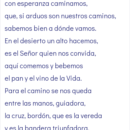
con esperanza caminamos,
que, si arduos son nuestros caminos,
sabemos bien a dónde vamos.
En el desierto un alto hacemos,
es el Señor quien nos convida,
aquí comemos y bebemos
el pan y el vino de la Vida.
Para el camino se nos queda
entre las manos, guiadora,
la cruz, bordón, que es la vereda
y es la bandera triunfadora.