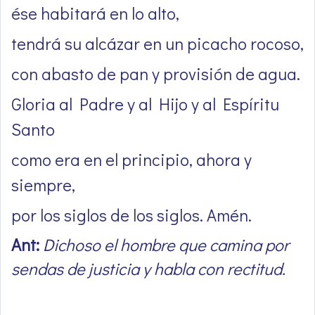
ése habitará en lo alto,
tendrá su alcázar en un picacho rocoso,
con abasto de pan y provisión de agua.
Gloria al Padre y al Hijo y al Espíritu
Santo
como era en el principio, ahora y
siempre,
por los siglos de los siglos. Amén.
Ant:
Dichoso el hombre que camina por
sendas de justicia y habla con rectitud.