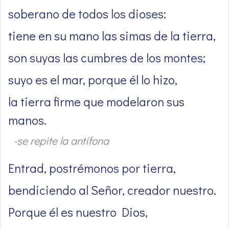
soberano de todos los dioses:
tiene en su mano las simas de la tierra,
son suyas las cumbres de los montes;
suyo es el mar, porque él lo hizo,
la tierra firme que modelaron sus
manos.
-se repite la antífona
Entrad, postrémonos por tierra,
bendiciendo al Señor, creador nuestro.
Porque él es nuestro Dios,