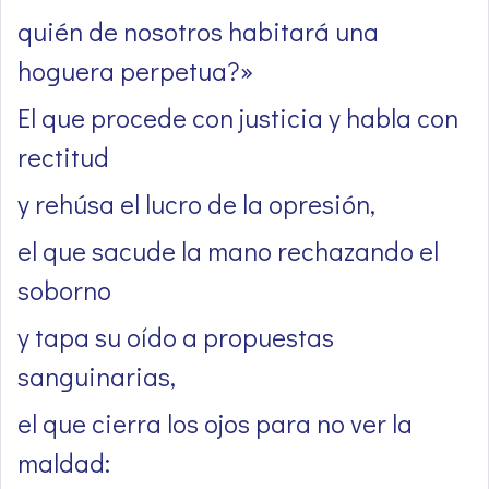
quién de nosotros habitará una
hoguera perpetua?»
El que procede con justicia y habla con
rectitud
y rehúsa el lucro de la opresión,
el que sacude la mano rechazando el
soborno
y tapa su oído a propuestas
sanguinarias,
el que cierra los ojos para no ver la
maldad: