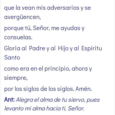
que la vean mis adversarios y se
avergüencen,
porque tú, Señor, me ayudas y
consuelas.
Gloria al Padre y al Hijo y al Espíritu
Santo
como era en el principio, ahora y
siempre,
por los siglos de los siglos. Amén.
Ant:
Alegra el alma de tu siervo, pues
levanto mi alma hacia ti, Señor.