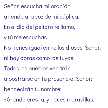
Señor, escucha mi oración,
atiende a la voz de mi súplica.
En el día del peligro te llamo,
y tú me escuchas.
No tienes igual entre los dioses, Señor,
ni hay obras como las tuyas.
Todos los pueblos vendrán
a postrarse en tu presencia, Señor;
bendecirán tu nombre:
«Grande eres tú, y haces maravillas;