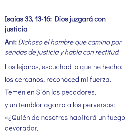
Isaías 33, 13-16: Dios juzgará con
justicia
Ant:
Dichoso el hombre que camina por
sendas de justicia y habla con rectitud.
Los lejanos, escuchad lo que he hecho;
los cercanos, reconoced mi fuerza.
Temen en Sión los pecadores,
y un temblor agarra a los perversos:
«¿Quién de nosotros habitará un fuego
devorador,