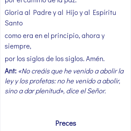
Gloria al Padre y al Hijo y al Espíritu
Santo
como era en el principio, ahora y
siempre,
por los siglos de los siglos. Amén.
Ant:
«No creáis que he venido a abolir la
ley y los profetas: no he venido a abolir,
sino a dar plenitud», dice el Señor.
Preces