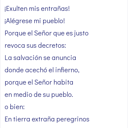
¡Exulten mis entrañas!
¡Alégrese mi pueblo!
Porque el Señor que es justo
revoca sus decretos:
La salvación se anuncia
donde acechó el infierno,
porque el Señor habita
en medio de su pueblo.
o bien:
En tierra extraña peregrinos