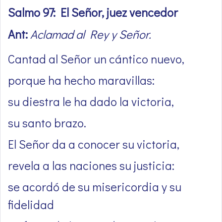
Salmo 97: El Señor, juez vencedor
Ant:
Aclamad al Rey y Señor.
Cantad al Señor un cántico nuevo,
porque ha hecho maravillas:
su diestra le ha dado la victoria,
su santo brazo.
El Señor da a conocer su victoria,
revela a las naciones su justicia:
se acordó de su misericordia y su
fidelidad