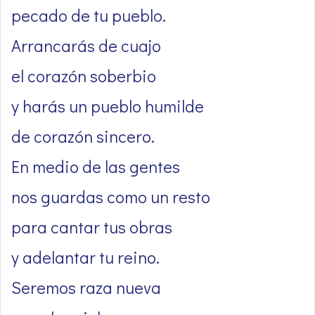
pecado de tu pueblo.
Arrancarás de cuajo
el corazón soberbio
y harás un pueblo humilde
de corazón sincero.
En medio de las gentes
nos guardas como un resto
para cantar tus obras
y adelantar tu reino.
Seremos raza nueva