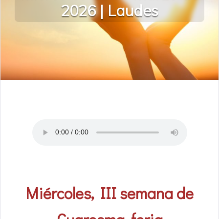
2026 | Laudes
Miércoles, III semana de