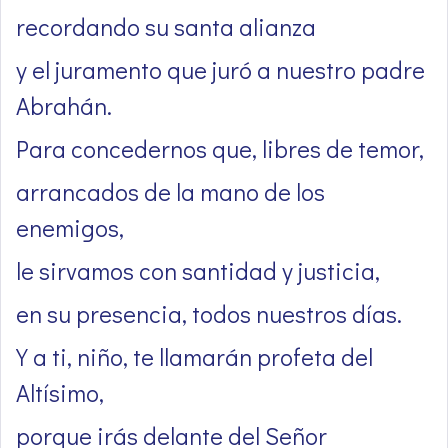
recordando su santa alianza
y el juramento que juró a nuestro padre
Abrahán.
Para concedernos que, libres de temor,
arrancados de la mano de los
enemigos,
le sirvamos con santidad y justicia,
en su presencia, todos nuestros días.
Y a ti, niño, te llamarán profeta del
Altísimo,
porque irás delante del Señor