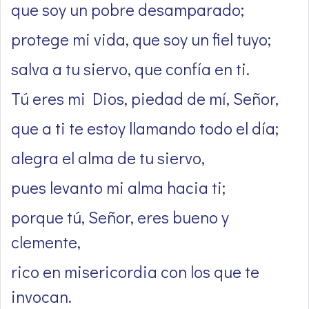
que soy un pobre desamparado;
protege mi vida, que soy un fiel tuyo;
salva a tu siervo, que confía en ti.
Tú eres mi Dios, piedad de mí, Señor,
que a ti te estoy llamando todo el día;
alegra el alma de tu siervo,
pues levanto mi alma hacia ti;
porque tú, Señor, eres bueno y
clemente,
rico en misericordia con los que te
invocan.