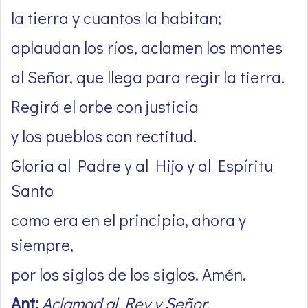
la tierra y cuantos la habitan;
aplaudan los ríos, aclamen los montes
al Señor, que llega para regir la tierra.
Regirá el orbe con justicia
y los pueblos con rectitud.
Gloria al Padre y al Hijo y al Espíritu
Santo
como era en el principio, ahora y
siempre,
por los siglos de los siglos. Amén.
Ant:
Aclamad al Rey y Señor.