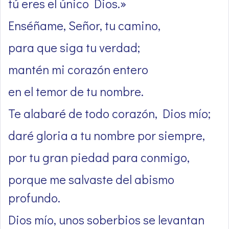
tú eres el único Dios.»
Enséñame, Señor, tu camino,
para que siga tu verdad;
mantén mi corazón entero
en el temor de tu nombre.
Te alabaré de todo corazón, Dios mío;
daré gloria a tu nombre por siempre,
por tu gran piedad para conmigo,
porque me salvaste del abismo
profundo.
Dios mío, unos soberbios se levantan