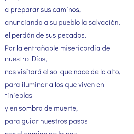
a preparar sus caminos,
anunciando a su pueblo la salvación,
el perdón de sus pecados.
Por la entrañable misericordia de
nuestro Dios,
nos visitará el sol que nace de lo alto,
para iluminar a los que viven en
tinieblas
y en sombra de muerte,
para guiar nuestros pasos
por el camino de la paz.