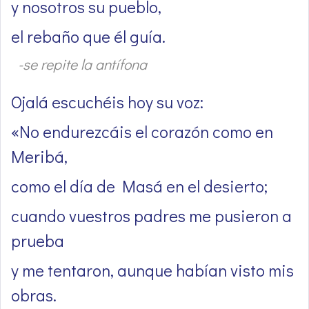
y nosotros su pueblo,
el rebaño que él guía.
-se repite la antífona
Ojalá escuchéis hoy su voz:
«No endurezcáis el corazón como en
Meribá,
como el día de Masá en el desierto;
cuando vuestros padres me pusieron a
prueba
y me tentaron, aunque habían visto mis
obras.