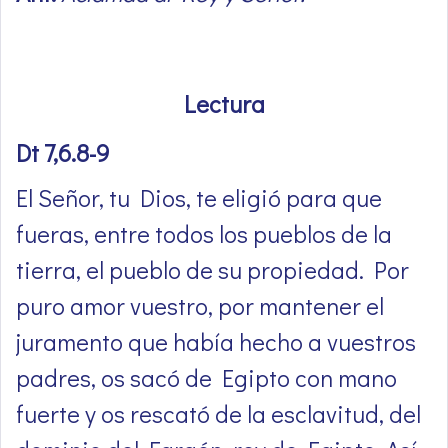
Lectura
Dt 7,6.8-9
El Señor, tu Dios, te eligió para que
fueras, entre todos los pueblos de la
tierra, el pueblo de su propiedad. Por
puro amor vuestro, por mantener el
juramento que había hecho a vuestros
padres, os sacó de Egipto con mano
fuerte y os rescató de la esclavitud, del