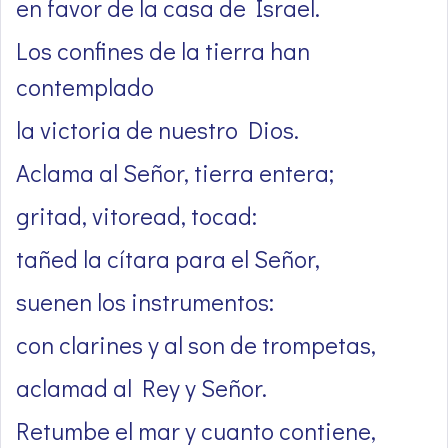
en favor de la casa de Israel.
Los confines de la tierra han
contemplado
la victoria de nuestro Dios.
Aclama al Señor, tierra entera;
gritad, vitoread, tocad:
tañed la cítara para el Señor,
suenen los instrumentos:
con clarines y al son de trompetas,
aclamad al Rey y Señor.
Retumbe el mar y cuanto contiene,