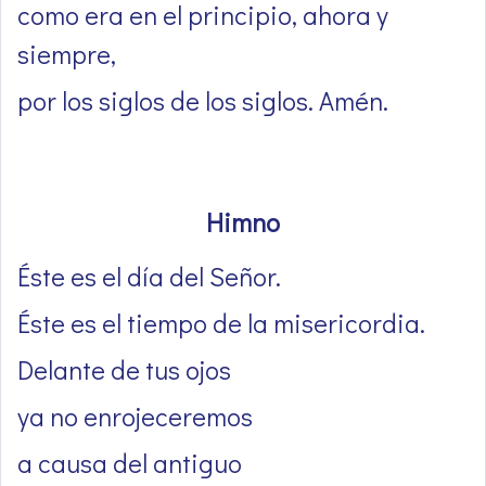
como era en el principio, ahora y
siempre,
por los siglos de los siglos. Amén.
Himno
Éste es el día del Señor.
Éste es el tiempo de la misericordia.
Delante de tus ojos
ya no enrojeceremos
a causa del antiguo