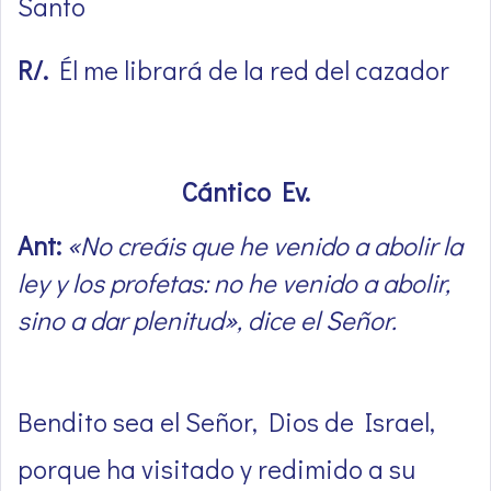
Santo
R/.
Él me librará de la red del cazador
Cántico Ev.
Ant:
«No creáis que he venido a abolir la
ley y los profetas: no he venido a abolir,
sino a dar plenitud», dice el Señor.
Bendito sea el Señor, Dios de Israel,
porque ha visitado y redimido a su