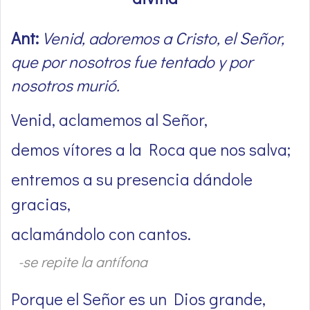
Ant:
Venid, adoremos a Cristo, el Señor,
que por nosotros fue tentado y por
nosotros murió.
Venid, aclamemos al Señor,
demos vítores a la Roca que nos salva;
entremos a su presencia dándole
gracias,
aclamándolo con cantos.
-se repite la antífona
Porque el Señor es un Dios grande,