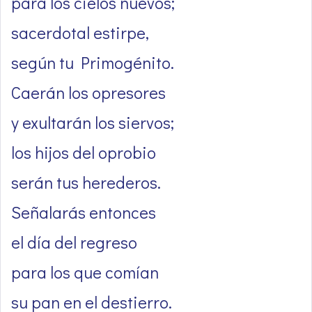
para los cielos nuevos;
sacerdotal estirpe,
según tu Primogénito.
Caerán los opresores
y exultarán los siervos;
los hijos del oprobio
serán tus herederos.
Señalarás entonces
el día del regreso
para los que comían
su pan en el destierro.