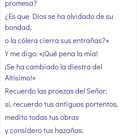
promesa?
¿Es que Dios se ha olvidado de su
bondad,
o la cólera cierra sus entrañas?»
Y me digo: «¡Qué pena la mía!
¡Se ha cambiado la diestra del
Altísimo!»
Recuerdo las proezas del Señor;
sí, recuerdo tus antiguos portentos,
medito todas tus obras
y considero tus hazañas.