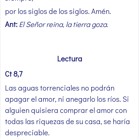
por los siglos de los siglos. Amén.
Ant:
El Señor reina, la tierra goza.
Lectura
Ct 8,7
Las aguas torrenciales no podrán
apagar el amor, ni anegarlo los ríos. Si
alguien quisiera comprar el amor con
todas las riquezas de su casa, se haría
despreciable.