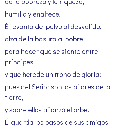
da la pobreza y la riqueza,
humilla y enaltece.
Él levanta del polvo al desvalido,
alza de la basura al pobre,
para hacer que se siente entre
príncipes
y que herede un trono de gloria;
pues del Señor son los pilares de la
tierra,
y sobre ellos afianzó el orbe.
Él guarda los pasos de sus amigos,