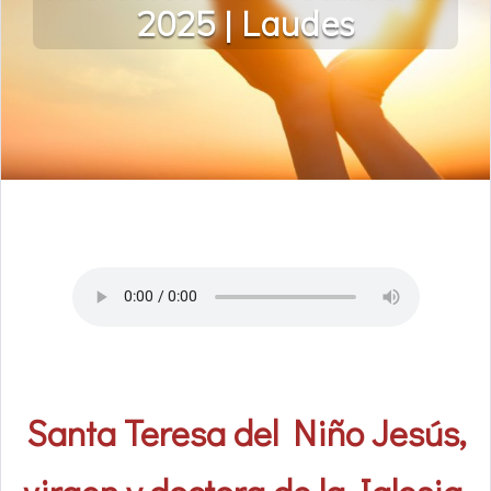
2025 | Laudes
Santa Teresa del Niño Jesús,