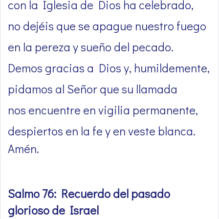
con la Iglesia de Dios ha celebrado,
no dejéis que se apague nuestro fuego
en la pereza y sueño del pecado.
Demos gracias a Dios y, humildemente,
pidamos al Señor que su llamada
nos encuentre en vigilia permanente,
despiertos en la fe y en veste blanca.
Amén.
Salmo 76: Recuerdo del pasado
glorioso de Israel