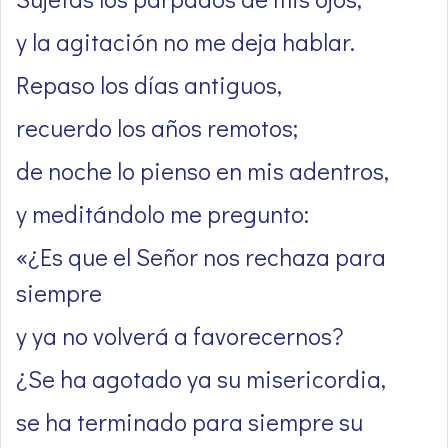
y la agitación no me deja hablar.
Repaso los días antiguos,
recuerdo los años remotos;
de noche lo pienso en mis adentros,
y meditándolo me pregunto:
«¿Es que el Señor nos rechaza para
siempre
y ya no volverá a favorecernos?
¿Se ha agotado ya su misericordia,
se ha terminado para siempre su