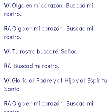
V/.
Oigo en mi corazón: Buscad mi
rostro.
R/.
Oigo en mi corazón: Buscad mi
rostro.
V/.
Tu rostro buscaré, Señor.
R/.
Buscad mi rostro.
V/.
Gloria al Padre y al Hijo y al Espíritu
Santo
R/.
Oigo en mi corazón: Buscad mi
rostro.