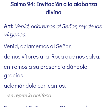
Salmo 94: Invitación a la alabanza
divina
Ant:
Venid, adoremos al Señor, rey de las
vírgenes.
Venid, aclamemos al Señor,
demos vítores a la Roca que nos salva;
entremos a su presencia dándole
gracias,
aclamándolo con cantos.
-se repite la antífona