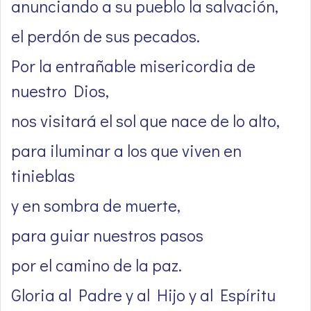
anunciando a su pueblo la salvación,
el perdón de sus pecados.
Por la entrañable misericordia de
nuestro Dios,
nos visitará el sol que nace de lo alto,
para iluminar a los que viven en
tinieblas
y en sombra de muerte,
para guiar nuestros pasos
por el camino de la paz.
Gloria al Padre y al Hijo y al Espíritu