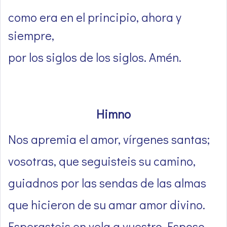
como era en el principio, ahora y
siempre,
por los siglos de los siglos. Amén.
Himno
Nos apremia el amor, vírgenes santas;
vosotras, que seguisteis su camino,
guiadnos por las sendas de las almas
que hicieron de su amar amor divino.
Esperasteis en vela a vuestro Esposo