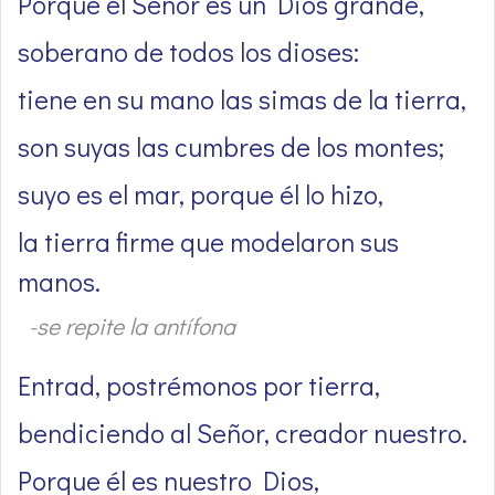
Porque el Señor es un Dios grande,
soberano de todos los dioses:
tiene en su mano las simas de la tierra,
son suyas las cumbres de los montes;
suyo es el mar, porque él lo hizo,
la tierra firme que modelaron sus
manos.
-se repite la antífona
Entrad, postrémonos por tierra,
bendiciendo al Señor, creador nuestro.
Porque él es nuestro Dios,