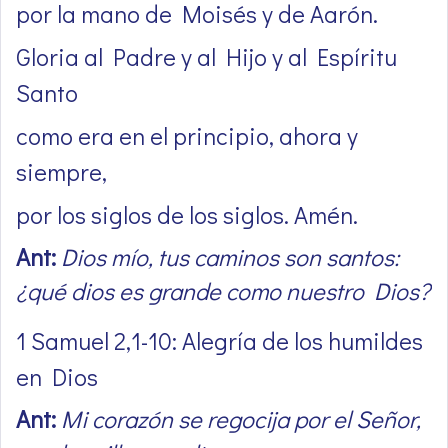
por la mano de Moisés y de Aarón.
Gloria al Padre y al Hijo y al Espíritu
Santo
como era en el principio, ahora y
siempre,
por los siglos de los siglos. Amén.
Ant:
Dios mío, tus caminos son santos:
¿qué dios es grande como nuestro Dios?
1 Samuel 2,1-10: Alegría de los humildes
en Dios
Ant:
Mi corazón se regocija por el Señor,