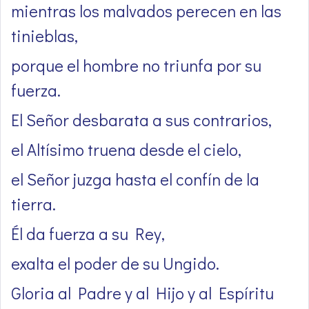
mientras los malvados perecen en las
tinieblas,
porque el hombre no triunfa por su
fuerza.
El Señor desbarata a sus contrarios,
el Altísimo truena desde el cielo,
el Señor juzga hasta el confín de la
tierra.
Él da fuerza a su Rey,
exalta el poder de su Ungido.
Gloria al Padre y al Hijo y al Espíritu