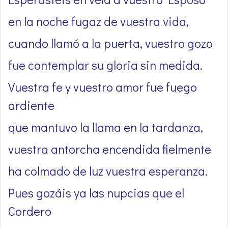
en la noche fugaz de vuestra vida,
cuando llamó a la puerta, vuestro gozo
fue contemplar su gloria sin medida.
Vuestra fe y vuestro amor fue fuego
ardiente
que mantuvo la llama en la tardanza,
vuestra antorcha encendida fielmente
ha colmado de luz vuestra esperanza.
Pues gozáis ya las nupcias que el
Cordero