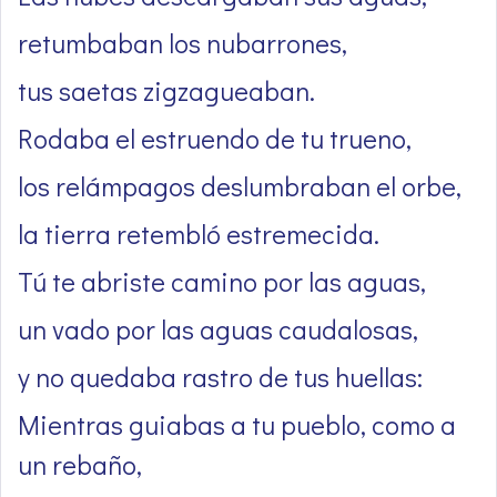
retumbaban los nubarrones,
tus saetas zigzagueaban.
Rodaba el estruendo de tu trueno,
los relámpagos deslumbraban el orbe,
la tierra retembló estremecida.
Tú te abriste camino por las aguas,
un vado por las aguas caudalosas,
y no quedaba rastro de tus huellas:
Mientras guiabas a tu pueblo, como a
un rebaño,