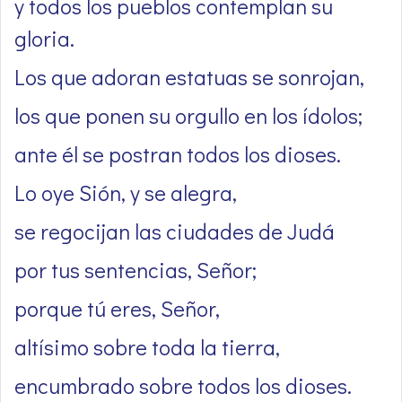
y todos los pueblos contemplan su
gloria.
Los que adoran estatuas se sonrojan,
los que ponen su orgullo en los ídolos;
ante él se postran todos los dioses.
Lo oye Sión, y se alegra,
se regocijan las ciudades de Judá
por tus sentencias, Señor;
porque tú eres, Señor,
altísimo sobre toda la tierra,
encumbrado sobre todos los dioses.