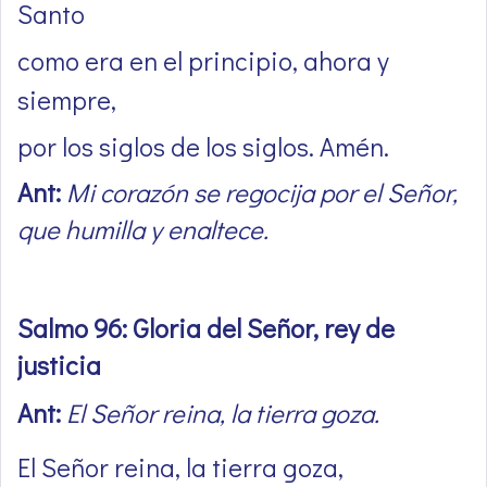
Santo
como era en el principio, ahora y
siempre,
por los siglos de los siglos. Amén.
Ant:
Mi corazón se regocija por el Señor,
que humilla y enaltece.
Salmo 96: Gloria del Señor, rey de
justicia
Ant:
El Señor reina, la tierra goza.
El Señor reina, la tierra goza,