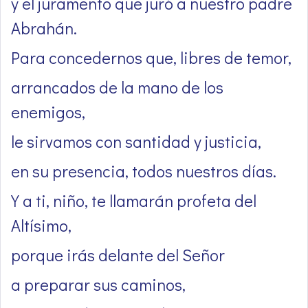
y el juramento que juró a nuestro padre
Abrahán.
Para concedernos que, libres de temor,
arrancados de la mano de los
enemigos,
le sirvamos con santidad y justicia,
en su presencia, todos nuestros días.
Y a ti, niño, te llamarán profeta del
Altísimo,
porque irás delante del Señor
a preparar sus caminos,