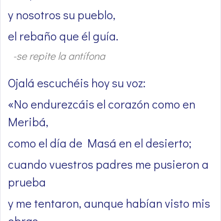
y nosotros su pueblo,
el rebaño que él guía.
-se repite la antífona
Ojalá escuchéis hoy su voz:
«No endurezcáis el corazón como en
Meribá,
como el día de Masá en el desierto;
cuando vuestros padres me pusieron a
prueba
y me tentaron, aunque habían visto mis
obras.