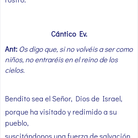
Cántico Ev.
Ant:
Os digo que, si no volvéis a ser como
niños, no entraréis en el reino de los
cielos.
Bendito sea el Señor, Dios de Israel,
porque ha visitado y redimido a su
pueblo,
suscitándonos una fuerza de salvación