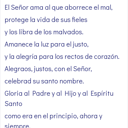
El Señor ama al que aborrece el mal,
protege la vida de sus fieles
y los libra de los malvados.
Amanece la luz para el justo,
y la alegría para los rectos de corazón.
Alegraos, justos, con el Señor,
celebrad su santo nombre.
Gloria al Padre y al Hijo y al Espíritu
Santo
como era en el principio, ahora y
siempre,