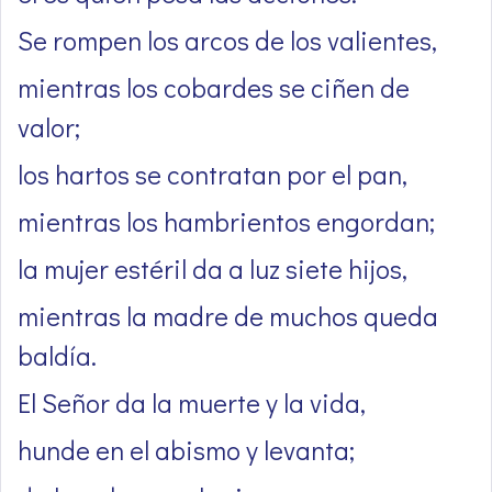
Se rompen los arcos de los valientes,
mientras los cobardes se ciñen de
valor;
los hartos se contratan por el pan,
mientras los hambrientos engordan;
la mujer estéril da a luz siete hijos,
mientras la madre de muchos queda
baldía.
El Señor da la muerte y la vida,
hunde en el abismo y levanta;