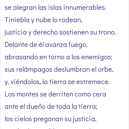
se alegran las islas innumerables.
Tiniebla y nube lo rodean,
justicia y derecho sostienen su trono.
Delante de él avanza fuego,
abrasando en torno a los enemigos;
sus relámpagos deslumbran el orbe,
y, viéndolos, la tierra se estremece.
Los montes se derriten como cera
ante el dueño de toda la tierra;
los cielos pregonan su justicia,