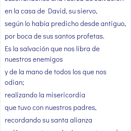
en la casa de David, su siervo,
según lo había predicho desde antiguo,
por boca de sus santos profetas.
Es la salvación que nos libra de
nuestros enemigos
y de la mano de todos los que nos
odian;
realizando la misericordia
que tuvo con nuestros padres,
recordando su santa alianza