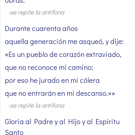
-se repite la antífona
Durante cuarenta años
aquella generación me asqueó, y dije:
«Es un pueblo de corazón extraviado,
que no reconoce mi camino;
por eso he jurado en mi cólera
que no entrarán en mi descanso.»»
-se repite la antífona
Gloria al Padre y al Hijo y al Espíritu
Santo