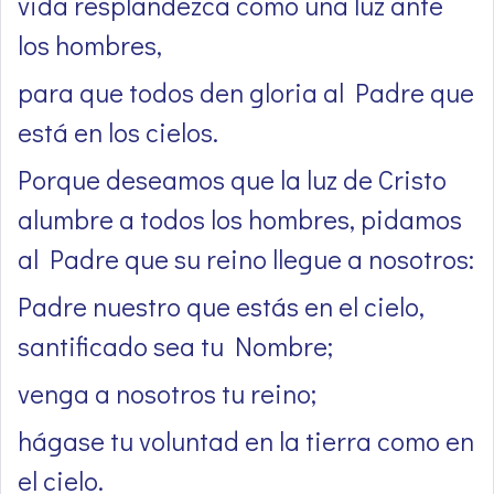
vida resplandezca como una luz ante
los hombres,
para que todos den gloria al Padre que
está en los cielos.
Porque deseamos que la luz de Cristo
alumbre a todos los hombres, pidamos
al Padre que su reino llegue a nosotros:
Padre nuestro que estás en el cielo,
santificado sea tu Nombre;
venga a nosotros tu reino;
hágase tu voluntad en la tierra como en
el cielo.