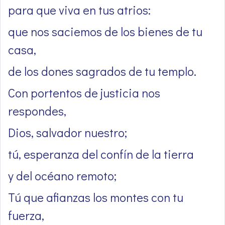
para que viva en tus atrios:
que nos saciemos de los bienes de tu
casa,
de los dones sagrados de tu templo.
Con portentos de justicia nos
respondes,
Dios, salvador nuestro;
tú, esperanza del confín de la tierra
y del océano remoto;
Tú que afianzas los montes con tu
fuerza,