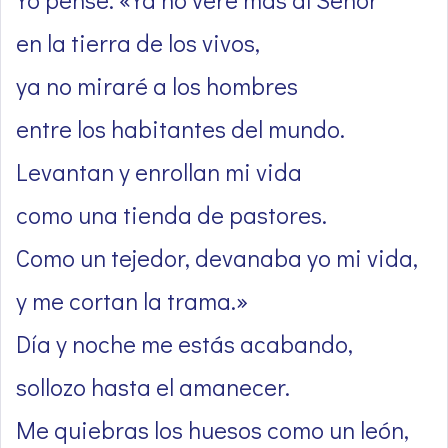
en la tierra de los vivos,
ya no miraré a los hombres
entre los habitantes del mundo.
Levantan y enrollan mi vida
como una tienda de pastores.
Como un tejedor, devanaba yo mi vida,
y me cortan la trama.»
Día y noche me estás acabando,
sollozo hasta el amanecer.
Me quiebras los huesos como un león,