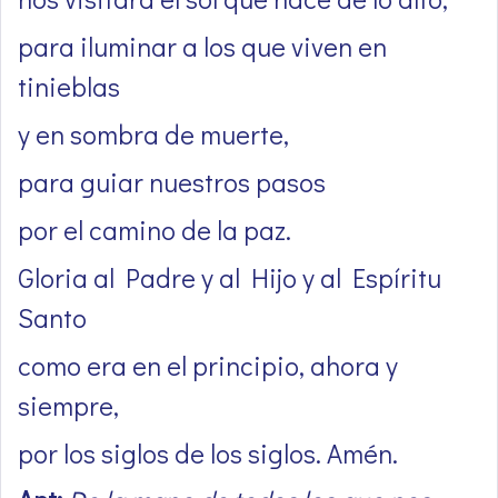
para iluminar a los que viven en
tinieblas
y en sombra de muerte,
para guiar nuestros pasos
por el camino de la paz.
Gloria al Padre y al Hijo y al Espíritu
Santo
como era en el principio, ahora y
siempre,
por los siglos de los siglos. Amén.