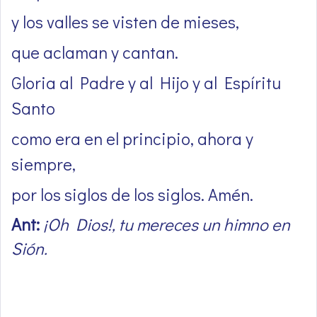
y los valles se visten de mieses,
que aclaman y cantan.
Gloria al Padre y al Hijo y al Espíritu
Santo
como era en el principio, ahora y
siempre,
por los siglos de los siglos. Amén.
Ant:
¡Oh Dios!, tu mereces un himno en
Sión.