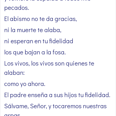
pecados.
El abismo no te da gracias,
ni la muerte te alaba,
ni esperan en tu fidelidad
los que bajan a la fosa.
Los vivos, los vivos son quienes te
alaban:
como yo ahora.
El padre enseña a sus hijos tu fidelidad.
Sálvame, Señor, y tocaremos nuestras
arpas