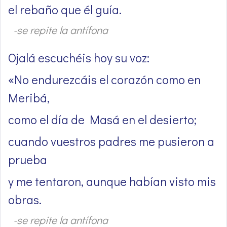
el rebaño que él guía.
-se repite la antífona
Ojalá escuchéis hoy su voz:
«No endurezcáis el corazón como en
Meribá,
como el día de Masá en el desierto;
cuando vuestros padres me pusieron a
prueba
y me tentaron, aunque habían visto mis
obras.
-se repite la antífona