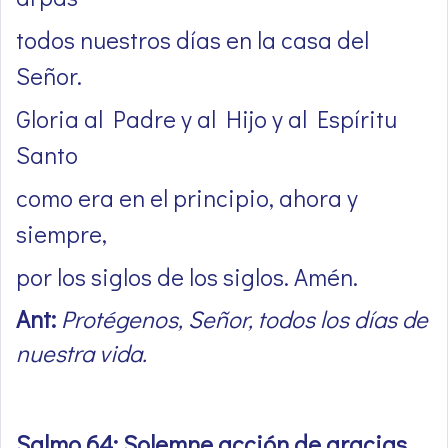
todos nuestros días en la casa del
Señor.
Gloria al Padre y al Hijo y al Espíritu
Santo
como era en el principio, ahora y
siempre,
por los siglos de los siglos. Amén.
Ant:
Protégenos, Señor, todos los días de
nuestra vida.
Salmo 64: Solemne acción de gracias