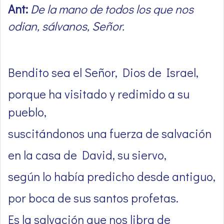
Ant:
De la mano de todos los que nos
odian, sálvanos, Señor.
Bendito sea el Señor, Dios de Israel,
porque ha visitado y redimido a su
pueblo,
suscitándonos una fuerza de salvación
en la casa de David, su siervo,
según lo había predicho desde antiguo,
por boca de sus santos profetas.
Es la salvación que nos libra de