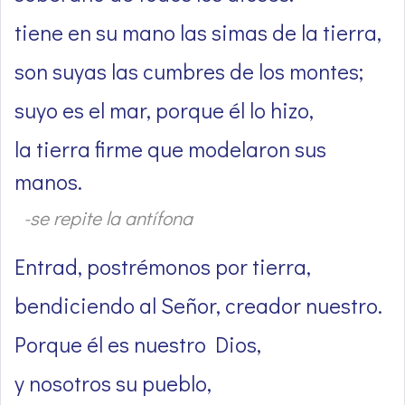
tiene en su mano las simas de la tierra,
son suyas las cumbres de los montes;
suyo es el mar, porque él lo hizo,
la tierra firme que modelaron sus
manos.
-se repite la antífona
Entrad, postrémonos por tierra,
bendiciendo al Señor, creador nuestro.
Porque él es nuestro Dios,
y nosotros su pueblo,