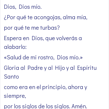
Dios, Dios mío.
¿Por qué te acongojas, alma mía,
por qué te me turbas?
Espera en Dios, que volverás a
alabarlo:
«Salud de mi rostro, Dios mío.»
Gloria al Padre y al Hijo y al Espíritu
Santo
como era en el principio, ahora y
siempre,
por los siglos de los siglos. Amén.