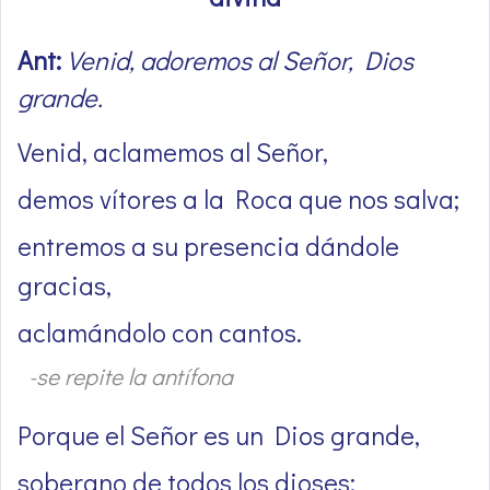
Ant:
Venid, adoremos al Señor, Dios
grande.
Venid, aclamemos al Señor,
demos vítores a la Roca que nos salva;
entremos a su presencia dándole
gracias,
aclamándolo con cantos.
-se repite la antífona
Porque el Señor es un Dios grande,
soberano de todos los dioses: