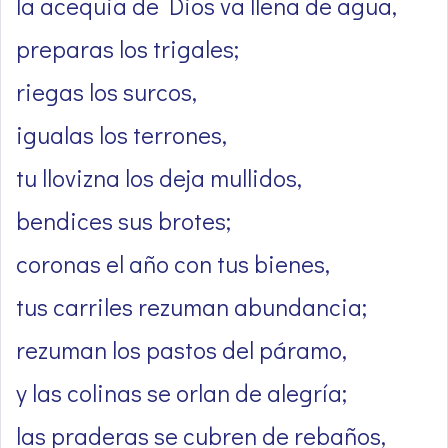
la acequia de Dios va llena de agua,
preparas los trigales;
riegas los surcos,
igualas los terrones,
tu llovizna los deja mullidos,
bendices sus brotes;
coronas el año con tus bienes,
tus carriles rezuman abundancia;
rezuman los pastos del páramo,
y las colinas se orlan de alegría;
las praderas se cubren de rebaños,