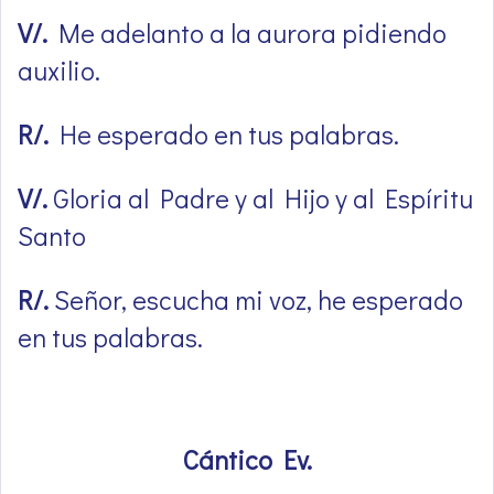
V/.
Me adelanto a la aurora pidiendo
auxilio.
R/.
He esperado en tus palabras.
V/.
Gloria al Padre y al Hijo y al Espíritu
Santo
R/.
Señor, escucha mi voz, he esperado
en tus palabras.
Cántico Ev.