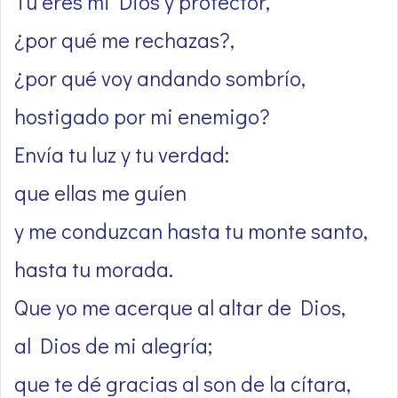
Tú eres mi Dios y protector,
¿por qué me rechazas?,
¿por qué voy andando sombrío,
hostigado por mi enemigo?
Envía tu luz y tu verdad:
que ellas me guíen
y me conduzcan hasta tu monte santo,
hasta tu morada.
Que yo me acerque al altar de Dios,
al Dios de mi alegría;
que te dé gracias al son de la cítara,