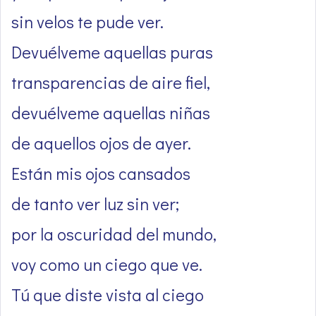
sin velos te pude ver.
Devuélveme aquellas puras
transparencias de aire fiel,
devuélveme aquellas niñas
de aquellos ojos de ayer.
Están mis ojos cansados
de tanto ver luz sin ver;
por la oscuridad del mundo,
voy como un ciego que ve.
Tú que diste vista al ciego