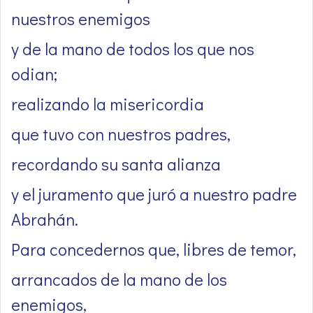
nuestros enemigos
y de la mano de todos los que nos
odian;
realizando la misericordia
que tuvo con nuestros padres,
recordando su santa alianza
y el juramento que juró a nuestro padre
Abrahán.
Para concedernos que, libres de temor,
arrancados de la mano de los
enemigos,