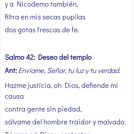
y a Nicodemo también,
filtra en mis secas pupilas
dos gotas frescas de fe.
Salmo 42: Deseo del templo
Ant:
Envíame, Señor, tu luz y tu verdad.
Hazme justicia, oh Dios, defiende mi
causa
contra gente sin piedad,
sálvame del hombre traidor y malvado.