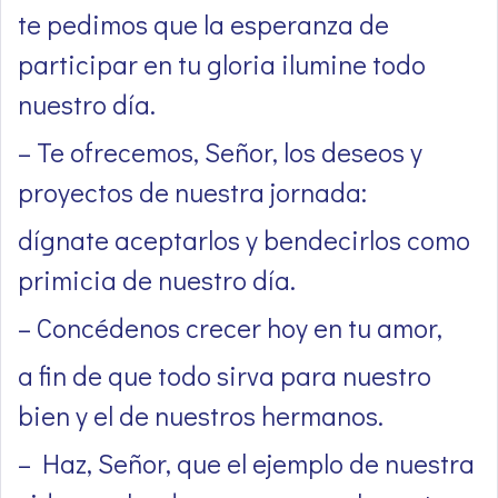
te pedimos que la esperanza de
participar en tu gloria ilumine todo
nuestro día.
– Te ofrecemos, Señor, los deseos y
proyectos de nuestra jornada:
dígnate aceptarlos y bendecirlos como
primicia de nuestro día.
– Concédenos crecer hoy en tu amor,
a fin de que todo sirva para nuestro
bien y el de nuestros hermanos.
– Haz, Señor, que el ejemplo de nuestra