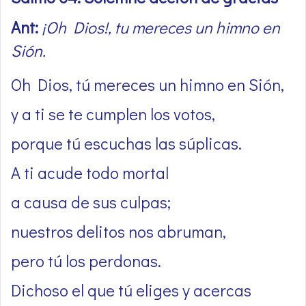
Ant:
¡Oh Dios!, tu mereces un himno en
Sión.
Oh Dios, tú mereces un himno en Sión,
y a ti se te cumplen los votos,
porque tú escuchas las súplicas.
A ti acude todo mortal
a causa de sus culpas;
nuestros delitos nos abruman,
pero tú los perdonas.
Dichoso el que tú eliges y acercas