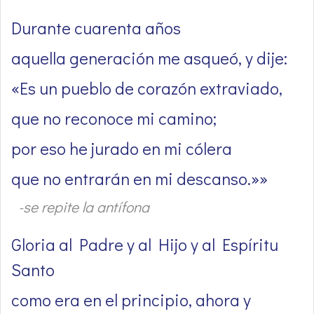
Durante cuarenta años
aquella generación me asqueó, y dije:
«Es un pueblo de corazón extraviado,
que no reconoce mi camino;
por eso he jurado en mi cólera
que no entrarán en mi descanso.»»
-se repite la antífona
Gloria al Padre y al Hijo y al Espíritu
Santo
como era en el principio, ahora y