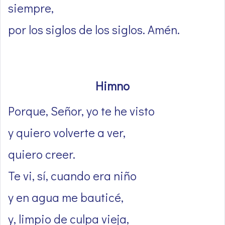
siempre,
por los siglos de los siglos. Amén.
Himno
Porque, Señor, yo te he visto
y quiero volverte a ver,
quiero creer.
Te vi, sí, cuando era niño
y en agua me bauticé,
y, limpio de culpa vieja,