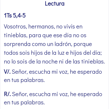
Lectura
1Ts 5,4-5
Vosotros, hermanos, no vivís en
tinieblas, para que ese día no os
sorprenda como un ladrón, porque
todos sois hijos de la luz e hijos del día;
no lo sois de la noche ni de las tinieblas.
V/.
Señor, escucha mi voz, he esperado
en tus palabras.
R/.
Señor, escucha mi voz, he esperado
en tus palabras.