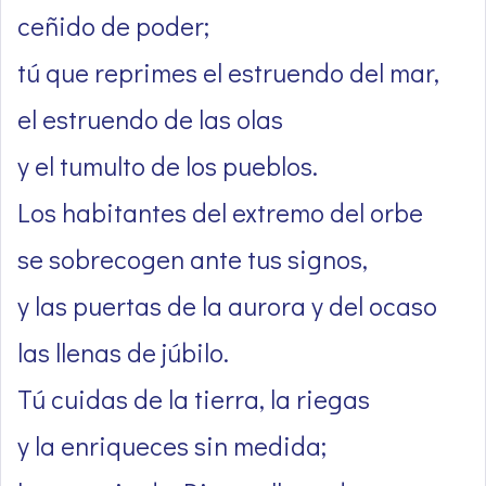
ceñido de poder;
tú que reprimes el estruendo del mar,
el estruendo de las olas
y el tumulto de los pueblos.
Los habitantes del extremo del orbe
se sobrecogen ante tus signos,
y las puertas de la aurora y del ocaso
las llenas de júbilo.
Tú cuidas de la tierra, la riegas
y la enriqueces sin medida;