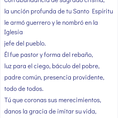
la unción profunda de tu Santo Espíritu
le armó guerrero y le nombró en la
Iglesia
jefe del pueblo.
Él fue pastor y forma del rebaño,
luz para el ciego, báculo del pobre,
padre común, presencia providente,
todo de todos.
Tú que coronas sus merecimientos,
danos la gracia de imitar su vida,