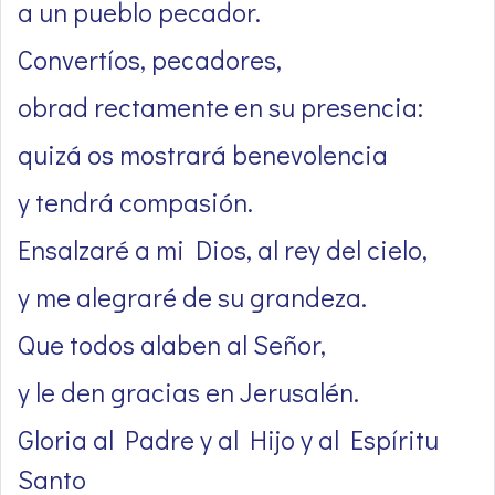
a un pueblo pecador.
Convertíos, pecadores,
obrad rectamente en su presencia:
quizá os mostrará benevolencia
y tendrá compasión.
Ensalzaré a mi Dios, al rey del cielo,
y me alegraré de su grandeza.
Que todos alaben al Señor,
y le den gracias en Jerusalén.
Gloria al Padre y al Hijo y al Espíritu
Santo