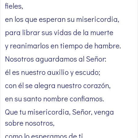
fieles,
en los que esperan su misericordia,
para librar sus vidas de la muerte
y reanimarlos en tiempo de hambre.
Nosotros aguardamos al Señor:
él es nuestro auxilio y escudo;
con él se alegra nuestro corazón,
en su santo nombre confiamos.
Que tu misericordia, Señor, venga
sobre nosotros,
como lo esperamos de ti.