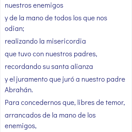
nuestros enemigos
y de la mano de todos los que nos
odian;
realizando la misericordia
que tuvo con nuestros padres,
recordando su santa alianza
y el juramento que juró a nuestro padre
Abrahán.
Para concedernos que, libres de temor,
arrancados de la mano de los
enemigos,