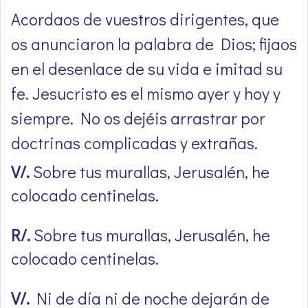
Acordaos de vuestros dirigentes, que
os anunciaron la palabra de Dios; fijaos
en el desenlace de su vida e imitad su
fe. Jesucristo es el mismo ayer y hoy y
siempre. No os dejéis arrastrar por
doctrinas complicadas y extrañas.
V/.
Sobre tus murallas, Jerusalén, he
colocado centinelas.
R/.
Sobre tus murallas, Jerusalén, he
colocado centinelas.
V/.
Ni de día ni de noche dejarán de