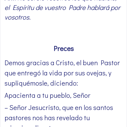
el Espíritu de vuestro Padre hablará por
vosotros.
Preces
Demos gracias a Cristo, el buen Pastor
que entregó la vida por sus ovejas, y
supliquémosle, diciendo:
Apacienta a tu pueblo, Señor
– Señor Jesucristo, que en los santos
pastores nos has revelado tu