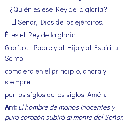
– ¿Quién es ese Rey de la gloria?
– El Señor, Dios de los ejércitos.
Él es el Rey de la gloria.
Gloria al Padre y al Hijo y al Espíritu
Santo
como era en el principio, ahora y
siempre,
por los siglos de los siglos. Amén.
Ant:
El hombre de manos inocentes y
puro corazón subirá al monte del Señor.