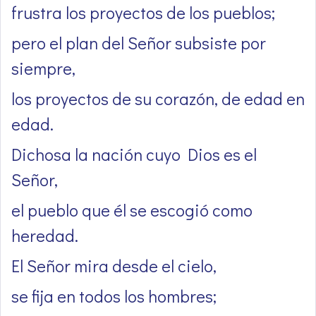
frustra los proyectos de los pueblos;
pero el plan del Señor subsiste por
siempre,
los proyectos de su corazón, de edad en
edad.
Dichosa la nación cuyo Dios es el
Señor,
el pueblo que él se escogió como
heredad.
El Señor mira desde el cielo,
se fija en todos los hombres;