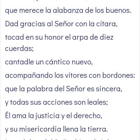
que merece la alabanza de los buenos.
Dad gracias al Señor con la cítara,
tocad en su honor el arpa de diez
cuerdas;
cantadle un cántico nuevo,
acompañando los vítores con bordones:
que la palabra del Señor es sincera,
y todas sus acciones son leales;
Él ama la justicia y el derecho,
y su misericordia llena la tierra.