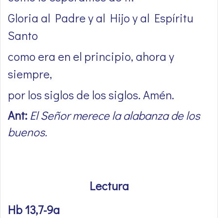
Gloria al Padre y al Hijo y al Espíritu
Santo
como era en el principio, ahora y
siempre,
por los siglos de los siglos. Amén.
Ant:
El Señor merece la alabanza de los
buenos.
Lectura
Hb 13,7-9a