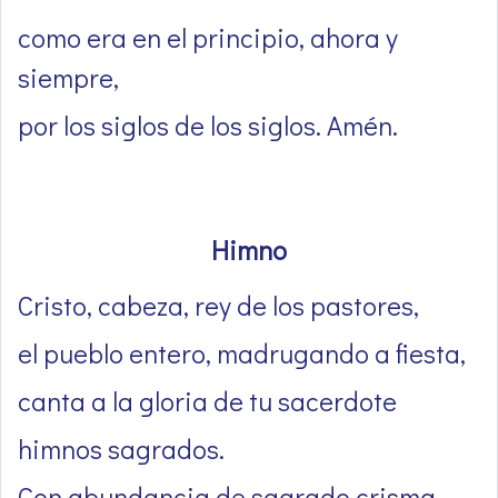
como era en el principio, ahora y
siempre,
por los siglos de los siglos. Amén.
Himno
Cristo, cabeza, rey de los pastores,
el pueblo entero, madrugando a fiesta,
canta a la gloria de tu sacerdote
himnos sagrados.
Con abundancia de sagrado crisma,