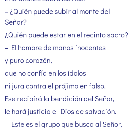
– ¿Quién puede subir al monte del
Señor?
¿Quién puede estar en el recinto sacro?
– El hombre de manos inocentes
y puro corazón,
que no confía en los ídolos
ni jura contra el prójimo en falso.
Ese recibirá la bendición del Señor,
le hará justicia el Dios de salvación.
– Este es el grupo que busca al Señor,