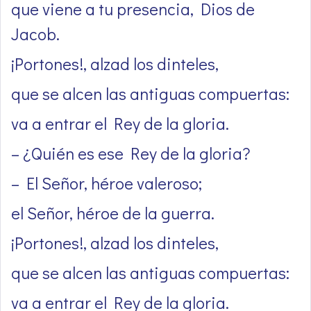
que viene a tu presencia, Dios de
Jacob.
¡Portones!, alzad los dinteles,
que se alcen las antiguas compuertas:
va a entrar el Rey de la gloria.
– ¿Quién es ese Rey de la gloria?
– El Señor, héroe valeroso;
el Señor, héroe de la guerra.
¡Portones!, alzad los dinteles,
que se alcen las antiguas compuertas:
va a entrar el Rey de la gloria.