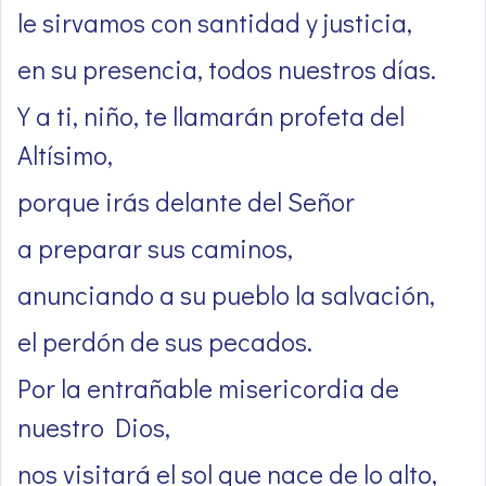
le sirvamos con santidad y justicia,
en su presencia, todos nuestros días.
Y a ti, niño, te llamarán profeta del
Altísimo,
porque irás delante del Señor
a preparar sus caminos,
anunciando a su pueblo la salvación,
el perdón de sus pecados.
Por la entrañable misericordia de
nuestro Dios,
nos visitará el sol que nace de lo alto,