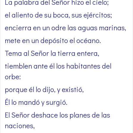
La palabra del Señor hizo el cielo;
el aliento de su boca, sus ejércitos;
encierra en un odre las aguas marinas,
mete en un depósito el océano.
Tema al Señor la tierra entera,
tiemblen ante él los habitantes del
orbe:
porque él lo dijo, y existió,
Él lo mandó y surgió.
El Señor deshace los planes de las
naciones,