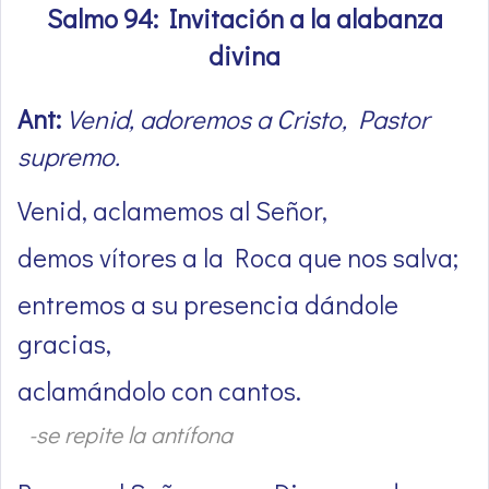
Salmo 94: Invitación a la alabanza
divina
Ant:
Venid, adoremos a Cristo, Pastor
supremo.
Venid, aclamemos al Señor,
demos vítores a la Roca que nos salva;
entremos a su presencia dándole
gracias,
aclamándolo con cantos.
-se repite la antífona