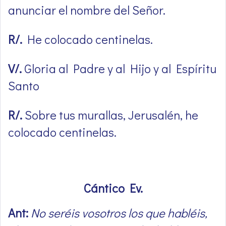
anunciar el nombre del Señor.
R/.
He colocado centinelas.
V/.
Gloria al Padre y al Hijo y al Espíritu
Santo
R/.
Sobre tus murallas, Jerusalén, he
colocado centinelas.
Cántico Ev.
Ant:
No seréis vosotros los que habléis,