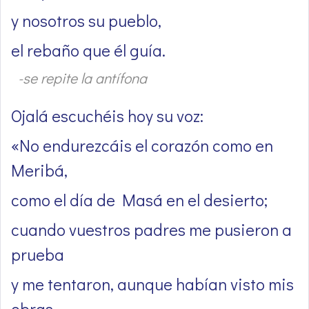
y nosotros su pueblo,
el rebaño que él guía.
-se repite la antífona
Ojalá escuchéis hoy su voz:
«No endurezcáis el corazón como en
Meribá,
como el día de Masá en el desierto;
cuando vuestros padres me pusieron a
prueba
y me tentaron, aunque habían visto mis
obras.