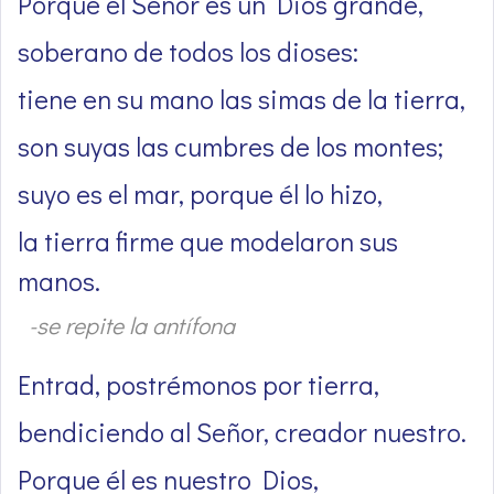
Porque el Señor es un Dios grande,
soberano de todos los dioses:
tiene en su mano las simas de la tierra,
son suyas las cumbres de los montes;
suyo es el mar, porque él lo hizo,
la tierra firme que modelaron sus
manos.
-se repite la antífona
Entrad, postrémonos por tierra,
bendiciendo al Señor, creador nuestro.
Porque él es nuestro Dios,