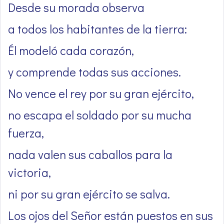
Desde su morada observa
a todos los habitantes de la tierra:
Él modeló cada corazón,
y comprende todas sus acciones.
No vence el rey por su gran ejército,
no escapa el soldado por su mucha
fuerza,
nada valen sus caballos para la
victoria,
ni por su gran ejército se salva.
Los ojos del Señor están puestos en sus