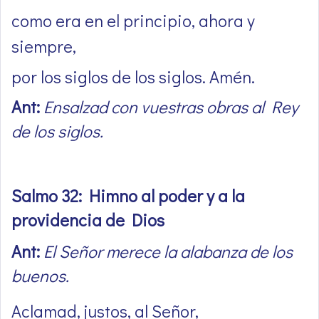
como era en el principio, ahora y
siempre,
por los siglos de los siglos. Amén.
Ant:
Ensalzad con vuestras obras al Rey
de los siglos.
Salmo 32: Himno al poder y a la
providencia de Dios
Ant:
El Señor merece la alabanza de los
buenos.
Aclamad, justos, al Señor,