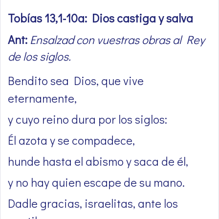
Tobías 13,1-10a: Dios castiga y salva
Ant:
Ensalzad con vuestras obras al Rey
de los siglos.
Bendito sea Dios, que vive
eternamente,
y cuyo reino dura por los siglos:
Él azota y se compadece,
hunde hasta el abismo y saca de él,
y no hay quien escape de su mano.
Dadle gracias, israelitas, ante los