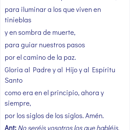
para iluminar a los que viven en
tinieblas
y en sombra de muerte,
para guiar nuestros pasos
por el camino de la paz.
Gloria al Padre y al Hijo y al Espíritu
Santo
como era en el principio, ahora y
siempre,
por los siglos de los siglos. Amén.
Ant:
No seréis vosotros los que habléis,