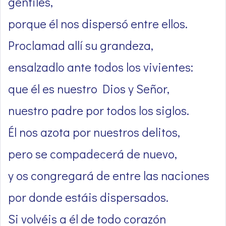
gentiles,
porque él nos dispersó entre ellos.
Proclamad allí su grandeza,
ensalzadlo ante todos los vivientes:
que él es nuestro Dios y Señor,
nuestro padre por todos los siglos.
Él nos azota por nuestros delitos,
pero se compadecerá de nuevo,
y os congregará de entre las naciones
por donde estáis dispersados.
Si volvéis a él de todo corazón