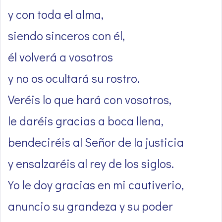
y con toda el alma,
siendo sinceros con él,
él volverá a vosotros
y no os ocultará su rostro.
Veréis lo que hará con vosotros,
le daréis gracias a boca llena,
bendeciréis al Señor de la justicia
y ensalzaréis al rey de los siglos.
Yo le doy gracias en mi cautiverio,
anuncio su grandeza y su poder