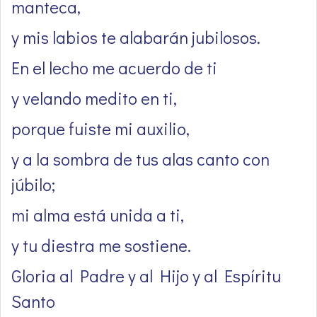
manteca,
y mis labios te alabarán jubilosos.
En el lecho me acuerdo de ti
y velando medito en ti,
porque fuiste mi auxilio,
y a la sombra de tus alas canto con
júbilo;
mi alma está unida a ti,
y tu diestra me sostiene.
Gloria al Padre y al Hijo y al Espíritu
Santo