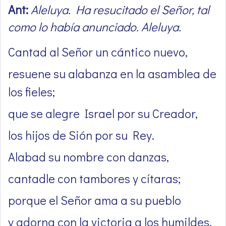
Ant:
Aleluya. Ha resucitado el Señor, tal
como lo había anunciado. Aleluya.
Cantad al Señor un cántico nuevo,
resuene su alabanza en la asamblea de
los fieles;
que se alegre Israel por su Creador,
los hijos de Sión por su Rey.
Alabad su nombre con danzas,
cantadle con tambores y cítaras;
porque el Señor ama a su pueblo
y adorna con la victoria a los humildes.