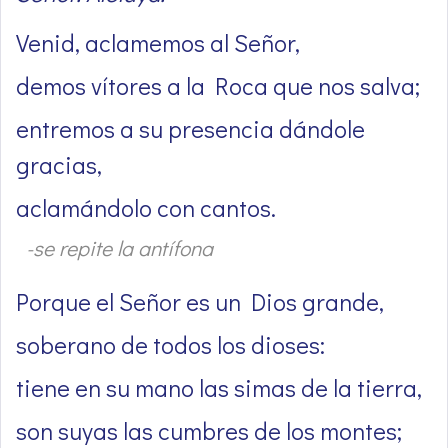
Venid, aclamemos al Señor,
demos vítores a la Roca que nos salva;
entremos a su presencia dándole
gracias,
aclamándolo con cantos.
-se repite la antífona
Porque el Señor es un Dios grande,
soberano de todos los dioses:
tiene en su mano las simas de la tierra,
son suyas las cumbres de los montes;