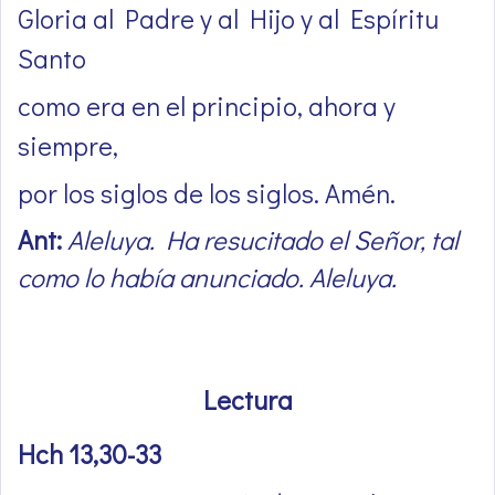
Gloria al Padre y al Hijo y al Espíritu
Santo
como era en el principio, ahora y
siempre,
por los siglos de los siglos. Amén.
Ant:
Aleluya. Ha resucitado el Señor, tal
como lo había anunciado. Aleluya.
Lectura
Hch 13,30-33