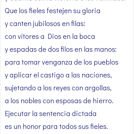
Que los fieles festejen su gloria
y canten jubilosos en filas:
con vítores a Dios en la boca
y espadas de dos filos en las manos:
para tomar venganza de los pueblos
y aplicar el castigo a las naciones,
sujetando a los reyes con argollas,
a los nobles con esposas de hierro.
Ejecutar la sentencia dictada
es un honor para todos sus fieles.