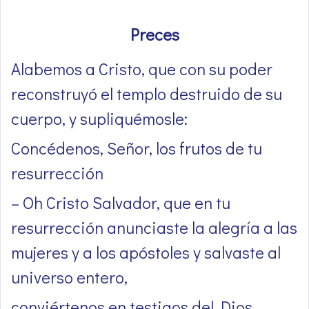
Preces
Alabemos a Cristo, que con su poder
reconstruyó el templo destruido de su
cuerpo, y supliquémosle:
Concédenos, Señor, los frutos de tu
resurrección
– Oh Cristo Salvador, que en tu
resurrección anunciaste la alegría a las
mujeres y a los apóstoles y salvaste al
universo entero,
conviértenos en testigos del Dios