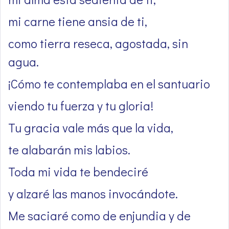
mi carne tiene ansia de ti,
como tierra reseca, agostada, sin
agua.
¡Cómo te contemplaba en el santuario
viendo tu fuerza y tu gloria!
Tu gracia vale más que la vida,
te alabarán mis labios.
Toda mi vida te bendeciré
y alzaré las manos invocándote.
Me saciaré como de enjundia y de