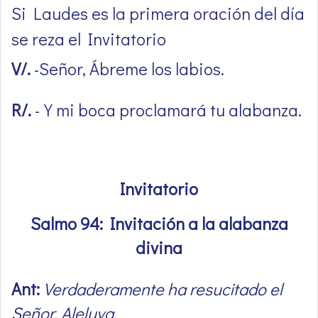
Si Laudes es la primera oración del día
se reza el Invitatorio
V/.
-Señor, Ábreme los labios.
R/.
-Y mi boca proclamará tu alabanza.
Invitatorio
Salmo 94: Invitación a la alabanza
divina
Ant:
Verdaderamente ha resucitado el
Señor. Aleluya.