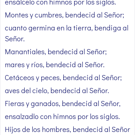
ensálcelo con himnos por los siglos.
Montes y cumbres, bendecid al Señor;
cuanto germina en la tierra, bendiga al
Señor.
Manantiales, bendecid al Señor;
mares y ríos, bendecid al Señor.
Cetáceos y peces, bendecid al Señor;
aves del cielo, bendecid al Señor.
Fieras y ganados, bendecid al Señor,
ensalzadlo con himnos por los siglos.
Hijos de los hombres, bendecid al Señor