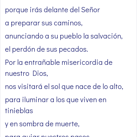
porque irás delante del Señor
a preparar sus caminos,
anunciando a su pueblo la salvación,
el perdón de sus pecados.
Por la entrañable misericordia de
nuestro Dios,
nos visitará el sol que nace de lo alto,
para iluminar a los que viven en
tinieblas
y en sombra de muerte,
para guiar nuestros pasos