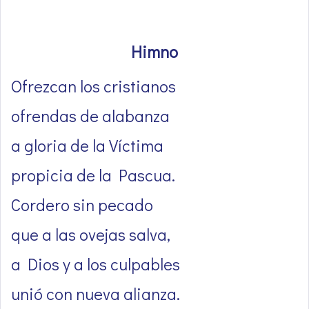
Himno
Ofrezcan los cristianos
ofrendas de alabanza
a gloria de la Víctima
propicia de la Pascua.
Cordero sin pecado
que a las ovejas salva,
a Dios y a los culpables
unió con nueva alianza.