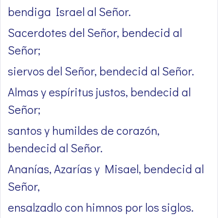
bendiga Israel al Señor.
Sacerdotes del Señor, bendecid al
Señor;
siervos del Señor, bendecid al Señor.
Almas y espíritus justos, bendecid al
Señor;
santos y humildes de corazón,
bendecid al Señor.
Ananías, Azarías y Misael, bendecid al
Señor,
ensalzadlo con himnos por los siglos.