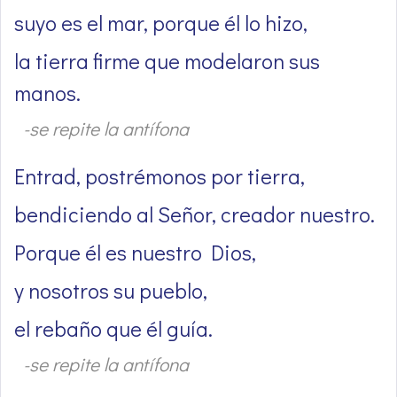
suyo es el mar, porque él lo hizo,
la tierra firme que modelaron sus
manos.
-se repite la antífona
Entrad, postrémonos por tierra,
bendiciendo al Señor, creador nuestro.
Porque él es nuestro Dios,
y nosotros su pueblo,
el rebaño que él guía.
-se repite la antífona