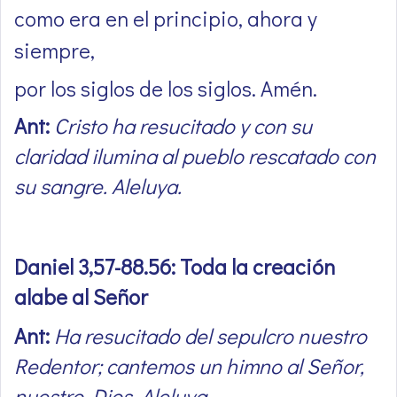
como era en el principio, ahora y
siempre,
por los siglos de los siglos. Amén.
Ant:
Cristo ha resucitado y con su
claridad ilumina al pueblo rescatado con
su sangre. Aleluya.
Daniel 3,57-88.56: Toda la creación
alabe al Señor
Ant:
Ha resucitado del sepulcro nuestro
Redentor; cantemos un himno al Señor,
nuestro Dios. Aleluya.