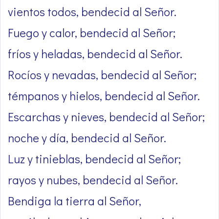
vientos todos, bendecid al Señor.
Fuego y calor, bendecid al Señor;
fríos y heladas, bendecid al Señor.
Rocíos y nevadas, bendecid al Señor;
témpanos y hielos, bendecid al Señor.
Escarchas y nieves, bendecid al Señor;
noche y día, bendecid al Señor.
Luz y tinieblas, bendecid al Señor;
rayos y nubes, bendecid al Señor.
Bendiga la tierra al Señor,