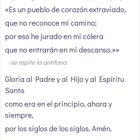
«Es un pueblo de corazón extraviado,
que no reconoce mi camino;
por eso he jurado en mi cólera
que no entrarán en mi descanso.»»
-se repite la antífona
Gloria al Padre y al Hijo y al Espíritu
Santo
como era en el principio, ahora y
siempre,
por los siglos de los siglos. Amén.