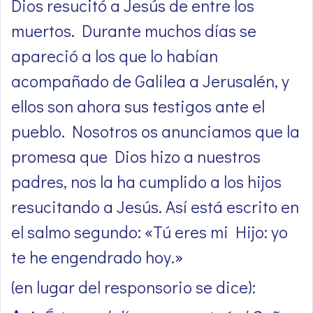
Dios resucitó a Jesús de entre los
muertos. Durante muchos días se
apareció a los que lo habían
acompañado de Galilea a Jerusalén, y
ellos son ahora sus testigos ante el
pueblo. Nosotros os anunciamos que la
promesa que Dios hizo a nuestros
padres, nos la ha cumplido a los hijos
resucitando a Jesús. Así está escrito en
el salmo segundo: «Tú eres mi Hijo: yo
te he engendrado hoy.»
(en lugar del responsorio se dice):