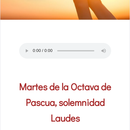
Martes de la Octava de
Pascua, solemnidad
Laudes