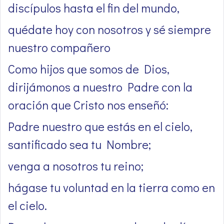
discípulos hasta el fin del mundo,
quédate hoy con nosotros y sé siempre
nuestro compañero
Como hijos que somos de Dios,
dirijámonos a nuestro Padre con la
oración que Cristo nos enseñó:
Padre nuestro que estás en el cielo,
santificado sea tu Nombre;
venga a nosotros tu reino;
hágase tu voluntad en la tierra como en
el cielo.