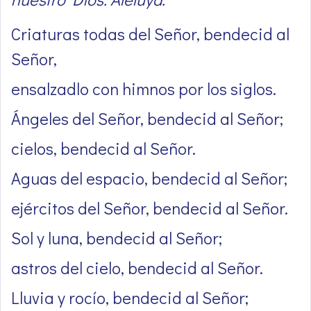
Criaturas todas del Señor, bendecid al
Señor,
ensalzadlo con himnos por los siglos.
Ángeles del Señor, bendecid al Señor;
cielos, bendecid al Señor.
Aguas del espacio, bendecid al Señor;
ejércitos del Señor, bendecid al Señor.
Sol y luna, bendecid al Señor;
astros del cielo, bendecid al Señor.
Lluvia y rocío, bendecid al Señor;