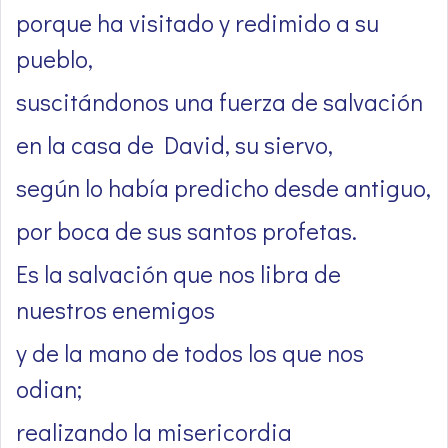
porque ha visitado y redimido a su
pueblo,
suscitándonos una fuerza de salvación
en la casa de David, su siervo,
según lo había predicho desde antiguo,
por boca de sus santos profetas.
Es la salvación que nos libra de
nuestros enemigos
y de la mano de todos los que nos
odian;
realizando la misericordia