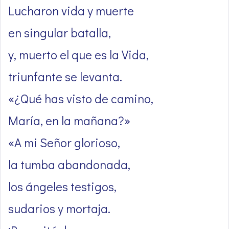
Lucharon vida y muerte
en singular batalla,
y, muerto el que es la Vida,
triunfante se levanta.
«¿Qué has visto de camino,
María, en la mañana?»
«A mi Señor glorioso,
la tumba abandonada,
los ángeles testigos,
sudarios y mortaja.