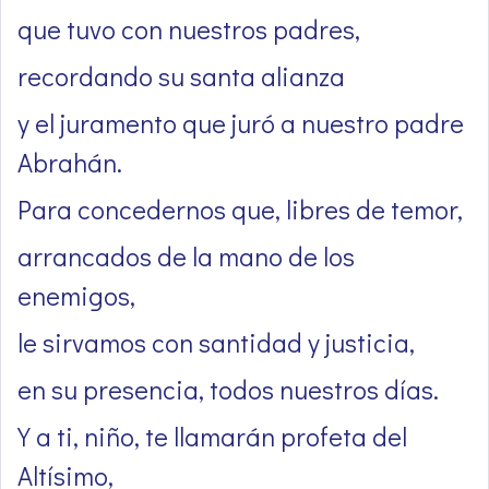
que tuvo con nuestros padres,
recordando su santa alianza
y el juramento que juró a nuestro padre
Abrahán.
Para concedernos que, libres de temor,
arrancados de la mano de los
enemigos,
le sirvamos con santidad y justicia,
en su presencia, todos nuestros días.
Y a ti, niño, te llamarán profeta del
Altísimo,