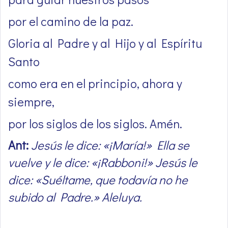
por el camino de la paz.
Gloria al Padre y al Hijo y al Espíritu
Santo
como era en el principio, ahora y
siempre,
por los siglos de los siglos. Amén.
Ant:
Jesús le dice: «¡María!» Ella se
vuelve y le dice: «¡Rabboni!» Jesús le
dice: «Suéltame, que todavía no he
subido al Padre.» Aleluya.