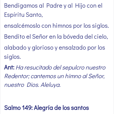
Bendigamos al Padre y al Hijo con el
Espíritu Santo,
ensalcémoslo con himnos por los siglos.
Bendito el Señor en la bóveda del cielo,
alabado y glorioso y ensalzado por los
siglos.
Ant:
Ha resucitado del sepulcro nuestro
Redentor; cantemos un himno al Señor,
nuestro Dios. Aleluya.
Salmo 149: Alegría de los santos