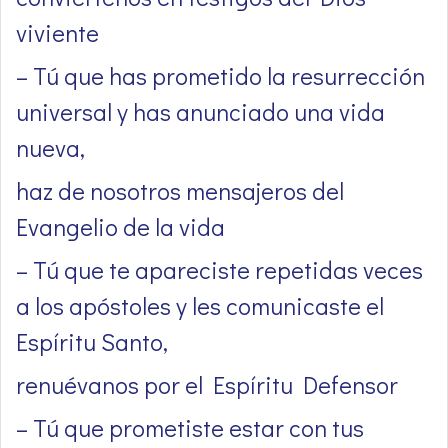
viviente
– Tú que has prometido la resurrección
universal y has anunciado una vida
nueva,
haz de nosotros mensajeros del
Evangelio de la vida
– Tú que te apareciste repetidas veces
a los apóstoles y les comunicaste el
Espíritu Santo,
renuévanos por el Espíritu Defensor
– Tú que prometiste estar con tus