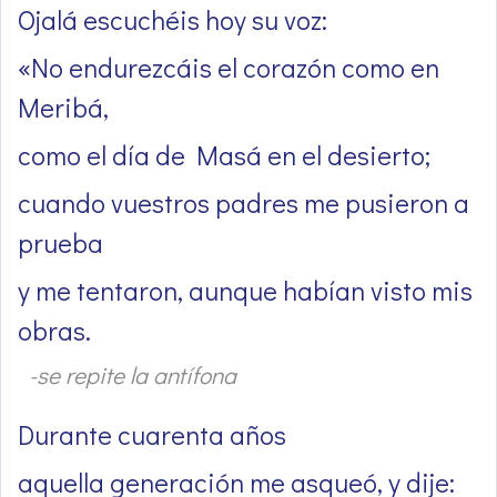
Ojalá escuchéis hoy su voz:
«No endurezcáis el corazón como en
Meribá,
como el día de Masá en el desierto;
cuando vuestros padres me pusieron a
prueba
y me tentaron, aunque habían visto mis
obras.
-se repite la antífona
Durante cuarenta años
aquella generación me asqueó, y dije: