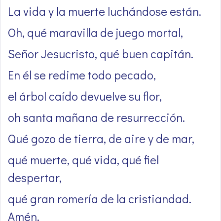
La vida y la muerte luchándose están.
Oh, qué maravilla de juego mortal,
Señor Jesucristo, qué buen capitán.
En él se redime todo pecado,
el árbol caído devuelve su flor,
oh santa mañana de resurrección.
Qué gozo de tierra, de aire y de mar,
qué muerte, qué vida, qué fiel
despertar,
qué gran romería de la cristiandad.
Amén.