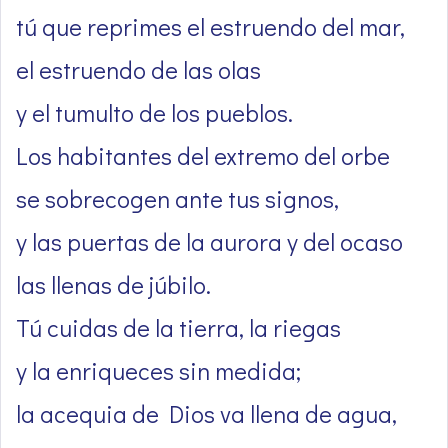
tú que reprimes el estruendo del mar,
el estruendo de las olas
y el tumulto de los pueblos.
Los habitantes del extremo del orbe
se sobrecogen ante tus signos,
y las puertas de la aurora y del ocaso
las llenas de júbilo.
Tú cuidas de la tierra, la riegas
y la enriqueces sin medida;
la acequia de Dios va llena de agua,