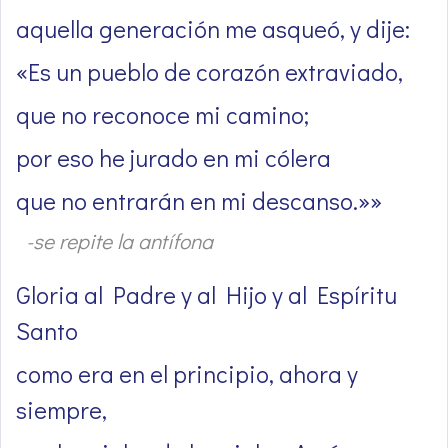
aquella generación me asqueó, y dije:
«Es un pueblo de corazón extraviado,
que no reconoce mi camino;
por eso he jurado en mi cólera
que no entrarán en mi descanso.»»
-se repite la antífona
Gloria al Padre y al Hijo y al Espíritu
Santo
como era en el principio, ahora y
siempre,