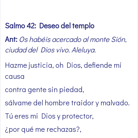
Salmo 42: Deseo del templo
Ant:
Os habéis acercado al monte Sión,
ciudad del Dios vivo. Aleluya.
Hazme justicia, oh Dios, defiende mi
causa
contra gente sin piedad,
sálvame del hombre traidor y malvado.
Tú eres mi Dios y protector,
¿por qué me rechazas?,