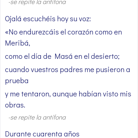
-se repite la antífona
Ojalá escuchéis hoy su voz:
«No endurezcáis el corazón como en
Meribá,
como el día de Masá en el desierto;
cuando vuestros padres me pusieron a
prueba
y me tentaron, aunque habían visto mis
obras.
-se repite la antífona
Durante cuarenta años