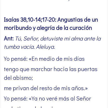
Isaías 38,10-14;17-20: Angustias de un
moribundo y alegría de la curación
Ant:
Tú, Señor, detuviste mi alma ante la
tumba vacía. Aleluya.
Yo pensé: «En medio de mis días
tengo que marchar hacia las puertas
del abismo;
me privan del resto de mis años.»
Yo pensé: «Ya no veré más al Señor