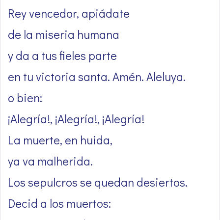
Rey vencedor, apiádate
de la miseria humana
y da a tus fieles parte
en tu victoria santa. Amén. Aleluya.
o bien:
¡Alegría!, ¡Alegría!, ¡Alegría!
La muerte, en huida,
ya va malherida.
Los sepulcros se quedan desiertos.
Decid a los muertos: