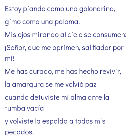
Estoy piando como una golondrina,
gimo como una paloma.
Mis ojos mirando al cielo se consumen:
¡Señor, que me oprimen, sal fiador por
mí!
Me has curado, me has hecho revivir,
la amargura se me volvió paz
cuando detuviste mi alma ante la
tumba vacía
y volviste la espalda a todos mis
pecados.