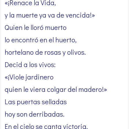
«¡Renace la Vida,
y la muerte ya va de vencida!»
Quien le lloró muerto
lo encontró en el huerto,
hortelano de rosas y olivos.
Decid a los vivos:
«¡Viole jardinero
quien le viera colgar del madero!»
Las puertas selladas
hoy son derribadas.
En el cielo se canta victoria.