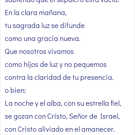
En la clara mañana,
tu sagrada luz se difunde
como una gracia nueva.
Que nosotros vivamos
como hijos de luz y no pequemos
contra la claridad de tu presencia.
o bien:
La noche y el alba, con su estrella fiel,
se gozan con Cristo, Señor de Israel,
con Cristo aliviado en el amanecer.