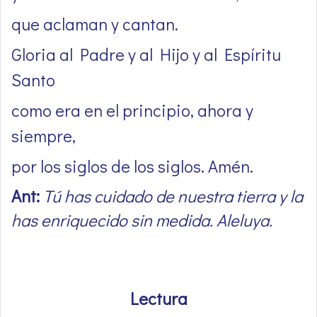
que aclaman y cantan.
Gloria al Padre y al Hijo y al Espíritu
Santo
como era en el principio, ahora y
siempre,
por los siglos de los siglos. Amén.
Ant:
Tú has cuidado de nuestra tierra y la
has enriquecido sin medida. Aleluya.
Lectura