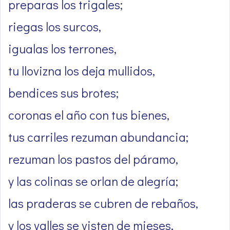
preparas los trigales;
riegas los surcos,
igualas los terrones,
tu llovizna los deja mullidos,
bendices sus brotes;
coronas el año con tus bienes,
tus carriles rezuman abundancia;
rezuman los pastos del páramo,
y las colinas se orlan de alegría;
las praderas se cubren de rebaños,
y los valles se visten de mieses,