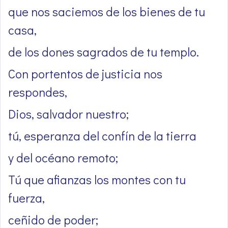
que nos saciemos de los bienes de tu
casa,
de los dones sagrados de tu templo.
Con portentos de justicia nos
respondes,
Dios, salvador nuestro;
tú, esperanza del confín de la tierra
y del océano remoto;
Tú que afianzas los montes con tu
fuerza,
ceñido de poder;