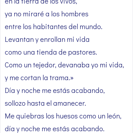
en la tierra de los vivos,
ya no miraré a los hombres
entre los habitantes del mundo.
Levantan y enrollan mi vida
como una tienda de pastores.
Como un tejedor, devanaba yo mi vida,
y me cortan la trama.»
Día y noche me estás acabando,
sollozo hasta el amanecer.
Me quiebras los huesos como un león,
día y noche me estás acabando.