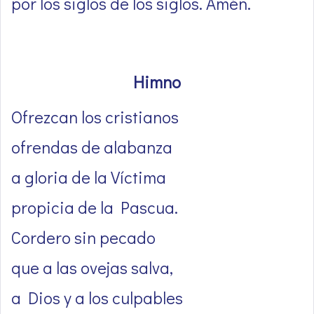
por los siglos de los siglos. Amén.
Himno
Ofrezcan los cristianos
ofrendas de alabanza
a gloria de la Víctima
propicia de la Pascua.
Cordero sin pecado
que a las ovejas salva,
a Dios y a los culpables