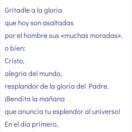
Gritadle a la gloria
que hoy son asaltadas
por el hombre sus «muchas moradas».
o bien:
Cristo,
alegría del mundo,
resplandor de la gloria del Padre.
¡Bendita la mañana
que anuncia tu esplendor al universo!
En el día primero,