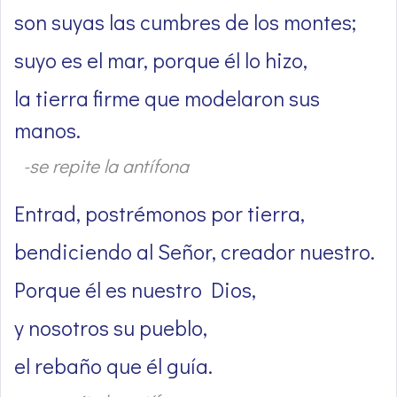
son suyas las cumbres de los montes;
suyo es el mar, porque él lo hizo,
la tierra firme que modelaron sus
manos.
-se repite la antífona
Entrad, postrémonos por tierra,
bendiciendo al Señor, creador nuestro.
Porque él es nuestro Dios,
y nosotros su pueblo,
el rebaño que él guía.