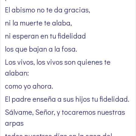
El abismo no te da gracias,
ni la muerte te alaba,
ni esperan en tu fidelidad
los que bajan a la fosa.
Los vivos, los vivos son quienes te
alaban:
como yo ahora.
El padre enseña a sus hijos tu fidelidad.
Sálvame, Señor, y tocaremos nuestras
arpas
todos nuestros días en la casa del