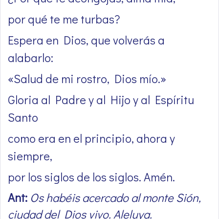
por qué te me turbas?
Espera en Dios, que volverás a
alabarlo:
«Salud de mi rostro, Dios mío.»
Gloria al Padre y al Hijo y al Espíritu
Santo
como era en el principio, ahora y
siempre,
por los siglos de los siglos. Amén.
Ant:
Os habéis acercado al monte Sión,
ciudad del Dios vivo. Aleluya.