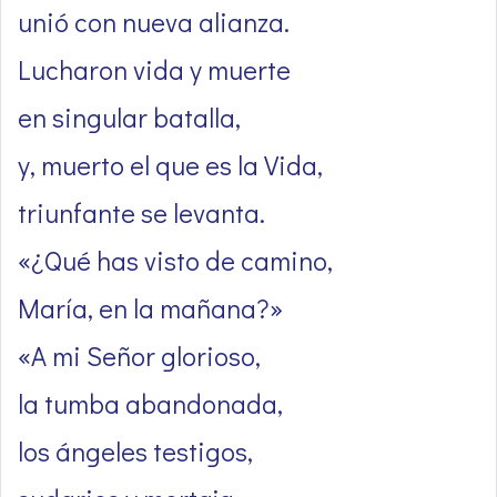
unió con nueva alianza.
Lucharon vida y muerte
en singular batalla,
y, muerto el que es la Vida,
triunfante se levanta.
«¿Qué has visto de camino,
María, en la mañana?»
«A mi Señor glorioso,
la tumba abandonada,
los ángeles testigos,