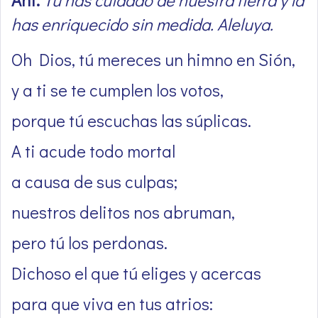
has enriquecido sin medida. Aleluya.
Oh Dios, tú mereces un himno en Sión,
y a ti se te cumplen los votos,
porque tú escuchas las súplicas.
A ti acude todo mortal
a causa de sus culpas;
nuestros delitos nos abruman,
pero tú los perdonas.
Dichoso el que tú eliges y acercas
para que viva en tus atrios: