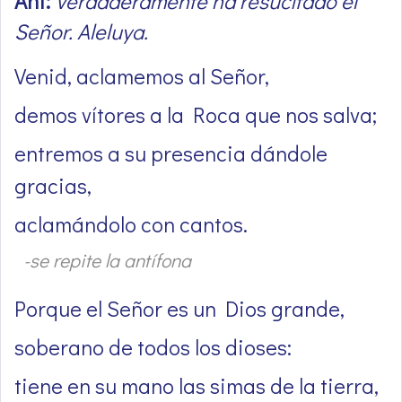
Ant:
Verdaderamente ha resucitado el
Señor. Aleluya.
Venid, aclamemos al Señor,
demos vítores a la Roca que nos salva;
entremos a su presencia dándole
gracias,
aclamándolo con cantos.
-se repite la antífona
Porque el Señor es un Dios grande,
soberano de todos los dioses:
tiene en su mano las simas de la tierra,