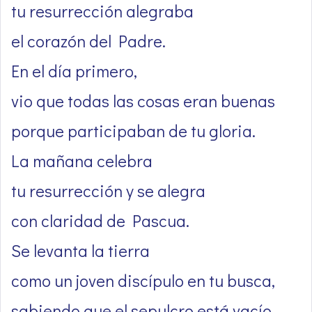
tu resurrección alegraba
el corazón del Padre.
En el día primero,
vio que todas las cosas eran buenas
porque participaban de tu gloria.
La mañana celebra
tu resurrección y se alegra
con claridad de Pascua.
Se levanta la tierra
como un joven discípulo en tu busca,
sabiendo que el sepulcro está vacío.