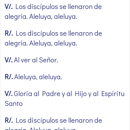
V/.
Los discípulos se llenaron de
alegría. Aleluya, aleluya.
R/.
Los discípulos se llenaron de
alegría. Aleluya, aleluya.
V/.
Al ver al Señor.
R/.
Aleluya, aleluya.
V/.
Gloria al Padre y al Hijo y al Espíritu
Santo
R/.
Los discípulos se llenaron de
alegría. Aleluya, aleluya.