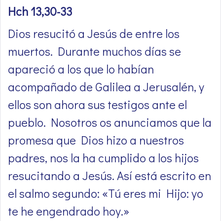
Hch 13,30-33
Dios resucitó a Jesús de entre los
muertos. Durante muchos días se
apareció a los que lo habían
acompañado de Galilea a Jerusalén, y
ellos son ahora sus testigos ante el
pueblo. Nosotros os anunciamos que la
promesa que Dios hizo a nuestros
padres, nos la ha cumplido a los hijos
resucitando a Jesús. Así está escrito en
el salmo segundo: «Tú eres mi Hijo: yo
te he engendrado hoy.»