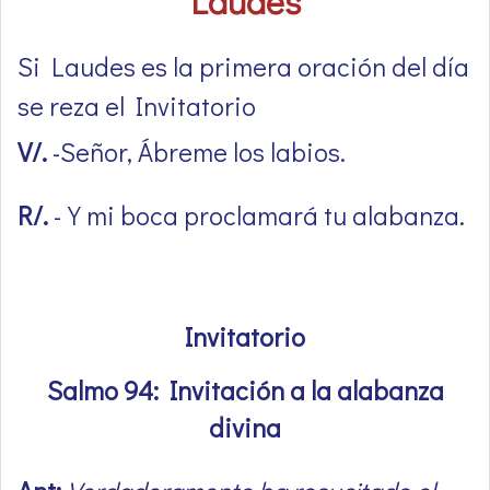
Laudes
Si Laudes es la primera oración del día
se reza el Invitatorio
V/.
-Señor, Ábreme los labios.
R/.
-Y mi boca proclamará tu alabanza.
Invitatorio
Salmo 94: Invitación a la alabanza
divina