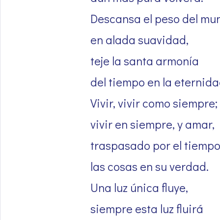
Descansa el peso del mu
en alada suavidad,
teje la santa armonía
del tiempo en la eternida
Vivir, vivir como siempre;
vivir en siempre, y amar,
traspasado por el tiempo
las cosas en su verdad.
Una luz única fluye,
siempre esta luz fluirá