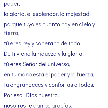
poder,
la gloria, el esplendor, la majestad,
porque tuyo es cuanto hay en cielo y
tierra,
tú eres rey y soberano de todo.
De ti viene la riqueza y la gloria,
tú eres Señor del universo,
en tu mano está el poder y la fuerza,
tú engrandeces y confortas a todos.
Por eso, Dios nuestro,
nosotros te damos gracias,