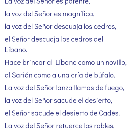
La voz del Señor es potente,
la voz del Señor es magnífica,
la voz del Señor descuaja los cedros,
el Señor descuaja los cedros del
Líbano.
Hace brincar al Líbano como un novillo,
al Sarión como a una cría de búfalo.
La voz del Señor lanza llamas de fuego,
la voz del Señor sacude el desierto,
el Señor sacude el desierto de Cadés.
La voz del Señor retuerce los robles,