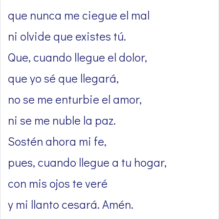
que nunca me ciegue el mal
ni olvide que existes tú.
Que, cuando llegue el dolor,
que yo sé que llegará,
no se me enturbie el amor,
ni se me nuble la paz.
Sostén ahora mi fe,
pues, cuando llegue a tu hogar,
con mis ojos te veré
y mi llanto cesará. Amén.