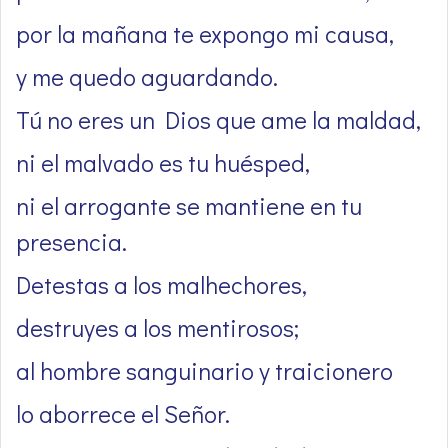
por la mañana te expongo mi causa,
y me quedo aguardando.
Tú no eres un Dios que ame la maldad,
ni el malvado es tu huésped,
ni el arrogante se mantiene en tu
presencia.
Detestas a los malhechores,
destruyes a los mentirosos;
al hombre sanguinario y traicionero
lo aborrece el Señor.