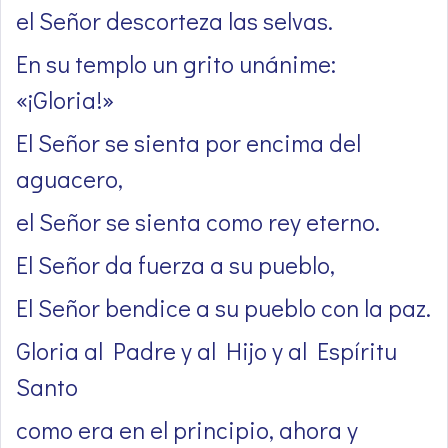
el Señor descorteza las selvas.
En su templo un grito unánime:
«¡Gloria!»
El Señor se sienta por encima del
aguacero,
el Señor se sienta como rey eterno.
El Señor da fuerza a su pueblo,
El Señor bendice a su pueblo con la paz.
Gloria al Padre y al Hijo y al Espíritu
Santo
como era en el principio, ahora y