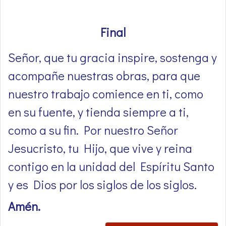
Final
Señor, que tu gracia inspire, sostenga y
acompañe nuestras obras, para que
nuestro trabajo comience en ti, como
en su fuente, y tienda siempre a ti,
como a su fin. Por nuestro Señor
Jesucristo, tu Hijo, que vive y reina
contigo en la unidad del Espíritu Santo
y es Dios por los siglos de los siglos.
Amén.