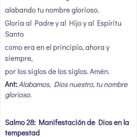
alabando tu nombre glorioso.
Gloria al Padre y al Hijo y al Espíritu
Santo
como era en el principio, ahora y
siempre,
por los siglos de los siglos. Amén.
Ant:
Alabamos, Dios nuestro, tu nombre
glorioso.
Salmo 28: Manifestación de Dios en la
tempestad