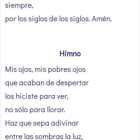
siempre,
por los siglos de los siglos. Amén.
Himno
Mis ojos, mis pobres ojos
que acaban de despertar
los hiciste para ver,
no sólo para llorar.
Haz que sepa adivinar
entre las sombras la luz,