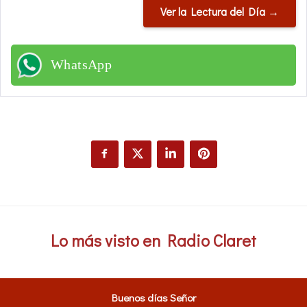
Ver la Lectura del Día →
WhatsApp
Lo más visto en Radio Claret
Buenos días Señor