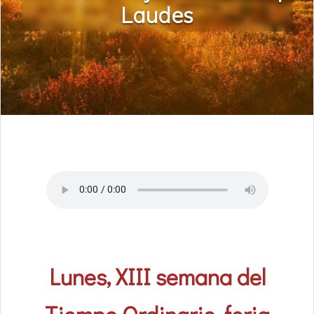
Laudes
Lunes, XIII semana del