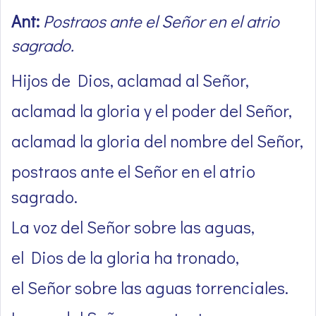
Ant:
Postraos ante el Señor en el atrio
sagrado.
Hijos de Dios, aclamad al Señor,
aclamad la gloria y el poder del Señor,
aclamad la gloria del nombre del Señor,
postraos ante el Señor en el atrio
sagrado.
La voz del Señor sobre las aguas,
el Dios de la gloria ha tronado,
el Señor sobre las aguas torrenciales.