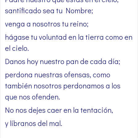
santificado sea tu Nombre;
venga a nosotros tu reino;
hágase tu voluntad en la tierra como en
el cielo.
Danos hoy nuestro pan de cada día;
perdona nuestras ofensas, como
también nosotros perdonamos a los
que nos ofenden.
No nos dejes caer en la tentación,
y líbranos del mal.