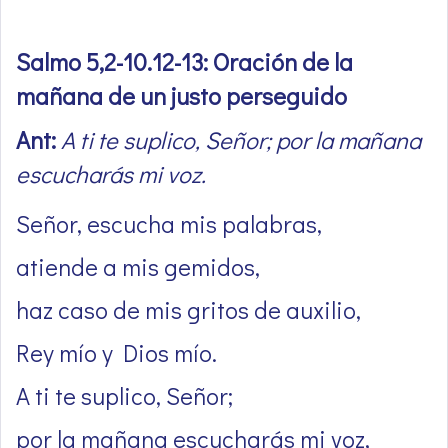
Salmo 5,2-10.12-13: Oración de la
mañana de un justo perseguido
Ant:
A ti te suplico, Señor; por la mañana
escucharás mi voz.
Señor, escucha mis palabras,
atiende a mis gemidos,
haz caso de mis gritos de auxilio,
Rey mío y Dios mío.
A ti te suplico, Señor;
por la mañana escucharás mi voz,