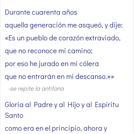
Durante cuarenta años
aquella generación me asqueó, y dije:
«Es un pueblo de corazón extraviado,
que no reconoce mi camino;
por eso he jurado en mi cólera
que no entrarán en mi descanso.»»
-se repite la antífona
Gloria al Padre y al Hijo y al Espíritu
Santo
como era en el principio, ahora y