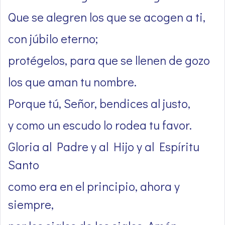
Que se alegren los que se acogen a ti,
con júbilo eterno;
protégelos, para que se llenen de gozo
los que aman tu nombre.
Porque tú, Señor, bendices al justo,
y como un escudo lo rodea tu favor.
Gloria al Padre y al Hijo y al Espíritu
Santo
como era en el principio, ahora y
siempre,