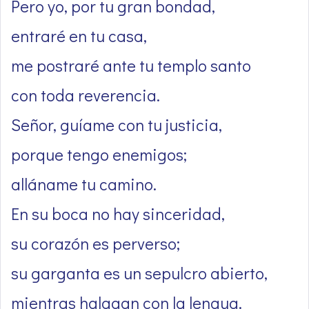
Pero yo, por tu gran bondad,
entraré en tu casa,
me postraré ante tu templo santo
con toda reverencia.
Señor, guíame con tu justicia,
porque tengo enemigos;
alláname tu camino.
En su boca no hay sinceridad,
su corazón es perverso;
su garganta es un sepulcro abierto,
mientras halagan con la lengua.