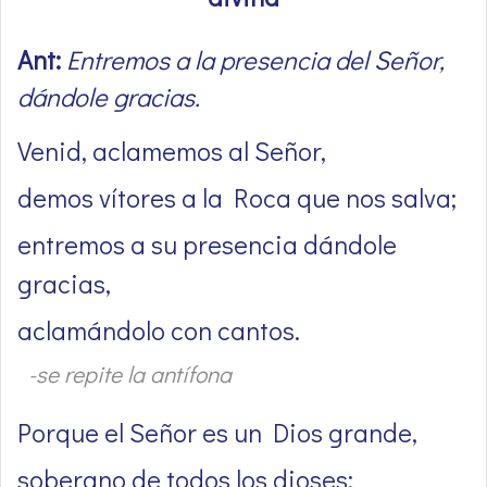
Ant:
Entremos a la presencia del Señor,
dándole gracias.
Venid, aclamemos al Señor,
demos vítores a la Roca que nos salva;
entremos a su presencia dándole
gracias,
aclamándolo con cantos.
-se repite la antífona
Porque el Señor es un Dios grande,
soberano de todos los dioses: