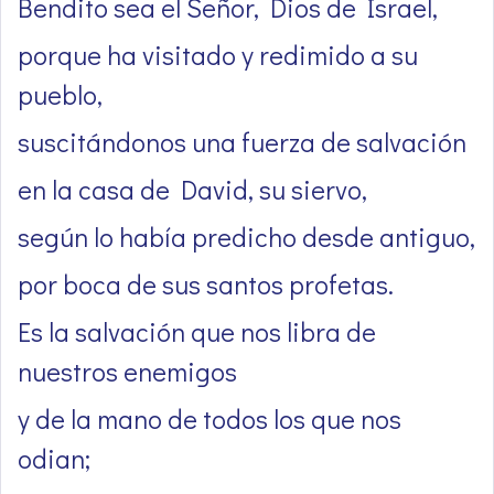
Bendito sea el Señor, Dios de Israel,
porque ha visitado y redimido a su
pueblo,
suscitándonos una fuerza de salvación
en la casa de David, su siervo,
según lo había predicho desde antiguo,
por boca de sus santos profetas.
Es la salvación que nos libra de
nuestros enemigos
y de la mano de todos los que nos
odian;