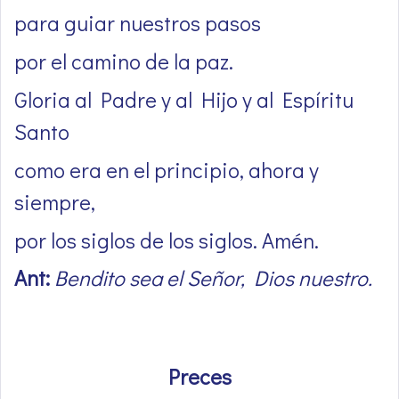
para guiar nuestros pasos
por el camino de la paz.
Gloria al Padre y al Hijo y al Espíritu
Santo
como era en el principio, ahora y
siempre,
por los siglos de los siglos. Amén.
Ant:
Bendito sea el Señor, Dios nuestro.
Preces