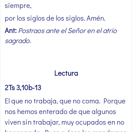
siempre,
por los siglos de los siglos. Amén.
Ant:
Postraos ante el Señor en el atrio
sagrado.
Lectura
2Ts 3,10b-13
El que no trabaja, que no coma. Porque
nos hemos enterado de que algunos
viven sin trabajar, muy ocupados en no