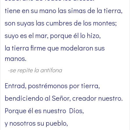
tiene en su mano las simas de la tierra,
son suyas las cumbres de los montes;
suyo es el mar, porque él lo hizo,
la tierra firme que modelaron sus
manos.
-se repite la antífona
Entrad, postrémonos por tierra,
bendiciendo al Señor, creador nuestro.
Porque él es nuestro Dios,
y nosotros su pueblo,