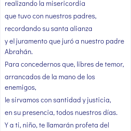
realizando la misericordia
que tuvo con nuestros padres,
recordando su santa alianza
y el juramento que juró a nuestro padre
Abrahán.
Para concedernos que, libres de temor,
arrancados de la mano de los
enemigos,
le sirvamos con santidad y justicia,
en su presencia, todos nuestros días.
Y a ti, niño, te llamarán profeta del