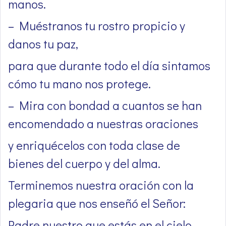
manos.
– Muéstranos tu rostro propicio y
danos tu paz,
para que durante todo el día sintamos
cómo tu mano nos protege.
– Mira con bondad a cuantos se han
encomendado a nuestras oraciones
y enriquécelos con toda clase de
bienes del cuerpo y del alma.
Terminemos nuestra oración con la
plegaria que nos enseñó el Señor:
Padre nuestro que estás en el cielo,