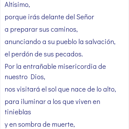
Altísimo,
porque irás delante del Señor
a preparar sus caminos,
anunciando a su pueblo la salvación,
el perdón de sus pecados.
Por la entrañable misericordia de
nuestro Dios,
nos visitará el sol que nace de lo alto,
para iluminar a los que viven en
tinieblas
y en sombra de muerte,