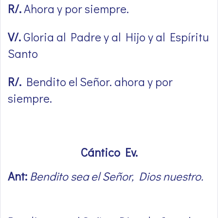
R/.
Ahora y por siempre.
V/.
Gloria al Padre y al Hijo y al Espíritu
Santo
R/.
Bendito el Señor. ahora y por
siempre.
Cántico Ev.
Ant:
Bendito sea el Señor, Dios nuestro.