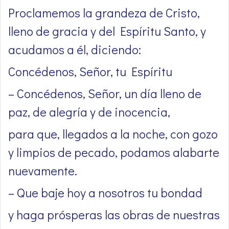
Proclamemos la grandeza de Cristo,
lleno de gracia y del Espíritu Santo, y
acudamos a él, diciendo:
Concédenos, Señor, tu Espíritu
– Concédenos, Señor, un día lleno de
paz, de alegría y de inocencia,
para que, llegados a la noche, con gozo
y limpios de pecado, podamos alabarte
nuevamente.
– Que baje hoy a nosotros tu bondad
y haga prósperas las obras de nuestras