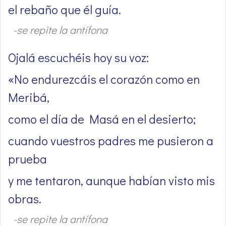
el rebaño que él guía.
-se repite la antífona
Ojalá escuchéis hoy su voz:
«No endurezcáis el corazón como en
Meribá,
como el día de Masá en el desierto;
cuando vuestros padres me pusieron a
prueba
y me tentaron, aunque habían visto mis
obras.
-se repite la antífona