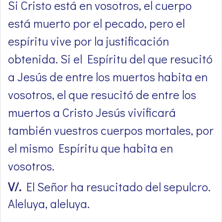
Si Cristo está en vosotros, el cuerpo
está muerto por el pecado, pero el
espíritu vive por la justificación
obtenida. Si el Espíritu del que resucitó
a Jesús de entre los muertos habita en
vosotros, el que resucitó de entre los
muertos a Cristo Jesús vivificará
también vuestros cuerpos mortales, por
el mismo Espíritu que habita en
vosotros.
V/.
El Señor ha resucitado del sepulcro.
Aleluya, aleluya.