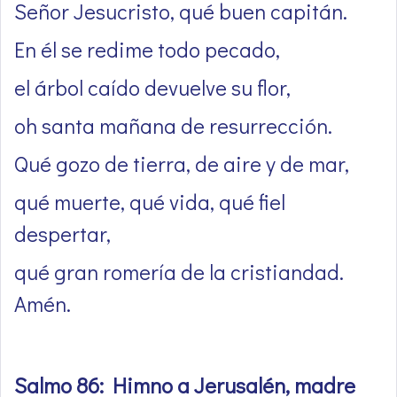
Señor Jesucristo, qué buen capitán.
En él se redime todo pecado,
el árbol caído devuelve su flor,
oh santa mañana de resurrección.
Qué gozo de tierra, de aire y de mar,
qué muerte, qué vida, qué fiel
despertar,
qué gran romería de la cristiandad.
Amén.
Salmo 86: Himno a Jerusalén, madre