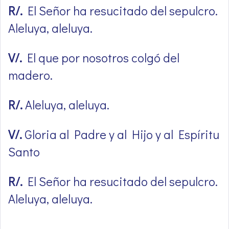
R/.
El Señor ha resucitado del sepulcro.
Aleluya, aleluya.
V/.
El que por nosotros colgó del
madero.
R/.
Aleluya, aleluya.
V/.
Gloria al Padre y al Hijo y al Espíritu
Santo
R/.
El Señor ha resucitado del sepulcro.
Aleluya, aleluya.