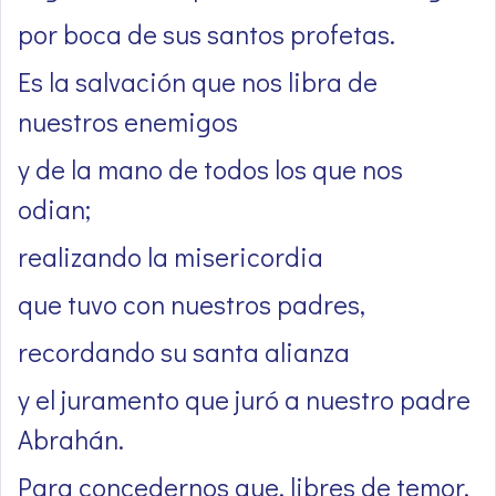
por boca de sus santos profetas.
Es la salvación que nos libra de
nuestros enemigos
y de la mano de todos los que nos
odian;
realizando la misericordia
que tuvo con nuestros padres,
recordando su santa alianza
y el juramento que juró a nuestro padre
Abrahán.
Para concedernos que, libres de temor,