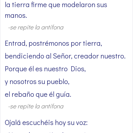
la tierra firme que modelaron sus
manos.
-se repite la antífona
Entrad, postrémonos por tierra,
bendiciendo al Señor, creador nuestro.
Porque él es nuestro Dios,
y nosotros su pueblo,
el rebaño que él guía.
-se repite la antífona
Ojalá escuchéis hoy su voz: