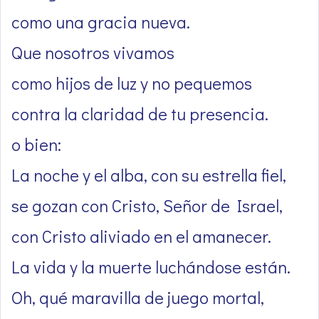
como una gracia nueva.
Que nosotros vivamos
como hijos de luz y no pequemos
contra la claridad de tu presencia.
o bien:
La noche y el alba, con su estrella fiel,
se gozan con Cristo, Señor de Israel,
con Cristo aliviado en el amanecer.
La vida y la muerte luchándose están.
Oh, qué maravilla de juego mortal,