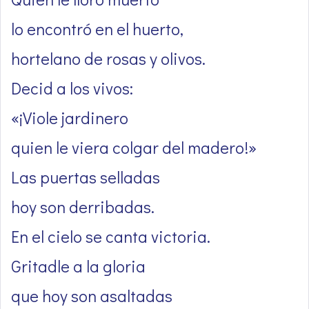
lo encontró en el huerto,
hortelano de rosas y olivos.
Decid a los vivos:
«¡Viole jardinero
quien le viera colgar del madero!»
Las puertas selladas
hoy son derribadas.
En el cielo se canta victoria.
Gritadle a la gloria
que hoy son asaltadas