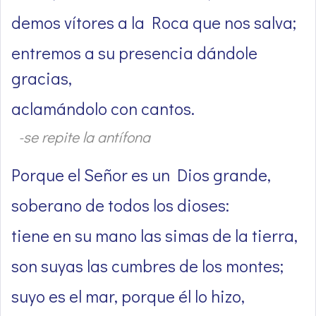
demos vítores a la Roca que nos salva;
entremos a su presencia dándole
gracias,
aclamándolo con cantos.
-se repite la antífona
Porque el Señor es un Dios grande,
soberano de todos los dioses:
tiene en su mano las simas de la tierra,
son suyas las cumbres de los montes;
suyo es el mar, porque él lo hizo,