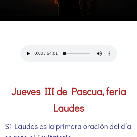
Jueves III de Pascua, feria
Laudes
Si Laudes es la primera oración del día