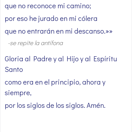
que no reconoce mi camino;
por eso he jurado en mi cólera
que no entrarán en mi descanso.»»
-se repite la antífona
Gloria al Padre y al Hijo y al Espíritu
Santo
como era en el principio, ahora y
siempre,
por los siglos de los siglos. Amén.