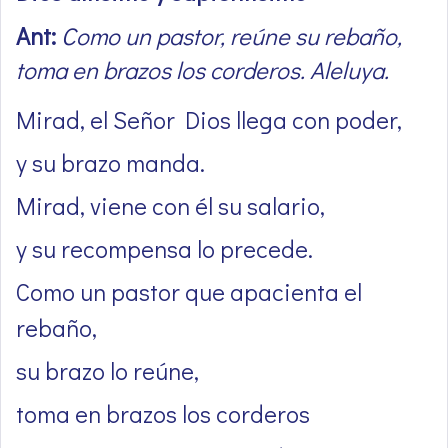
Ant:
Como un pastor, reúne su rebaño,
toma en brazos los corderos. Aleluya.
Mirad, el Señor Dios llega con poder,
y su brazo manda.
Mirad, viene con él su salario,
y su recompensa lo precede.
Como un pastor que apacienta el
rebaño,
su brazo lo reúne,
toma en brazos los corderos