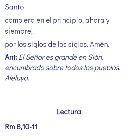
Santo
como era en el principio, ahora y
siempre,
por los siglos de los siglos. Amén.
Ant:
El Señor es grande en Sión,
encumbrado sobre todos los pueblos.
Aleluya.
Lectura
Rm 8,10-11