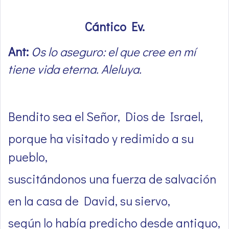
Cántico Ev.
Ant:
Os lo aseguro: el que cree en mí
tiene vida eterna. Aleluya.
Bendito sea el Señor, Dios de Israel,
porque ha visitado y redimido a su
pueblo,
suscitándonos una fuerza de salvación
en la casa de David, su siervo,
según lo había predicho desde antiguo,