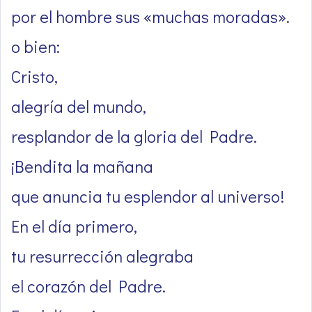
por el hombre sus «muchas moradas».
o bien:
Cristo,
alegría del mundo,
resplandor de la gloria del Padre.
¡Bendita la mañana
que anuncia tu esplendor al universo!
En el día primero,
tu resurrección alegraba
el corazón del Padre.