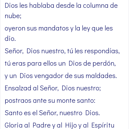
Dios les hablaba desde la columna de
nube;
oyeron sus mandatos y la ley que les
dio.
Señor, Dios nuestro, tú les respondías,
tú eras para ellos un Dios de perdón,
y un Dios vengador de sus maldades.
Ensalzad al Señor, Dios nuestro;
postraos ante su monte santo:
Santo es el Señor, nuestro Dios.
Gloria al Padre y al Hijo y al Espíritu