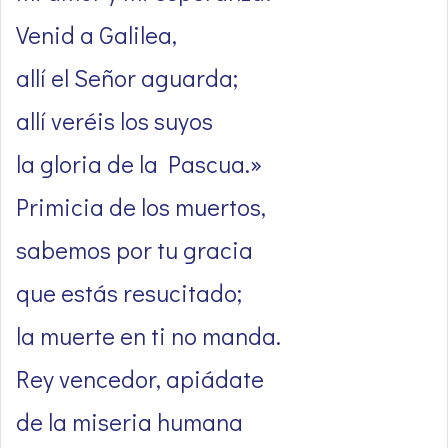
Venid a Galilea,
allí el Señor aguarda;
allí veréis los suyos
la gloria de la Pascua.»
Primicia de los muertos,
sabemos por tu gracia
que estás resucitado;
la muerte en ti no manda.
Rey vencedor, apiádate
de la miseria humana