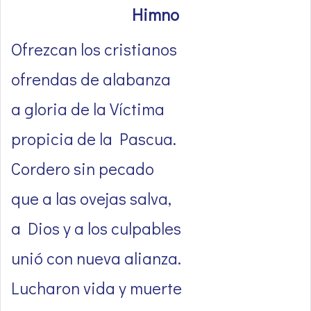
Himno
Ofrezcan los cristianos
ofrendas de alabanza
a gloria de la Víctima
propicia de la Pascua.
Cordero sin pecado
que a las ovejas salva,
a Dios y a los culpables
unió con nueva alianza.
Lucharon vida y muerte