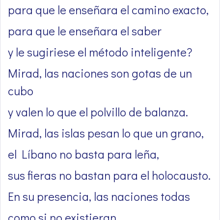
para que le enseñara el camino exacto,
para que le enseñara el saber
y le sugiriese el método inteligente?
Mirad, las naciones son gotas de un
cubo
y valen lo que el polvillo de balanza.
Mirad, las islas pesan lo que un grano,
el Líbano no basta para leña,
sus fieras no bastan para el holocausto.
En su presencia, las naciones todas
como si no existieran,