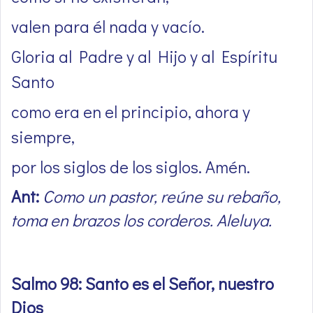
valen para él nada y vacío.
Gloria al Padre y al Hijo y al Espíritu
Santo
como era en el principio, ahora y
siempre,
por los siglos de los siglos. Amén.
Ant:
Como un pastor, reúne su rebaño,
toma en brazos los corderos. Aleluya.
Salmo 98: Santo es el Señor, nuestro
Dios