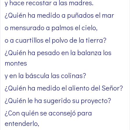
y hace recostar a las madres.
¿Quién ha medido a puñados el mar
o mensurado a palmos el cielo,
o a cuartillos el polvo de la tierra?
¿Quién ha pesado en la balanza los
montes
y en la báscula las colinas?
¿Quién ha medido el aliento del Señor?
¿Quién le ha sugerido su proyecto?
¿Con quién se aconsejó para
entenderlo,