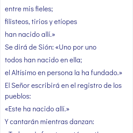
entre mis fieles;
filisteos, tirios y etíopes
han nacido allí.»
Se dirá de Sión: «Uno por uno
todos han nacido en ella;
el Altísimo en persona la ha fundado.»
El Señor escribirá en el registro de los
pueblos:
«Este ha nacido allí.»
Y cantarán mientras danzan: