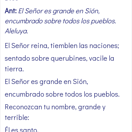
Ant:
El Señor es grande en Sión,
encumbrado sobre todos los pueblos.
Aleluya.
El Señor reina, tiemblen las naciones;
sentado sobre querubines, vacile la
tierra.
El Señor es grande en Sión,
encumbrado sobre todos los pueblos.
Reconozcan tu nombre, grande y
terrible:
Él es santo.