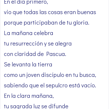
En el día primero,
vio que todas las cosas eran buenas
porque participaban de tu gloria.
La mañana celebra
tu resurrección y se alegra
con claridad de Pascua.
Se levanta la tierra
como un joven discípulo en tu busca,
sabiendo que el sepulcro está vacío.
En la clara mañana,
tu sagrada luz se difunde