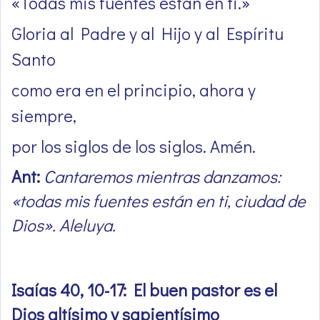
«Todas mis fuentes están en ti.»
Gloria al Padre y al Hijo y al Espíritu
Santo
como era en el principio, ahora y
siempre,
por los siglos de los siglos. Amén.
Ant:
Cantaremos mientras danzamos:
«todas mis fuentes están en ti, ciudad de
Dios». Aleluya.
Isaías 40, 10-17: El buen pastor es el
Dios altísimo y sapientísimo