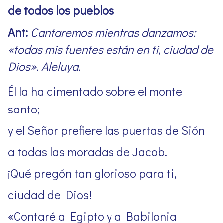
de todos los pueblos
Ant:
Cantaremos mientras danzamos:
«todas mis fuentes están en ti, ciudad de
Dios». Aleluya.
Él la ha cimentado sobre el monte
santo;
y el Señor prefiere las puertas de Sión
a todas las moradas de Jacob.
¡Qué pregón tan glorioso para ti,
ciudad de Dios!
«Contaré a Egipto y a Babilonia