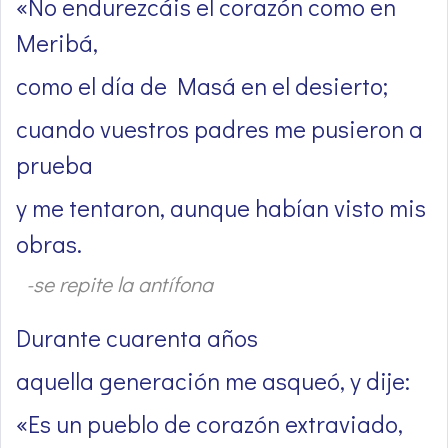
«No endurezcáis el corazón como en
Meribá,
como el día de Masá en el desierto;
cuando vuestros padres me pusieron a
prueba
y me tentaron, aunque habían visto mis
obras.
-se repite la antífona
Durante cuarenta años
aquella generación me asqueó, y dije:
«Es un pueblo de corazón extraviado,