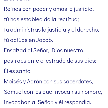
Reinas con poder y amas la justicia,
tú has establecido la rectitud;
tú administras la justicia y el derecho,
tú actúas en Jacob.
Ensalzad al Señor, Dios nuestro,
postraos ante el estrado de sus pies:
Él es santo.
Moisés y Aarón con sus sacerdotes,
Samuel con los que invocan su nombre,
invocaban al Señor, y él respondía.