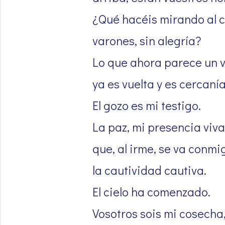
¿Qué hacéis mirando al c
varones, sin alegría?
Lo que ahora parece un 
ya es vuelta y es cercanía
El gozo es mi testigo.
La paz, mi presencia viva
que, al irme, se va conmi
la cautividad cautiva.
El cielo ha comenzado.
Vosotros sois mi cosecha