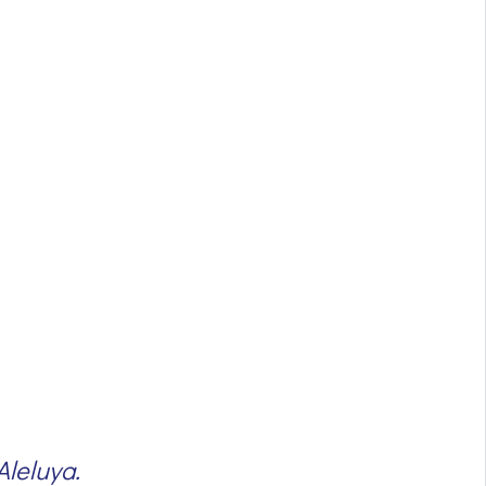
Aleluya.