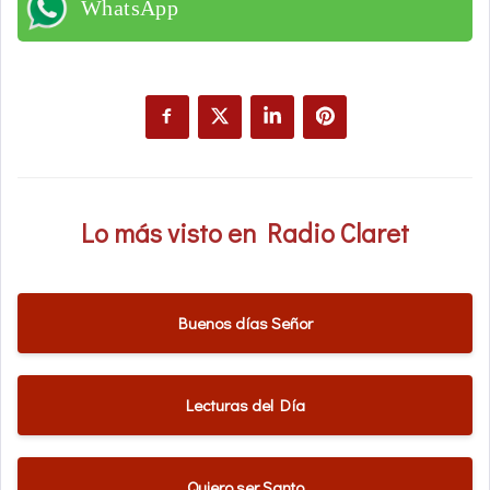
WhatsApp
Lo más visto en Radio Claret
Buenos días Señor
Lecturas del Día
Quiero ser Santo