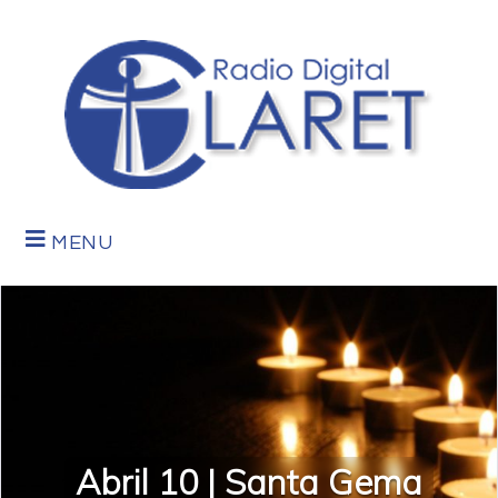
MENU
Abril 10 | Santa Gema