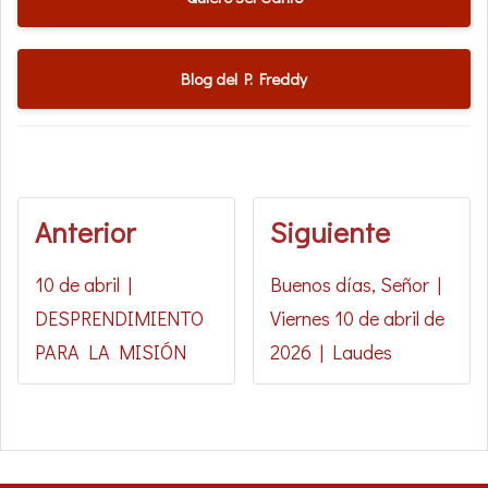
Blog del P. Freddy
Anterior
Siguiente
10 de abril |
Buenos días, Señor |
DESPRENDIMIENTO
Viernes 10 de abril de
PARA LA MISIÓN
2026 | Laudes