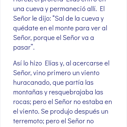
una cueva y permaneció allí. El
Señor le dijo: “Sal de la cueva y
quédate en el monte para ver al
Señor, porque el Señor va a
pasar”.
Así lo hizo Elías y, al acercarse el
Señor, vino primero un viento
huracanado, que partía las
montañas y resquebrajaba las
rocas; pero el Señor no estaba en
el viento. Se produjo después un
terremoto; pero el Señor no