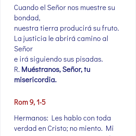
Cuando el Señor nos muestre su
bondad,
nuestra tierra producirá su fruto.
La justicia le abrirá camino al
Señor
e irá siguiendo sus pisadas.
R.
Muéstranos, Señor, tu
misericordia.
Rom 9, 1-5
Hermanos: Les hablo con toda
verdad en Cristo; no miento. Mi