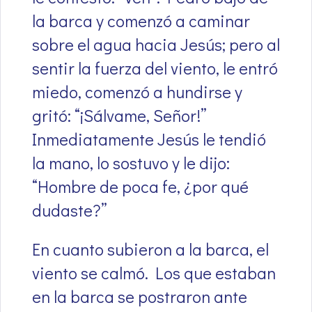
la barca y comenzó a caminar
sobre el agua hacia Jesús; pero al
sentir la fuerza del viento, le entró
miedo, comenzó a hundirse y
gritó: “¡Sálvame, Señor!”
Inmediatamente Jesús le tendió
la mano, lo sostuvo y le dijo:
“Hombre de poca fe, ¿por qué
dudaste?”
En cuanto subieron a la barca, el
viento se calmó. Los que estaban
en la barca se postraron ante