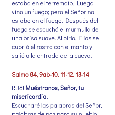
estaba en el terremoto. Luego
vino un fuego; pero el Señor no
estaba en el fuego. Después del
fuego se escuchó el murmullo de
una brisa suave. Al oírlo, Elías se
cubrió el rostro con el manto y
salió a la entrada de la cueva.
Salmo 84, 9ab-10. 11-12. 13-14
R. (8)
Muéstranos, Señor, tu
misericordia.
Escucharé las palabras del Señor,
palabras de paz para su pueblo