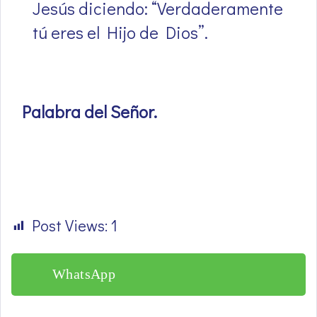
Jesús diciendo: “Verdaderamente
tú eres el Hijo de Dios”.
Palabra del Señor
.
Post Views:
1
WhatsApp