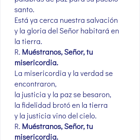
santo.
Está ya cerca nuestra salvación
y la gloria del Señor habitará en
la tierra.
R.
Muéstranos, Señor, tu
misericordia.
La misericordia y la verdad se
encontraron,
la justicia y la paz se besaron,
la fidelidad brotó en la tierra
y la justicia vino del cielo.
R.
Muéstranos, Señor, tu
misericordia.