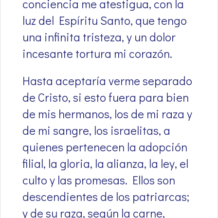
conciencia me atestigua, con la
luz del Espíritu Santo, que tengo
una infinita tristeza, y un dolor
incesante tortura mi corazón.
Hasta aceptaría verme separado
de Cristo, si esto fuera para bien
de mis hermanos, los de mi raza y
de mi sangre, los israelitas, a
quienes pertenecen la adopción
filial, la gloria, la alianza, la ley, el
culto y las promesas. Ellos son
descendientes de los patriarcas;
y de su raza, según la carne,