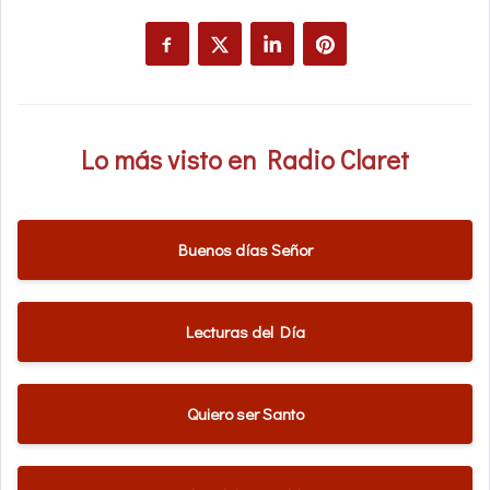
Lo más visto en Radio Claret
Buenos días Señor
Lecturas del Día
Quiero ser Santo