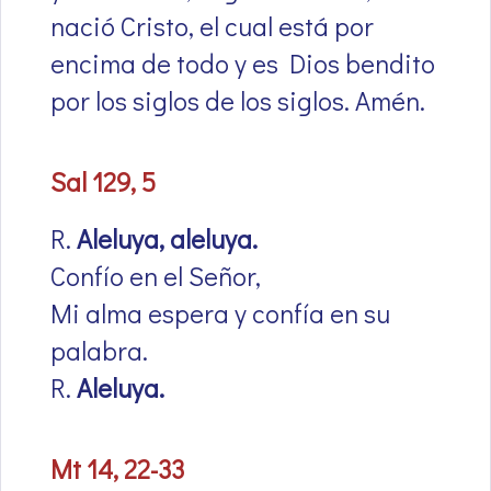
nació Cristo, el cual está por
encima de todo y es Dios bendito
por los siglos de los siglos. Amén.
Sal 129, 5
R.
Aleluya, aleluya.
Confío en el Señor,
Mi alma espera y confía en su
palabra.
R.
Aleluya.
Mt 14, 22-33