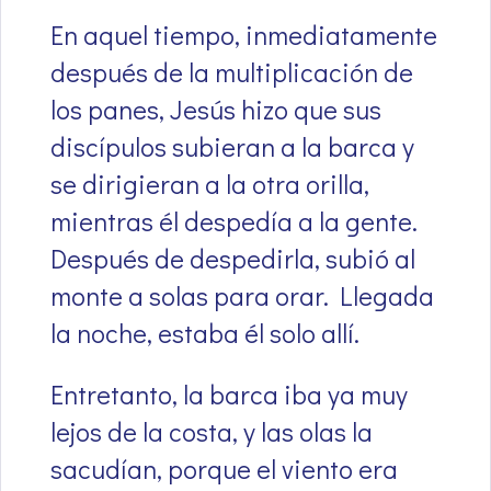
En aquel tiempo, inmediatamente
después de la multiplicación de
los panes, Jesús hizo que sus
discípulos subieran a la barca y
se dirigieran a la otra orilla,
mientras él despedía a la gente.
Después de despedirla, subió al
monte a solas para orar. Llegada
la noche, estaba él solo allí.
Entretanto, la barca iba ya muy
lejos de la costa, y las olas la
sacudían, porque el viento era