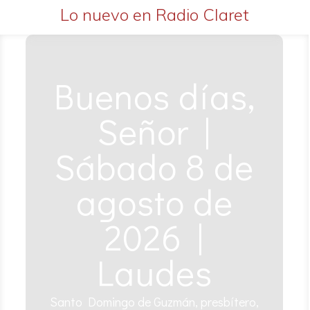
Lo nuevo en Radio Claret
Buenos días,
Señor |
Sábado 8 de
agosto de
2026 |
Laudes
Santo Domingo de Guzmán, presbítero,