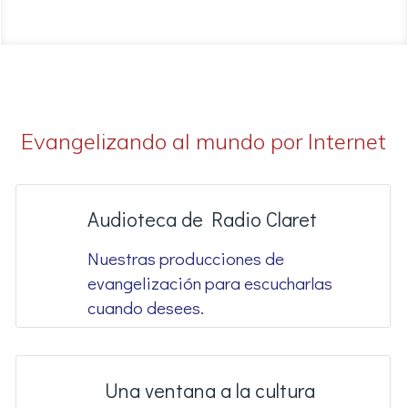
Evangelizando al mundo por Internet
Audioteca de Radio Claret
Nuestras producciones de
evangelización para escucharlas
cuando desees.
Una ventana a la cultura