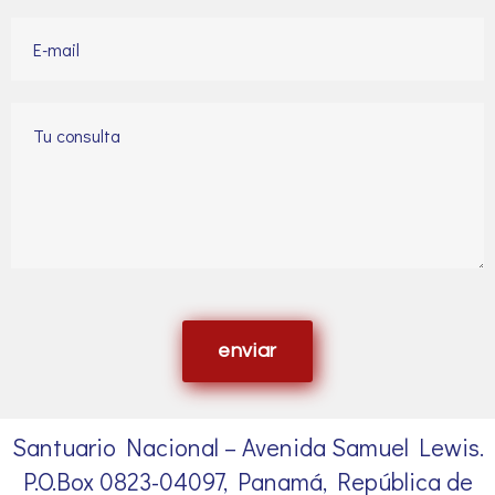
enviar
Santuario Nacional – Avenida Samuel Lewis.
P.O.Box 0823-04097, Panamá, República de