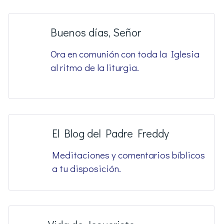
Buenos días, Señor
Ora en comunión con toda la Iglesia
al ritmo de la liturgia.
El Blog del Padre Freddy
Meditaciones y comentarios bíblicos
a tu disposición.