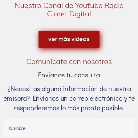
Nuestro Canal de Youtube Radio
Claret Digital
ver más videos
Comunícate con nosotros
Envíanos tu consulta
¿Necesitas alguna información de nuestra
emisora? Envíanos un correo electrónico y te
responderemos lo más pronto posible.