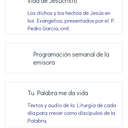
Vida de Jesucristo
Los dichos y los hechos de Jesús en
los Evangelios, presentados por el P.
Pedro García, cmf.
Programación semanal de la
emisora
Tu Palabra me da vida
Textos y audio de la Liturgia de cada
día para crecer como discípulos de la
Palabra.