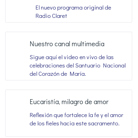
El nuevo programa original de
Radio Claret
Nuestro canal multimedia
Sigue aquí el video en vivo de las
celebraciones del Santuario Nacional
del Corazón de María.
Eucaristía, milagro de amor
Reflexión que fortalece la fe y el amor
de los fieles hacia este sacramento.