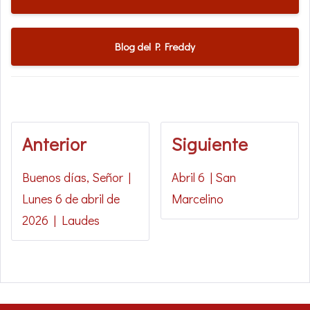
Blog del P. Freddy
Anterior
Siguiente
Buenos días, Señor |
Abril 6 | San
Lunes 6 de abril de
Marcelino
2026 | Laudes