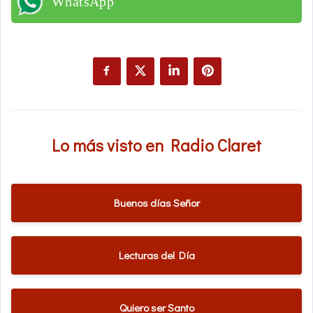
WhatsApp
Lo más visto en Radio Claret
Buenos días Señor
Lecturas del Día
Quiero ser Santo