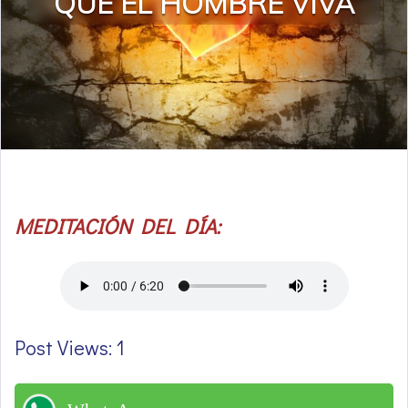
QUE EL HOMBRE VIVA
MEDITACIÓN DEL DÍA:
Post Views: 1