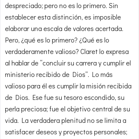
despreciado; pero no es lo primero. Sin
establecer esta distinción, es imposible
elaborar una escala de valores acertada.
Pero, ¿qué es lo primero? ¿Qué es lo
verdaderamente valioso? Claret lo expresa
al hablar de “concluir su carrera y cumplir el
ministerio recibido de Dios”. Lo más
valioso para él es cumplir la misión recibida
de Dios. Ese fue su tesoro escondido, su
perla preciosa; fue el objetivo central de su
vida. La verdadera plenitud no se limita a
satisfacer deseos y proyectos personales;