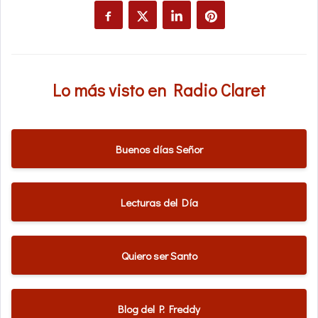
Lo más visto en Radio Claret
Buenos días Señor
Lecturas del Día
Quiero ser Santo
Blog del P. Freddy