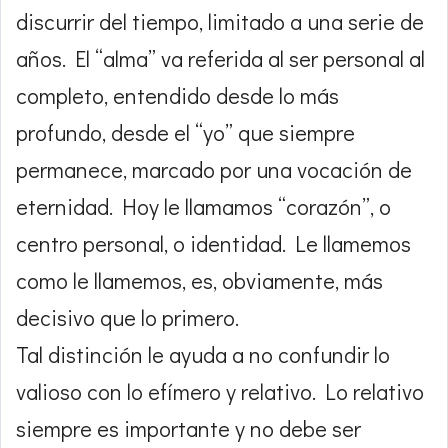
discurrir del tiempo, limitado a una serie de
años. El “alma” va referida al ser personal al
completo, entendido desde lo más
profundo, desde el “yo” que siempre
permanece, marcado por una vocación de
eternidad. Hoy le llamamos “corazón”, o
centro personal, o identidad. Le llamemos
como le llamemos, es, obviamente, más
decisivo que lo primero.
Tal distinción le ayuda a no confundir lo
valioso con lo efímero y relativo. Lo relativo
siempre es importante y no debe ser