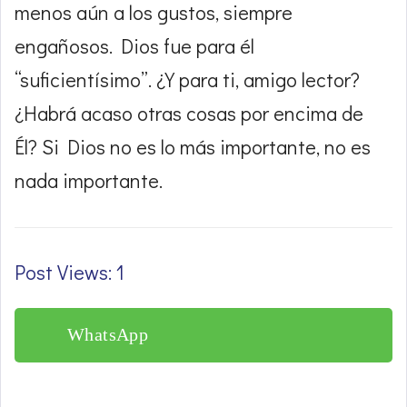
menos aún a los gustos, siempre
engañosos. Dios fue para él
“suficientísimo”. ¿Y para ti, amigo lector?
¿Habrá acaso otras cosas por encima de
Él? Si Dios no es lo más importante, no es
nada importante.
Post Views: 1
WhatsApp