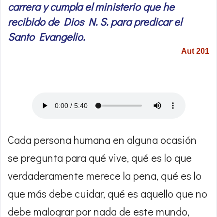
carrera y cumpla el ministerio que he
recibido de Dios N. S. para predicar el
Santo Evangelio.
Aut 201
Cada persona humana en alguna ocasión
se pregunta para qué vive, qué es lo que
verdaderamente merece la pena, qué es lo
que más debe cuidar, qué es aquello que no
debe malograr por nada de este mundo,