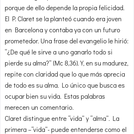
porque de ello depende la propia felicidad.
El P. Claret se la planteó cuando era joven
en Barcelona y contaba ya con un futuro
prometedor. Una frase del evangelio le hirió:
“¿De qué le sirve a uno ganarlo todo si
pierde su alma?” (Mc 8,36). Y, en su madurez,
repite con claridad que lo que más aprecia
de todo es su alma. Lo único que busca es
ocupar bien su vida. Estas palabras
merecen un comentario.
Claret distingue entre “vida” y “alma”. La
primera –“vida”- puede entenderse como el