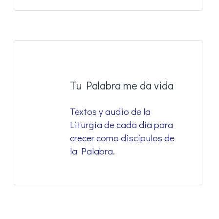
Tu Palabra me da vida
Textos y audio de la
Liturgia de cada día para
crecer como discípulos de
la Palabra.