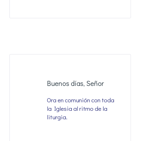
Buenos días, Señor
Ora en comunión con toda
la Iglesia al ritmo de la
liturgia.