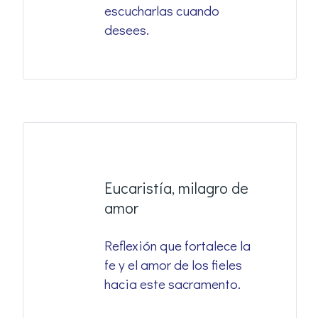
escucharlas cuando
desees.
Eucaristía, milagro de
amor
Reflexión que fortalece la
fe y el amor de los fieles
hacia este sacramento.