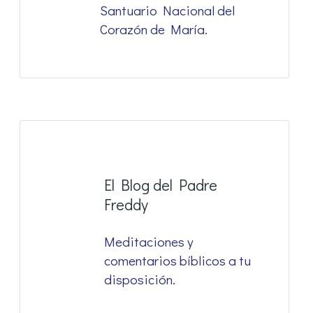
Santuario Nacional del
Corazón de María.
El Blog del Padre
Freddy
Meditaciones y
comentarios bíblicos a tu
disposición.