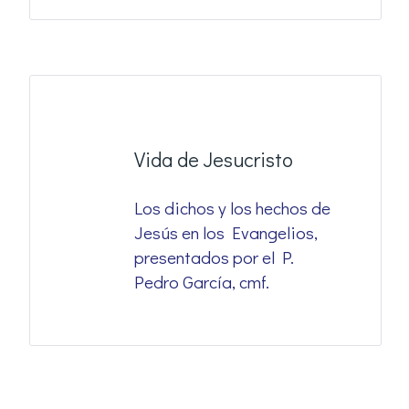
Vida de Jesucristo
Los dichos y los hechos de
Jesús en los Evangelios,
presentados por el P.
Pedro García, cmf.