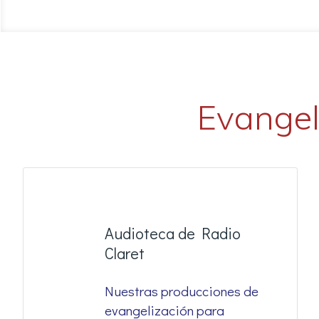
Evangel
Audioteca de Radio
Claret
Nuestras producciones de
evangelización para