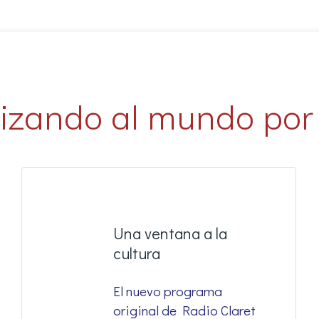
izando al mundo por 
Una ventana a la
cultura
El nuevo programa
original de Radio Claret