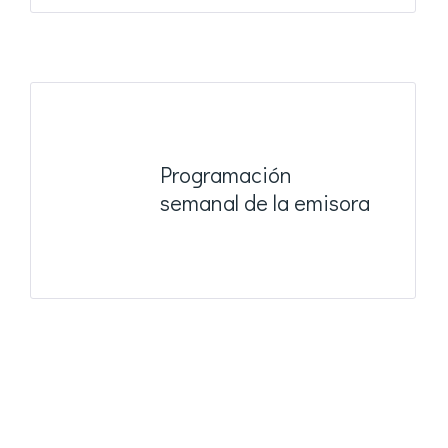
Programación
semanal de la emisora