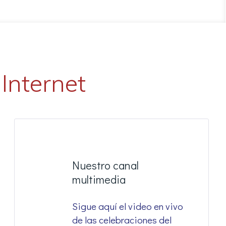
Internet
Nuestro canal
multimedia
Sigue aquí el video en vivo
de las celebraciones del