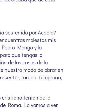
ía sostenido por Acacio?
, encuentras molestas mis
n Pedro Mongo y la
para que tengas la
ión de las cosas de la
 de nuestro modo de obrar en
resentar, tarde o temprano,
cristiano tenían de la
e de Roma. Lo vamos a ver