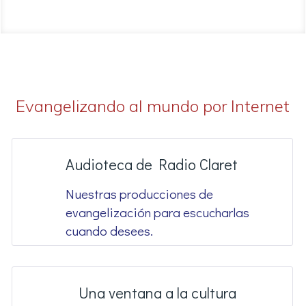
Evangelizando al mundo por Internet
Audioteca de Radio Claret
Nuestras producciones de
evangelización para escucharlas
cuando desees.
Una ventana a la cultura