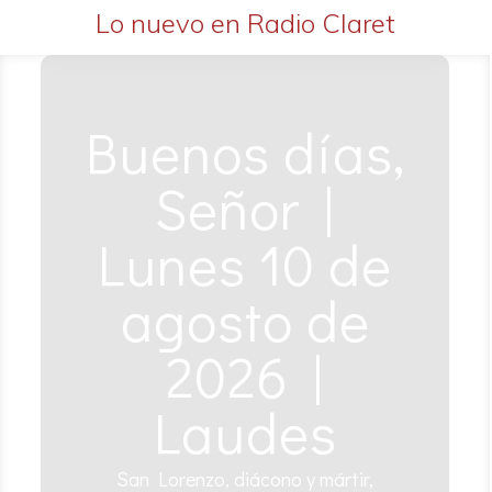
Lo nuevo en Radio Claret
Buenos días,
Señor |
Lunes 10 de
agosto de
2026 |
Laudes
San Lorenzo, diácono y mártir,