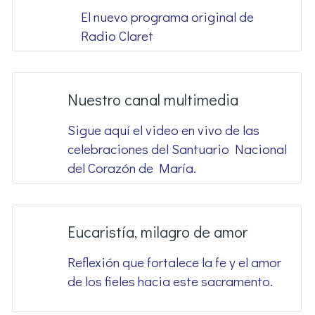
El nuevo programa original de
Radio Claret
Nuestro canal multimedia
Sigue aquí el video en vivo de las
celebraciones del Santuario Nacional
del Corazón de María.
Eucaristía, milagro de amor
Reflexión que fortalece la fe y el amor
de los fieles hacia este sacramento.