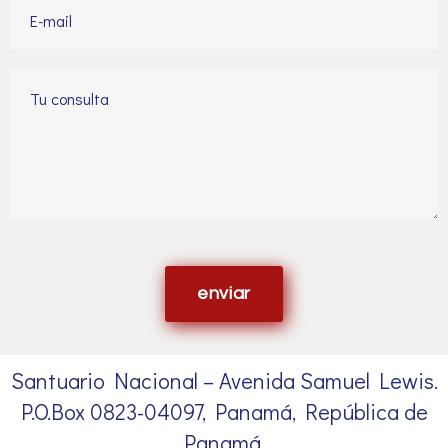
enviar
Santuario Nacional – Avenida Samuel Lewis.
P.O.Box 0823-04097, Panamá, República de
Panamá.