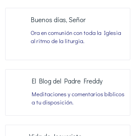
Buenos días, Señor
Ora en comunión con toda la Iglesia
al ritmo de la liturgia.
El Blog del Padre Freddy
Meditaciones y comentarios bíblicos
a tu disposición.