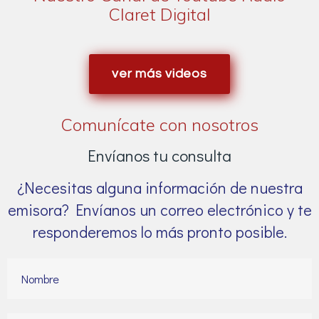
Claret Digital
ver más videos
Comunícate con nosotros
Envíanos tu consulta
¿Necesitas alguna información de nuestra
emisora? Envíanos un correo electrónico y te
responderemos lo más pronto posible.