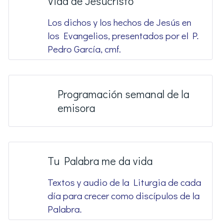
Vida de Jesucristo
Los dichos y los hechos de Jesús en
los Evangelios, presentados por el P.
Pedro García, cmf.
Programación semanal de la
emisora
Tu Palabra me da vida
Textos y audio de la Liturgia de cada
día para crecer como discípulos de la
Palabra.