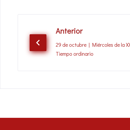
Anterior
29 de octubre | Miércoles de la 
Tiempo ordinario