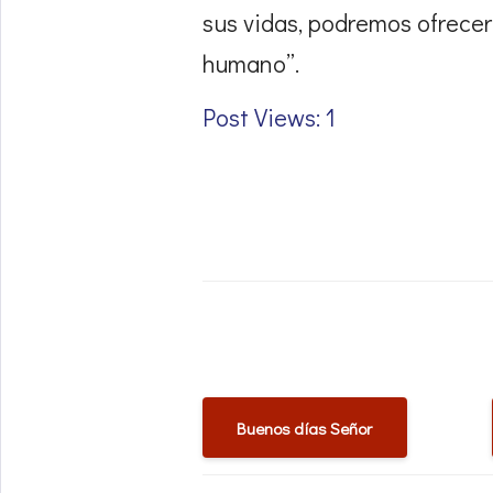
sus vidas, podremos ofrece
humano”.
Post Views: 1
Buenos días Señor