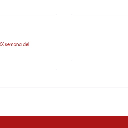
XXX semana del