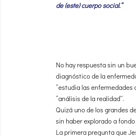
de (este) cuerpo social.”
No hay respuesta sin un bue
diagnóstico de la enfermeda
“estudia las enfermedades de
“análisis de la realidad”.
Quizá uno de los grandes de
sin haber explorado a fondo
La primera pregunta que Jes