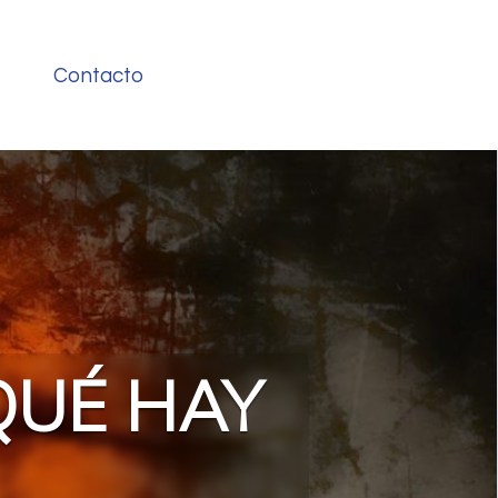
Contacto
 QUÉ HAY