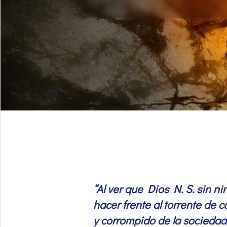
“Al ver que Dios N. S. sin 
hacer frente al torrente de 
y corrompido de la sociedad