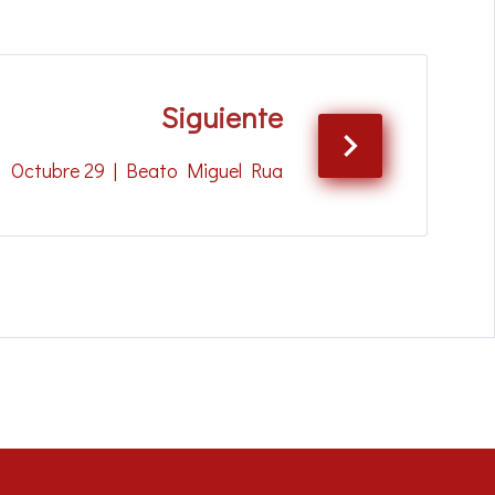
Siguiente
Octubre 29 | Beato Miguel Rua