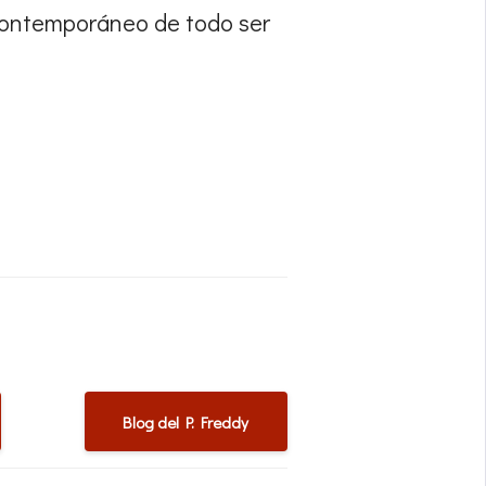
“contemporáneo de todo ser
Blog del P. Freddy