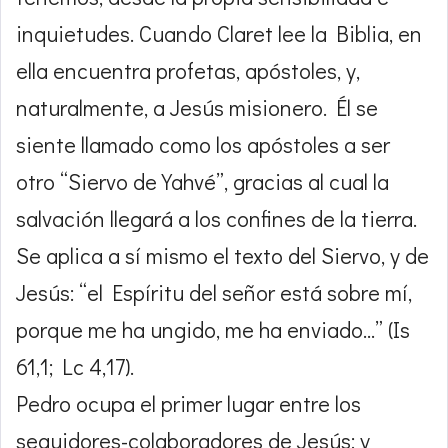
inquietudes. Cuando Claret lee la Biblia, en
ella encuentra profetas, apóstoles, y,
naturalmente, a Jesús misionero. Él se
siente llamado como los apóstoles a ser
otro “Siervo de Yahvé”, gracias al cual la
salvación llegará a los confines de la tierra.
Se aplica a sí mismo el texto del Siervo, y de
Jesús: “el Espíritu del señor está sobre mí,
porque me ha ungido, me ha enviado…” (Is
61,1; Lc 4,17).
Pedro ocupa el primer lugar entre los
seguidores-colaboradores de Jesús; y