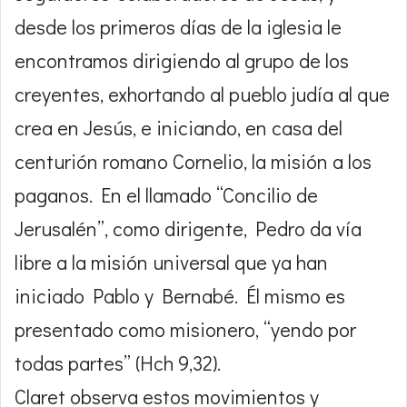
desde los primeros días de la iglesia le
encontramos dirigiendo al grupo de los
creyentes, exhortando al pueblo judía al que
crea en Jesús, e iniciando, en casa del
centurión romano Cornelio, la misión a los
paganos. En el llamado “Concilio de
Jerusalén”, como dirigente, Pedro da vía
libre a la misión universal que ya han
iniciado Pablo y Bernabé. Él mismo es
presentado como misionero, “yendo por
todas partes” (Hch 9,32).
Claret observa estos movimientos y