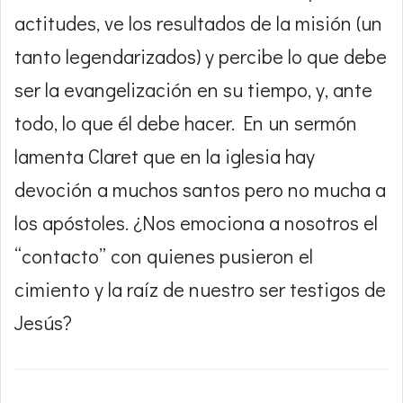
actitudes, ve los resultados de la misión (un
tanto legendarizados) y percibe lo que debe
ser la evangelización en su tiempo, y, ante
todo, lo que él debe hacer. En un sermón
lamenta Claret que en la iglesia hay
devoción a muchos santos pero no mucha a
los apóstoles. ¿Nos emociona a nosotros el
“contacto” con quienes pusieron el
cimiento y la raíz de nuestro ser testigos de
Jesús?