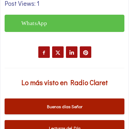
Post Views: 1
WhatsApp
Lo más visto en Radio Claret
Buenos días Señor
Lecturas del Día