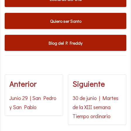
Quiero ser Santo
Blog del P. Freddy
Anterior
Siguiente
Junio 29 | San Pedro
30 de junio | Martes
y San Pablo
de la XIII semana
Tiempo ordinario