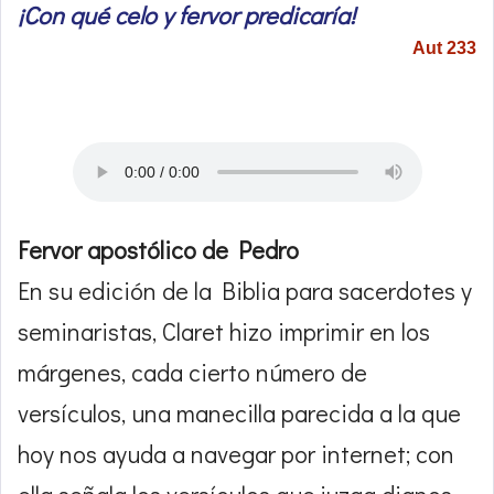
¡Con qué celo y fervor predicaría!
Aut 233
Fervor apostólico de Pedro
En su edición de la Biblia para sacerdotes y
seminaristas, Claret hizo imprimir en los
márgenes, cada cierto número de
versículos, una manecilla parecida a la que
hoy nos ayuda a navegar por internet; con