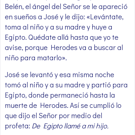
Belén, el ángel del Señor se le apareció
en sueños a José y le dijo: «Levántate,
toma al niño y a su madre y huye a
Egipto. Quédate allá hasta que yo te
avise, porque Herodes va a buscar al
niño para matarlo».
José se levantó y esa misma noche
tomó al niño y a su madre y partió para
Egipto, donde permaneció hasta la
muerte de Herodes. Así se cumplió lo
que dijo el Señor por medio del
profeta:
De Egipto llamé a mi hijo.