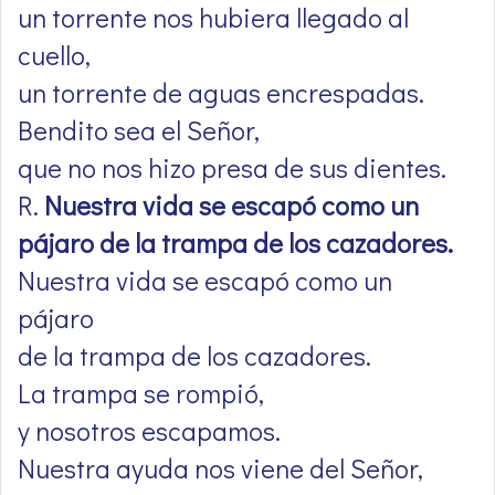
un torrente nos hubiera llegado al
cuello,
un torrente de aguas encrespadas.
Bendito sea el Señor,
que no nos hizo presa de sus dientes.
R.
Nuestra vida se escapó como un
pájaro de la trampa de los cazadores.
Nuestra vida se escapó como un
pájaro
de la trampa de los cazadores.
La trampa se rompió,
y nosotros escapamos.
Nuestra ayuda nos viene del Señor,