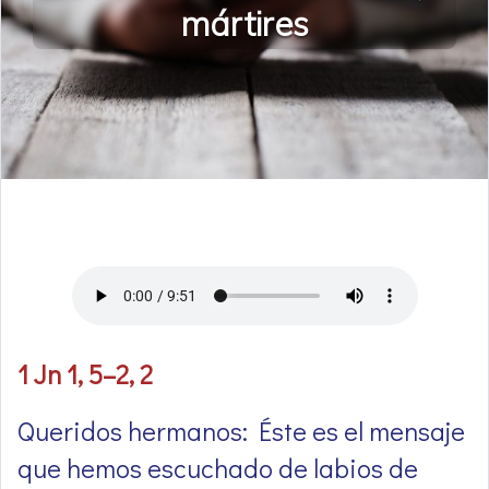
mártires
1 Jn 1, 5–2, 2
Queridos hermanos: Éste es el mensaje
que hemos escuchado de labios de