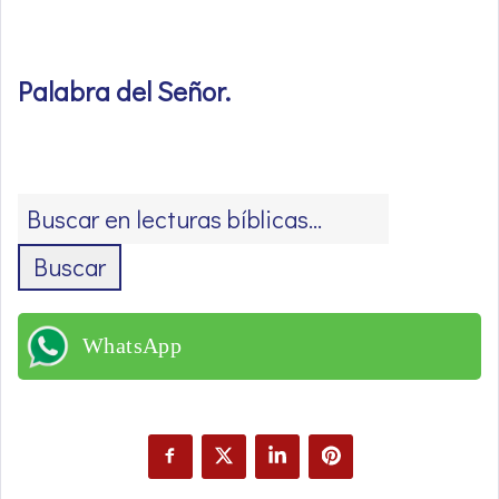
Palabra del Señor
.
Buscar
WhatsApp