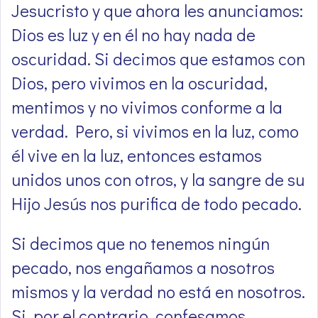
Jesucristo y que ahora les anunciamos:
Dios es luz y en él no hay nada de
oscuridad. Si decimos que estamos con
Dios, pero vivimos en la oscuridad,
mentimos y no vivimos conforme a la
verdad. Pero, si vivimos en la luz, como
él vive en la luz, entonces estamos
unidos unos con otros, y la sangre de su
Hijo Jesús nos purifica de todo pecado.
Si decimos que no tenemos ningún
pecado, nos engañamos a nosotros
mismos y la verdad no está en nosotros.
Si, por el contrario, confesamos