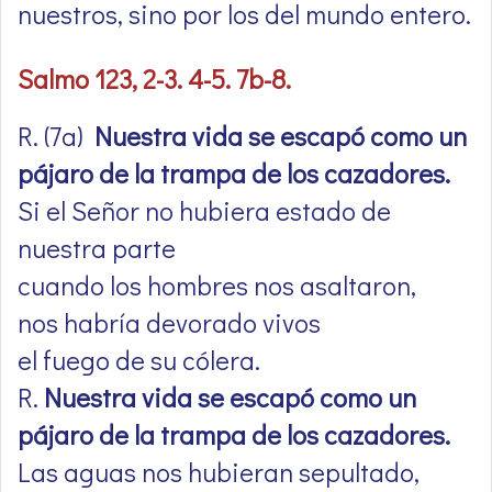
nuestros, sino por los del mundo entero.
Salmo 123, 2-3. 4-5. 7b-8.
R. (7a)
Nuestra vida se escapó como un
pájaro de la trampa de los cazadores.
Si el Señor no hubiera estado de
nuestra parte
cuando los hombres nos asaltaron,
nos habría devorado vivos
el fuego de su cólera.
R.
Nuestra vida se escapó como un
pájaro de la trampa de los cazadores.
Las aguas nos hubieran sepultado,