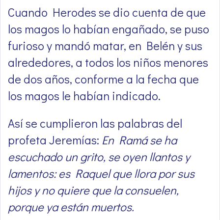
Cuando Herodes se dio cuenta de que
los magos lo habían engañado, se puso
furioso y mandó matar, en Belén y sus
alrededores, a todos los niños menores
de dos años, conforme a la fecha que
los magos le habían indicado.
Así se cumplieron las palabras del
profeta Jeremías:
En Ramá se ha
escuchado un grito, se oyen llantos y
lamentos: es Raquel que llora por sus
hijos y no quiere que la consuelen,
porque ya están muertos.