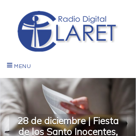
MENU
28 de diciembre | Fiesta
de los Santo Inocentes,