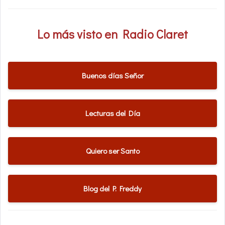
Lo más visto en Radio Claret
Buenos días Señor
Lecturas del Día
Quiero ser Santo
Blog del P. Freddy