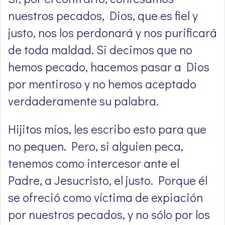
nuestros pecados, Dios, que es fiel y
justo, nos los perdonará y nos purificará
de toda maldad. Si decimos que no
hemos pecado, hacemos pasar a Dios
por mentiroso y no hemos aceptado
verdaderamente su palabra.
Hijitos míos, les escribo esto para que
no pequen. Pero, si alguien peca,
tenemos como intercesor ante el
Padre, a Jesucristo, el justo. Porque él
se ofreció como víctima de expiación
por nuestros pecados, y no sólo por los