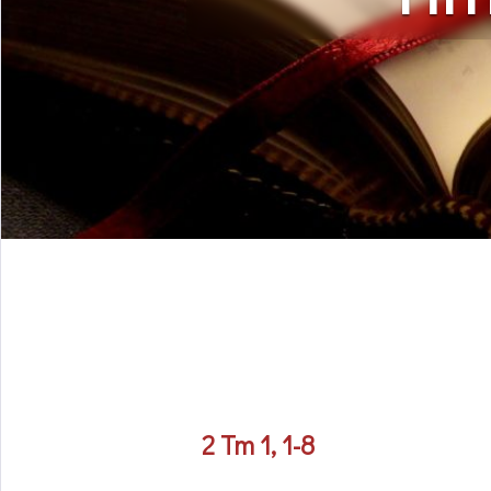
2 Tm 1, 1-8