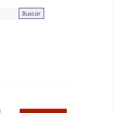
Buscar