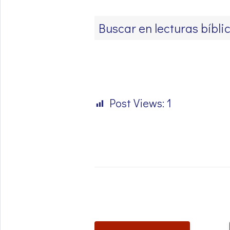
Post Views:
1