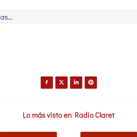
Lo más visto en Radio Claret