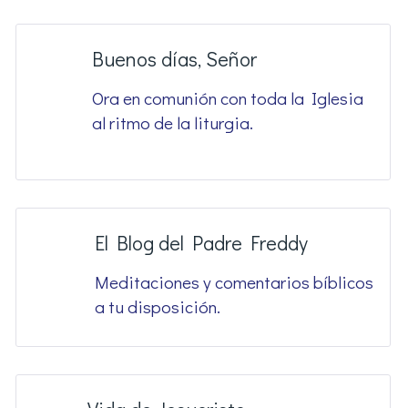
Buenos días, Señor
Ora en comunión con toda la Iglesia
al ritmo de la liturgia.
El Blog del Padre Freddy
Meditaciones y comentarios bíblicos
a tu disposición.