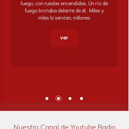
fuego, con ruedas encendidas. Un río de
fuego brotaba delante de él. Miles y
miles lo servían, millones
ver
Nuestro Canal de Youtube Radio