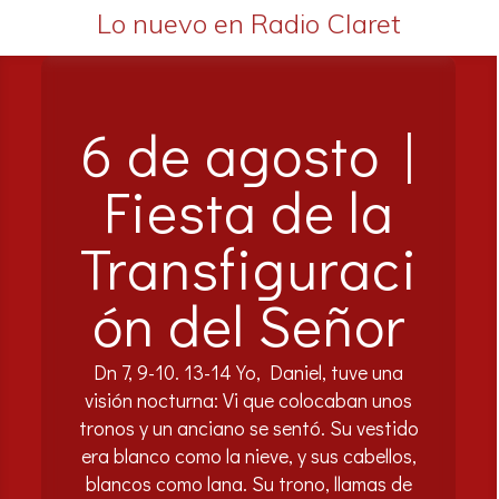
Lo nuevo en Radio Claret
6 de agosto |
Fiesta de la
Transfiguraci
ón del Señor
Dn 7, 9-10. 13-14 Yo, Daniel, tuve una
visión nocturna: Vi que colocaban unos
tronos y un anciano se sentó. Su vestido
era blanco como la nieve, y sus cabellos,
blancos como lana. Su trono, llamas de