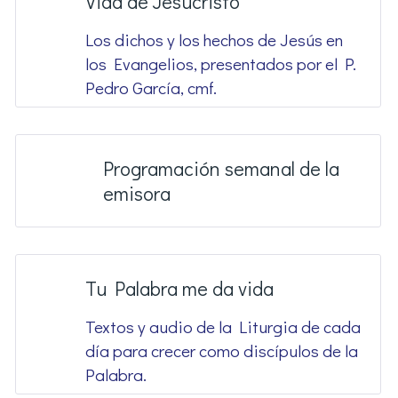
Vida de Jesucristo
Los dichos y los hechos de Jesús en
los Evangelios, presentados por el P.
Pedro García, cmf.
Programación semanal de la
emisora
Tu Palabra me da vida
Textos y audio de la Liturgia de cada
día para crecer como discípulos de la
Palabra.