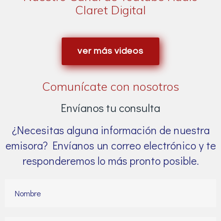
Claret Digital
ver más videos
Comunícate con nosotros
Envíanos tu consulta
¿Necesitas alguna información de nuestra
emisora? Envíanos un correo electrónico y te
responderemos lo más pronto posible.