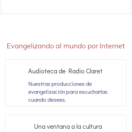
Evangelizando al mundo por Internet
Audioteca de Radio Claret
Nuestras producciones de
evangelización para escucharlas
cuando desees.
Una ventana a la cultura