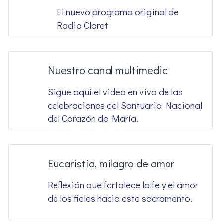
El nuevo programa original de
Radio Claret
Nuestro canal multimedia
Sigue aquí el video en vivo de las
celebraciones del Santuario Nacional
del Corazón de María.
Eucaristía, milagro de amor
Reflexión que fortalece la fe y el amor
de los fieles hacia este sacramento.