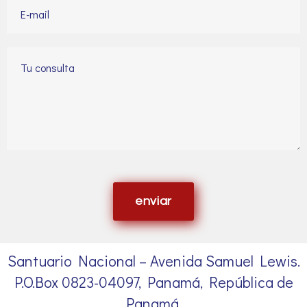
enviar
Santuario Nacional – Avenida Samuel Lewis.
P.O.Box 0823-04097, Panamá, República de
Panamá.