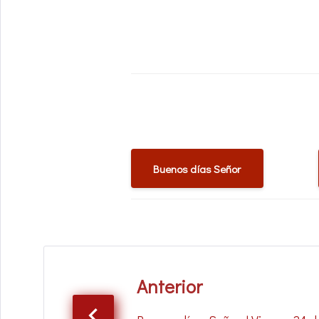
Buenos días Señor
Anterior