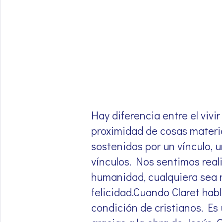
Hay diferencia entre el vivir
proximidad de cosas materi
sostenidas por un vínculo,
vínculos. Nos sentimos rea
humanidad, cualquiera sea n
felicidad.Cuando Claret habl
condición de cristianos. Es