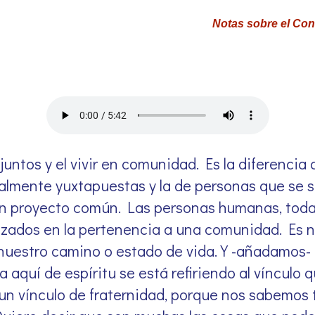
Notas sobre el Conc
 juntos y el vivir en comunidad. Es la diferencia
almente yuxtapuestas y la de personas que se 
 un proyecto común. Las personas humanas, tod
lizados en la pertenencia a una comunidad. Es 
uestro camino o estado de vida. Y -añadamos- a
a aquí de espíritu se está refiriendo al vínculo
 un vínculo de fraternidad, porque nos sabemos