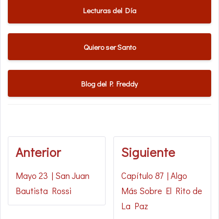
Lecturas del Día
Quiero ser Santo
Blog del P. Freddy
Anterior
Siguiente
Mayo 23 | San Juan
Capítulo 87 | Algo
Bautista Rossi
Más Sobre El Rito de
La Paz