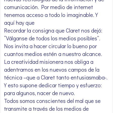
comunicación. Por medio de internet
tenemos acceso a todo lo imaginable. Y
aquí hay que
Recordar la consigna que Claret nos dejó:
“Válganse de todos los medios posibles”.
Nos invita a hacer circular lo bueno por
cuantos medios estén a nuestro alcance.
La creatividad misionera nos obliga a
adentrarnos en los nuevos campos de la
técnica –que a Claret tanto entusiasmaba-.
Y esto supone dedicar tiempo y esfuerzo:
para algunos, nacer de nuevo.
Todos somos conscientes del mal que se
transmite a través de los medios de