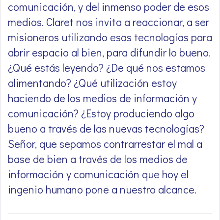
comunicación, y del inmenso poder de esos
medios. Claret nos invita a reaccionar, a ser
misioneros utilizando esas tecnologías para
abrir espacio al bien, para difundir lo bueno.
¿Qué estás leyendo? ¿De qué nos estamos
alimentando? ¿Qué utilización estoy
haciendo de los medios de información y
comunicación? ¿Estoy produciendo algo
bueno a través de las nuevas tecnologías?
Señor, que sepamos contrarrestar el mal a
base de bien a través de los medios de
información y comunicación que hoy el
ingenio humano pone a nuestro alcance.