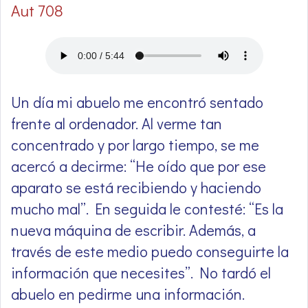
Aut 708
Un día mi abuelo me encontró sentado
frente al ordenador. Al verme tan
concentrado y por largo tiempo, se me
acercó a decirme: “He oído que por ese
aparato se está recibiendo y haciendo
mucho mal”. En seguida le contesté: “Es la
nueva máquina de escribir. Además, a
través de este medio puedo conseguirte la
información que necesites”. No tardó el
abuelo en pedirme una información.