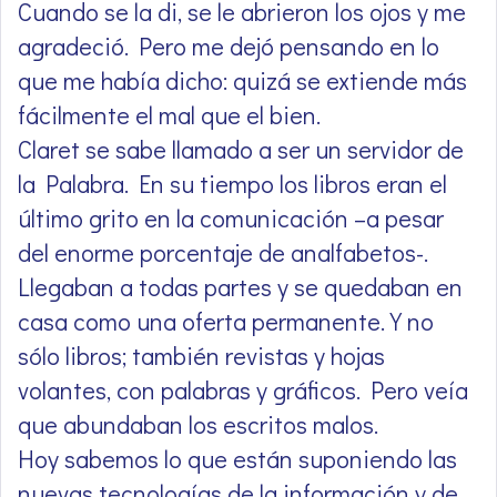
Cuando se la di, se le abrieron los ojos y me
agradeció. Pero me dejó pensando en lo
que me había dicho: quizá se extiende más
fácilmente el mal que el bien.
Claret se sabe llamado a ser un servidor de
la Palabra. En su tiempo los libros eran el
último grito en la comunicación –a pesar
del enorme porcentaje de analfabetos-.
Llegaban a todas partes y se quedaban en
casa como una oferta permanente. Y no
sólo libros; también revistas y hojas
volantes, con palabras y gráficos. Pero veía
que abundaban los escritos malos.
Hoy sabemos lo que están suponiendo las
nuevas tecnologías de la información y de