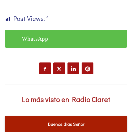
Post Views:
1
WhatsApp
Lo más visto en Radio Claret
Buenos días Señor