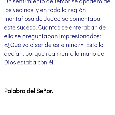
Un sentimiento de temor se apoderó de
los vecinos, y en toda la región
montañosa de Judea se comentaba
este suceso. Cuantos se enteraban de
ello se preguntaban impresionados:
«¿Qué va a ser de este niño?» Esto lo
decían, porque realmente la mano de
Dios estaba con él.
Palabra del Señor
.