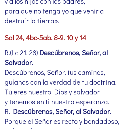
y a los hijos con los padres,
para que no tenga yo que venir a
destruir la tierra».
Sal 24, 4bc-5ab. 8-9. 10 y 14
R.(Lc 21, 28)
Descúbrenos, Señor, al
Salvador.
Descúbrenos, Señor, tus caminos,
guíanos con la verdad de tu doctrina.
Tú eres nuestro Dios y salvador
y tenemos en ti nuestra esperanza.
R.
Descúbrenos, Señor, al Salvador.
Porque el Señor es recto y bondadoso,