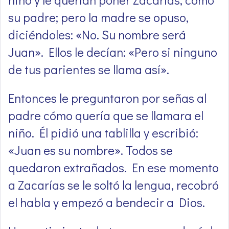
su padre; pero la madre se opuso,
diciéndoles: «No. Su nombre será
Juan». Ellos le decían: «Pero si ninguno
de tus parientes se llama así».
Entonces le preguntaron por señas al
padre cómo quería que se llamara el
niño. Él pidió una tablilla y escribió:
«Juan es su nombre». Todos se
quedaron extrañados. En ese momento
a Zacarías se le soltó la lengua, recobró
el habla y empezó a bendecir a Dios.