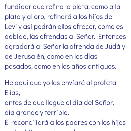
fundidor que refina la plata; como a la
plata y al oro, refinará a los hijos de
Leví y así podrán ellos ofrecer, como es
debido, las ofrendas al Señor. Entonces
agradará al Señor la ofrenda de Judá y
de Jerusalén, como en los días
pasados, como en los años antiguos.
He aquí que yo les enviaré al profeta
Elías,
antes de que llegue el día del Señor,
día grande y terrible.
Él reconciliará a los padres con los hijos