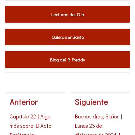
Lecturas del Día
Quiero ser Santo
Blog del P. Freddy
Anterior
Siguiente
Capítulo 22 | Algo
Buenos días, Señor |
más sobre El Acto
Lunes 23 de