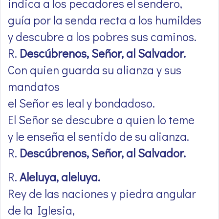
indica a los pecadores el sendero,
guía por la senda recta a los humildes
y descubre a los pobres sus caminos.
R.
Descúbrenos, Señor, al Salvador.
Con quien guarda su alianza y sus
mandatos
el Señor es leal y bondadoso.
El Señor se descubre a quien lo teme
y le enseña el sentido de su alianza.
R.
Descúbrenos, Señor, al Salvador.
R.
Aleluya, aleluya.
Rey de las naciones y piedra angular
de la Iglesia,