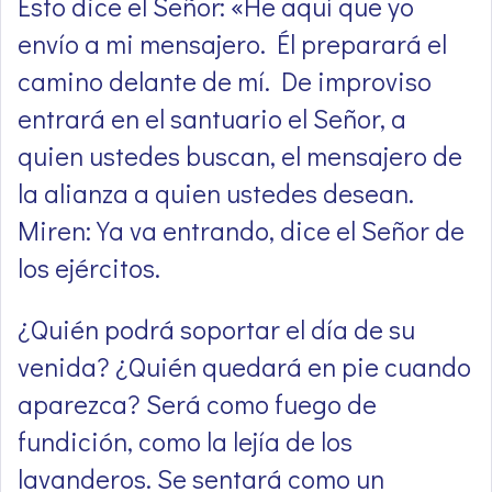
Esto dice el Señor: «He aquí que yo
envío a mi mensajero. Él preparará el
camino delante de mí. De improviso
entrará en el santuario el Señor, a
quien ustedes buscan, el mensajero de
la alianza a quien ustedes desean.
Miren: Ya va entrando, dice el Señor de
los ejércitos.
¿Quién podrá soportar el día de su
venida? ¿Quién quedará en pie cuando
aparezca? Será como fuego de
fundición, como la lejía de los
lavanderos. Se sentará como un